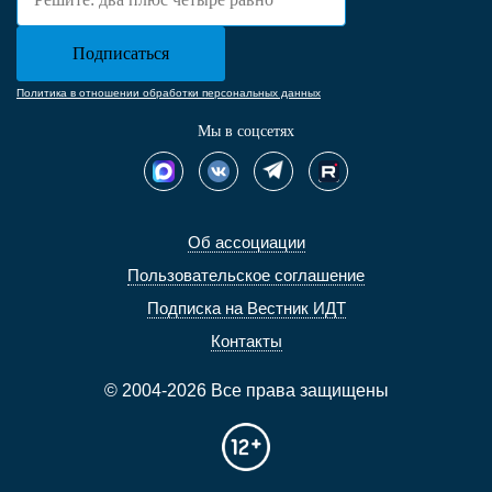
Политика в отношении обработки персональных данных
Мы в соцсетях
Об ассоциации
Пользовательское соглашение
Подписка на Вестник ИДТ
Контакты
© 2004-2026 Все права защищены