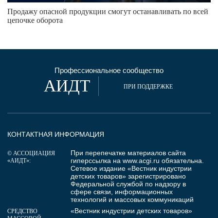
Продажу опасной продукции смогут останавливать по всей
цепочке оборота
Профессиональное сообщество
АИДТ
ПРИ ПОДДЕРЖКЕ
КОНТАКТНАЯ ИНФОРМАЦИЯ
При перепечатке материалов сайта
© АССОЦИАЦИЯ
гиперссылка на
www.acgi.ru
обязательна.
«АИДТ»:
Сетевое издание «Вестник индустрии
детских товаров» зарегистрировано
Федеральной службой по надзору в
сфере связи, информационных
технологий и массовых коммуникаций
«Вестник индустрии детских товаров»
СРЕДСТВО