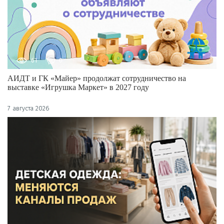
61
0
АИДТ и ГК «Майер» продолжат сотрудничество на
выставке «Игрушка Маркет» в 2027 году
7 августа 2026