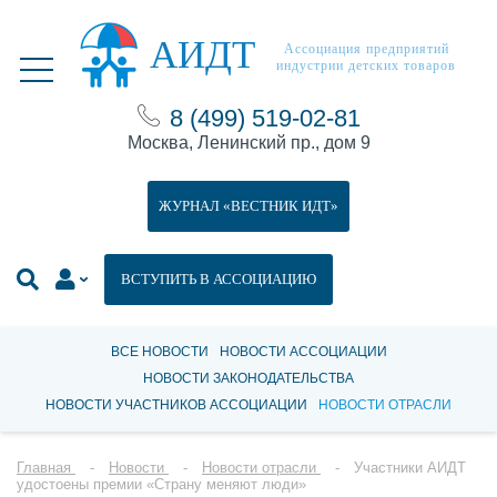
АИДТ
Ассоциация предприятий
индустрии детских товаров
8 (499) 519-02-81
Москва, Ленинский пр., дом 9
ЖУРНАЛ «ВЕСТНИК ИДТ»
ВСТУПИТЬ В АССОЦИАЦИЮ
ВСЕ НОВОСТИ
НОВОСТИ АССОЦИАЦИИ
НОВОСТИ ЗАКОНОДАТЕЛЬСТВА
НОВОСТИ УЧАСТНИКОВ АССОЦИАЦИИ
НОВОСТИ ОТРАСЛИ
Главная
Новости
Новости отрасли
Участники АИДТ
удостоены премии «Страну меняют люди»