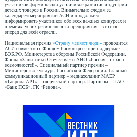
участников формировали устойчивое развитие индустрии
детских товаров в России. Внимательно следим за
календарем мероприятий АСИ и продолжим
информировать участников обо всех важных конкурсах и
премиях: успех регионального предприятия – это шаг
вперед для всей отрасли.
Национальная премия
«Страну меняют люди»
проводится
АСИ совместно с Фондом Росконгресс при поддержке
ВЭБ.РФ, Министерства обороны Российской Федерации,
Фонда «Защитники Отечества» и АНО «Россия – страна
возможностей». Специальный партнер премии –
Министерство культуры Российской Федерации. Главный
коммуникационный партнер – медиахолдинг МАЕР.
«Таврида.АРТ» – творческий партнер. Партнеры – ПАО
«Банк ПСБ», ГК «Ренова».