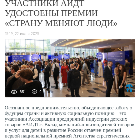
УЧАСТНИКИ АИДТ
УДОСТОЕНЫ ПРЕМИИ
«СТРАНУ МЕНЯЮТ ЛЮДИ»
15:19, 22 июля 2025
851
0
Осознанное предпринимательство, объединяющее заботу о
будущем страны и активную социальную позицию – это
участники Ассоциации предприятий индустрии детских
товаров «АИДТ». Вклад компаний-производителей товаров
и услуг для детей в развитие России отмечен премией
первой национальной премией Агентства стратегических