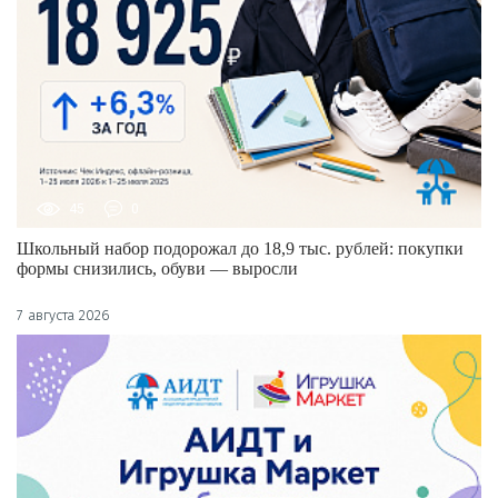
45
0
Школьный набор подорожал до 18,9 тыс. рублей: покупки
формы снизились, обуви — выросли
7 августа 2026