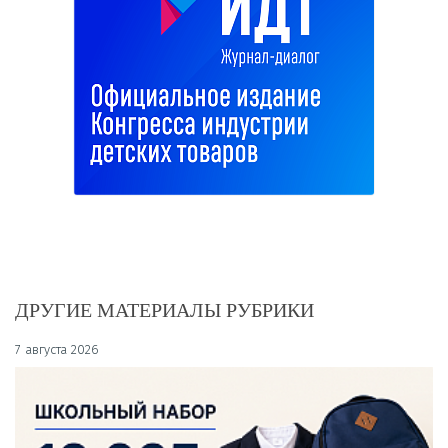
ДРУГИЕ МАТЕРИАЛЫ РУБРИКИ
7 августа 2026