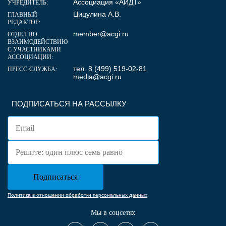
Ассоциация «АИДТ»
УЧРЕДИТЕЛЬ:
Цицулина А.В.
ГЛАВНЫЙ
РЕДАКТОР:
member@acgi.ru
ОТДЕЛ ПО
ВЗАИМОДЕЙСТВИЮ
С УЧАСТНИКАМИ
АССОЦИАЦИИ:
тел. 8 (499) 519-02-81
ПРЕСС-СЛУЖБА:
media@acgi.ru
ПОДПИСАТЬСЯ НА РАССЫЛКУ
Политика в отношении обработки персональных данных
Мы в соцсетях