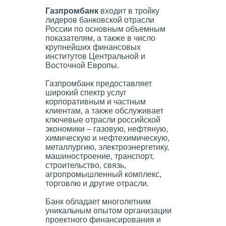
Газпромбанк
входит в тройку
лидеров банковской отрасли
России по основным объемным
показателям, а также в число
крупнейших финансовых
институтов Центральной и
Восточной Европы.
Газпромбанк предоставляет
широкий спектр услуг
корпоративным и частным
клиентам, а также обслуживает
ключевые отрасли российской
экономики – газовую, нефтяную,
химическую и нефтехимическую,
металлургию, электроэнергетику,
машиностроение, транспорт,
строительство, связь,
агропромышленный комплекс,
торговлю и другие отрасли.
Банк обладает многолетним
уникальным опытом организации
проектного финансирования и