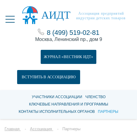
АИДТ
Ассоциация предприятий
индустрии детских товаров
8 (499) 519-02-81
Москва, Ленинский пр., дом 9
ЖУРНАЛ «ВЕСТНИК ИДТ»
ВСТУПИТЬ В АССОЦИАЦИЮ
УЧАСТНИКИ АССОЦИАЦИИ
ЧЛЕНСТВО
КЛЮЧЕВЫЕ НАПРАВЛЕНИЯ И ПРОГРАММЫ
КОНТАКТЫ ИСПОЛНИТЕЛЬНЫХ ОРГАНОВ
ПАРТНЕРЫ
Главная
Ассоциация
Партнеры