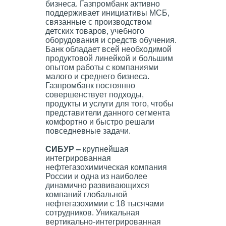
бизнеса. Газпромбанк активно
поддерживает инициативы МСБ,
связанные с производством
детских товаров, учебного
оборудования и средств обучения.
Банк обладает всей необходимой
продуктовой линейкой и большим
опытом работы с компаниями
малого и среднего бизнеса.
Газпромбанк постоянно
совершенствует подходы,
продукты и услуги для того, чтобы
представители данного сегмента
комфортно и быстро решали
повседневные задачи.
СИБУР ‒
крупнейшая
интегрированная
нефтегазохимическая компания
России и одна из наиболее
динамично развивающихся
компаний глобальной
нефтегазохимии с 18 тысячами
сотрудников. Уникальная
вертикально-интегрированная