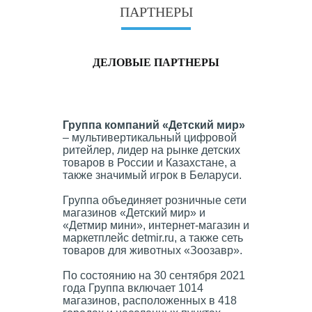
ПАРТНЕРЫ
ДЕЛОВЫЕ ПАРТНЕРЫ
Группа компаний «Детский мир»
– мультивертикальный цифровой
ритейлер, лидер на рынке детских
товаров в России и Казахстане, а
также значимый игрок в Беларуси.
Группа объединяет розничные сети
магазинов «Детский мир» и
«Детмир мини», интернет-магазин и
маркетплейс detmir.ru, а также сеть
товаров для животных «Зоозавр».
По состоянию на 30 сентября 2021
года Группа включает 1014
магазинов, расположенных в 418