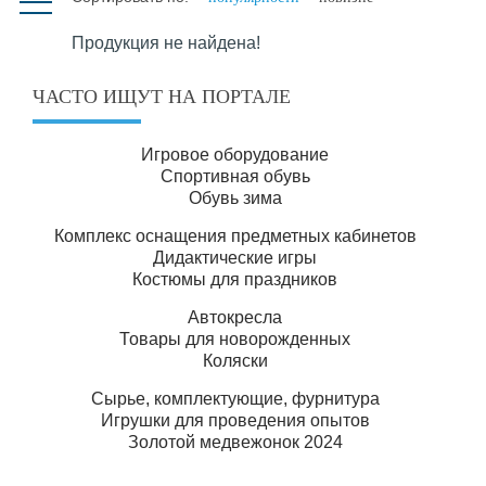
Продукция не найдена!
ЧАСТО ИЩУТ НА ПОРТАЛЕ
Игровое оборудование
Спортивная обувь
Обувь зима
Комплекс оснащения предметных кабинетов
Дидактические игры
Костюмы для праздников
Автокресла
Товары для новорожденных
Коляски
Сырье, комплектующие, фурнитура
Игрушки для проведения опытов
Золотой медвежонок 2024