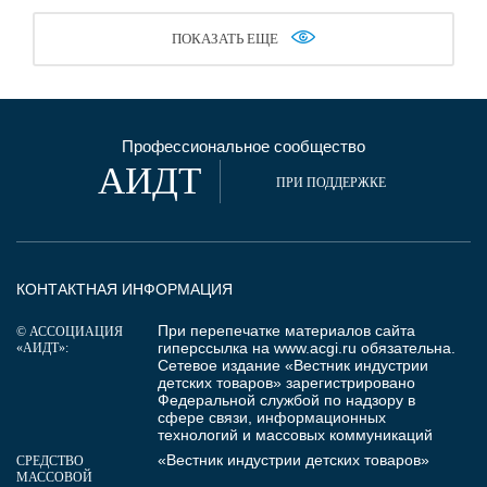
ПОКАЗАТЬ ЕЩЕ
Профессиональное сообщество
АИДТ
ПРИ ПОДДЕРЖКЕ
КОНТАКТНАЯ ИНФОРМАЦИЯ
При перепечатке материалов сайта
© АССОЦИАЦИЯ
гиперссылка на
www.acgi.ru
обязательна.
«АИДТ»:
Сетевое издание «Вестник индустрии
детских товаров» зарегистрировано
Федеральной службой по надзору в
сфере связи, информационных
технологий и массовых коммуникаций
«Вестник индустрии детских товаров»
СРЕДСТВО
МАССОВОЙ