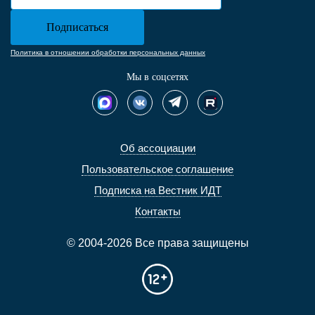
Политика в отношении обработки персональных данных
Мы в соцсетях
Об ассоциации
Пользовательское соглашение
Подписка на Вестник ИДТ
Контакты
© 2004-2026 Все права защищены