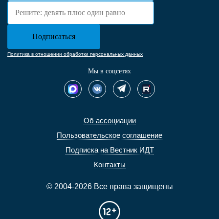
Политика в отношении обработки персональных данных
Мы в соцсетях
Об ассоциации
Пользовательское соглашение
Подписка на Вестник ИДТ
Контакты
© 2004-2026 Все права защищены