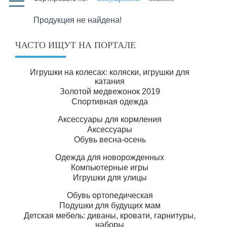
Продукция не найдена!
ЧАСТО ИЩУТ НА ПОРТАЛЕ
Игрушки на колесах: коляски, игрушки для
катания
Золотой медвежонок 2019
Спортивная одежда
Аксессуары для кормления
Аксессуары
Обувь весна-осень
Одежда для новорожденных
Компьютерные игры
Игрушки для улицы
Обувь ортопедическая
Подушки для будущих мам
Детская мебель: диваны, кровати, гарнитуры,
наборы