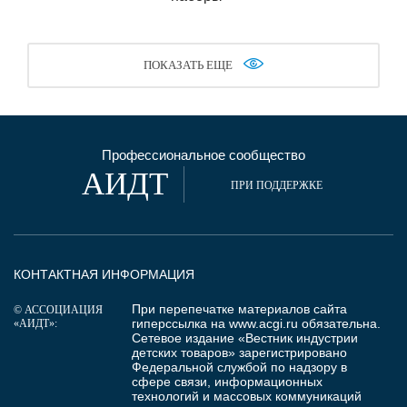
ПОКАЗАТЬ ЕЩЕ
Профессиональное сообщество
АИДТ
ПРИ ПОДДЕРЖКЕ
КОНТАКТНАЯ ИНФОРМАЦИЯ
При перепечатке материалов сайта
© АССОЦИАЦИЯ
гиперссылка на
www.acgi.ru
обязательна.
«АИДТ»:
Сетевое издание «Вестник индустрии
детских товаров» зарегистрировано
Федеральной службой по надзору в
сфере связи, информационных
технологий и массовых коммуникаций