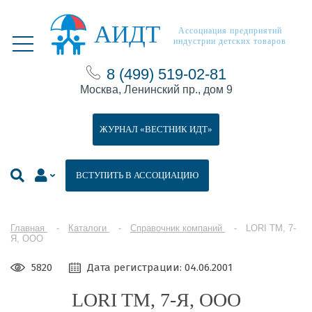
АИДТ
Ассоциация предприятий
индустрии детских товаров
8 (499) 519-02-81
Москва, Ленинский пр., дом 9
ЖУРНАЛ «ВЕСТНИК ИДТ»
ВСТУПИТЬ В АССОЦИАЦИЮ
Главная
Каталоги
Справочник компаний
LORI TM, 7-
Я, ООО
5820
Дата регистрации: 04.06.2001
LORI TM, 7-Я, ООО