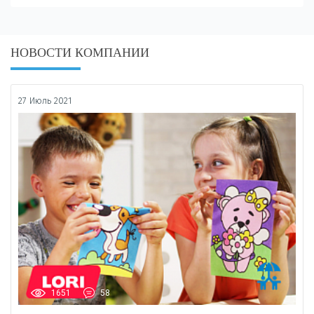
НОВОСТИ КОМПАНИИ
27 Июль 2021
1651
58