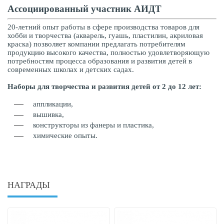
Ассоциированный участник АИДТ
20-летний опыт работы в сфере производства товаров для
хобби и творчества (акварель, гуашь, пластилин, акриловая
краска) позволяет компании предлагать потребителям
продукцию высокого качества, полностью удовлетворяющую
потребностям процесса образования и развития детей в
современных школах и детских садах.
Наборы для творчества и развития детей от 2 до 12 лет:
аппликации,
вышивка,
конструкторы из фанеры и пластика,
химические опыты.
НАГРАДЫ