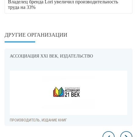
Владелец бренда Lori увеличил производительность
труда на 33%
ДРУГИЕ ОРГАНИЗАЦИИ
АССОЦИАЦИЯ XXI ВЕК, ИЗДАТЕЛЬСТВО
ПРОИЗВОДИТЕЛЬ, ИЗДАНИЕ КНИГ