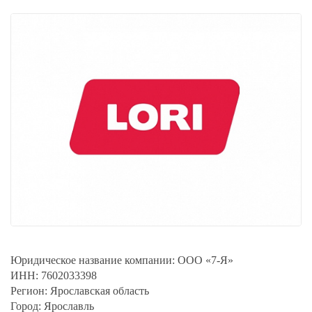
Юридическое название компании:
ООО «7-Я»
ИНН:
7602033398
Регион:
Ярославская область
Город:
Ярославль