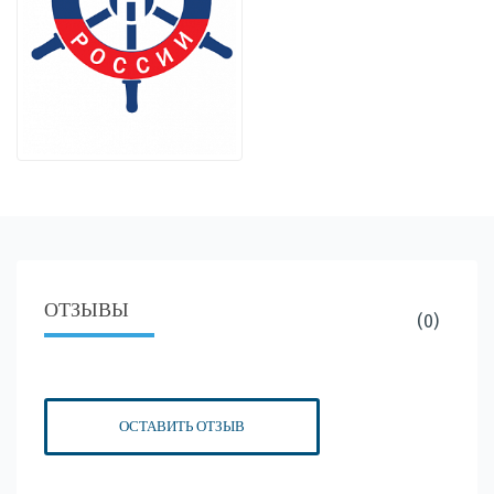
ОТЗЫВЫ
(0)
ОСТАВИТЬ ОТЗЫВ