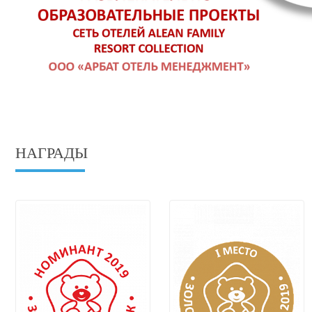
НАГРАДЫ