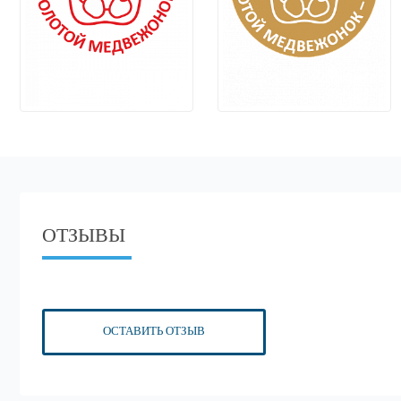
ОТЗЫВЫ
ОСТАВИТЬ ОТЗЫВ