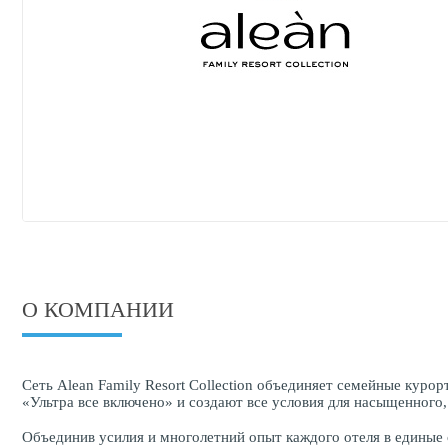
О КОМПАНИИ
Сеть Alean Family Resort Collection объединяет семейные кур
«Ультра все включено» и создают все условия для насыщенного,
Объединив усилия и многолетний опыт каждого отеля в единые