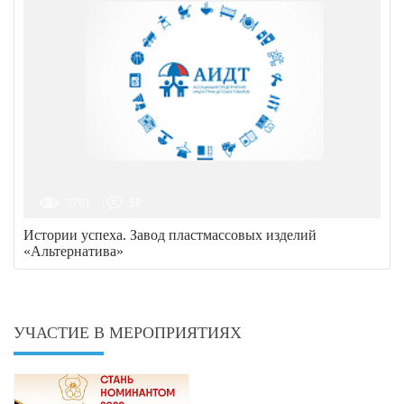
3701
58
Истории успеха. Завод пластмассовых изделий
«Альтернатива»
УЧАСТИЕ В МЕРОПРИЯТИЯХ