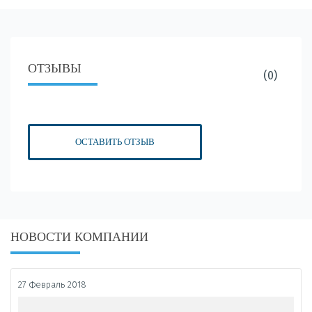
ОТЗЫВЫ
(0)
ОСТАВИТЬ ОТЗЫВ
НОВОСТИ КОМПАНИИ
27 Февраль 2018