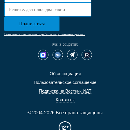
Политика в отношении обработки персональных данных
Мы в соцсетях
Об ассоциации
Пользовательское соглашение
Подписка на Вестник ИДТ
Контакты
© 2004-2026 Все права защищены