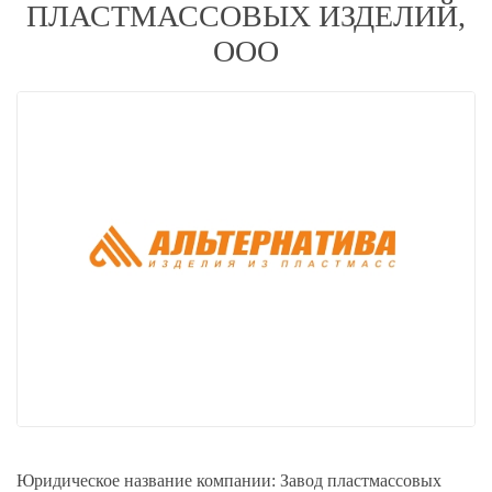
ПЛАСТМАССОВЫХ ИЗДЕЛИЙ,
ООО
Юридическое название компании:
Завод пластмассовых