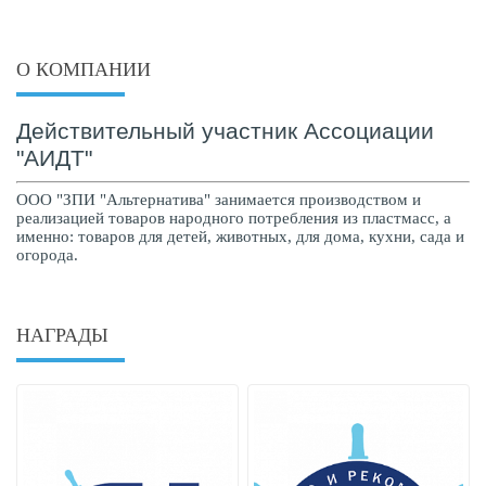
О КОМПАНИИ
Действительный участник Ассоциации
"АИДТ"
ООО "ЗПИ "Альтернатива" занимается производством и
реализацией товаров народного потребления из пластмасс, а
именно: товаров для детей, животных, для дома, кухни, сада и
огорода.
НАГРАДЫ