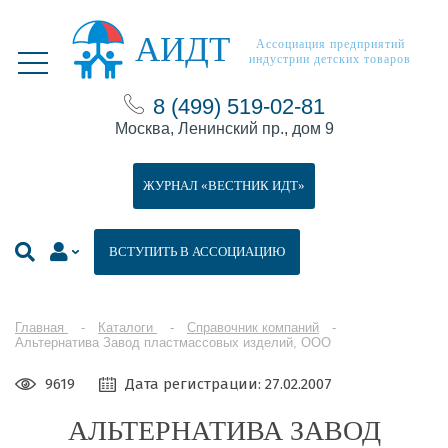
АИДТ
Ассоциация предприятий
индустрии детских товаров
8 (499) 519-02-81
Москва, Ленинский пр., дом 9
ЖУРНАЛ «ВЕСТНИК ИДТ»
ВСТУПИТЬ В АССОЦИАЦИЮ
Главная
Каталоги
Справочник компаний
Альтернатива Завод пластмассовых изделий, ООО
9619
Дата регистрации: 27.02.2007
АЛЬТЕРНАТИВА ЗАВОД