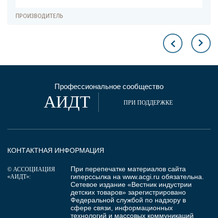
ПРОИЗВОДИТЕЛЬ
Профессиональное сообщество
АИДТ
ПРИ ПОДДЕРЖКЕ
КОНТАКТНАЯ ИНФОРМАЦИЯ
При перепечатке материалов сайта
© АССОЦИАЦИЯ
гиперссылка на
www.acgi.ru
обязательна.
«АИДТ»:
Сетевое издание «Вестник индустрии
детских товаров» зарегистрировано
Федеральной службой по надзору в
сфере связи, информационных
технологий и массовых коммуникаций