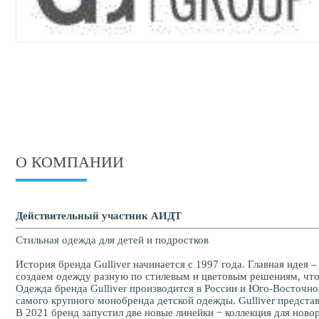
О КОМПАНИИ
Действительный участник АИДТ
Стильная одежда для детей и подростков
История бренда Gulliver начинается с 1997 года. Главная идея
создаем одежду разную по стилевым и цветовым решениям, что 
Одежда бренда Gulliver производится в России и Юго-Восточной
самого крупного монобренда детской одежды. Gulliver предста
В 2021 бренд запустил две новые линейки − коллекция для ново