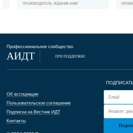
ПРОИЗВОДИТЕЛЬ, ИЗДАНИЕ КНИГ
ПРОИЗВОДИТ
Профессиональное сообщество
АИДТ
ПРИ ПОДДЕРЖКЕ
ПОДПИСАТЬ
Об ассоциации
Пользовательское соглашение
Подписка на Вестник ИДТ
Контакты