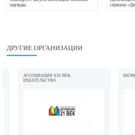
одежды
сериала «Д
ДРУГИЕ ОРГАНИЗАЦИИ
АССОЦИАЦИЯ XXI ВЕК,
БИЭМ ГРУ
ИЗДАТЕЛЬСТВО