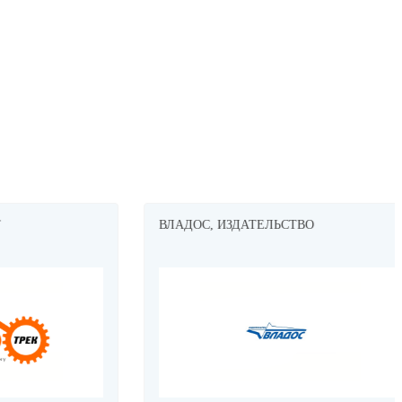
ВЛАДОС, ИЗДАТЕЛЬСТВО