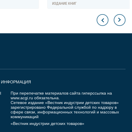
ИЗДАНИЕ КНИГ
Я ИНФОРМАЦИЯ
При перепечатке материалов сайта гиперссылка на
Я
www.acgi.ru
обязательна.
Сетевое издание «Вестник индустрии детских товаров»
зарегистрировано Федеральной службой по надзору в
сфере связи, информационных технологий и массовых
коммуникаций
«Вестник индустрии детских товаров»