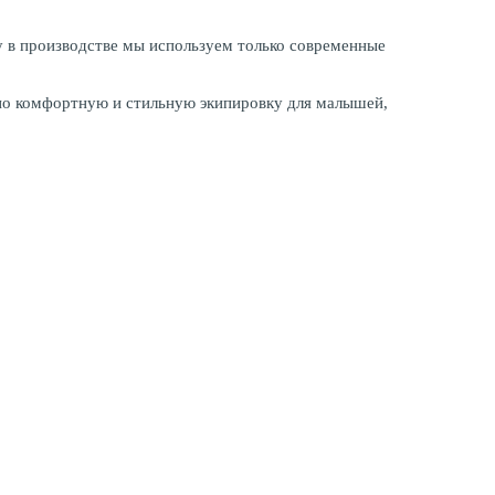
му в производстве мы используем только современные
ьно комфортную и стильную экипировку для малышей,