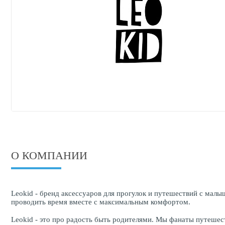
О КОМПАНИИ
Leokid - бренд аксессуаров для прогулок и путешествий с мал
проводить время вместе с максимальным комфортом.
Leokid - это про радость быть родителями. Мы фанаты путешес