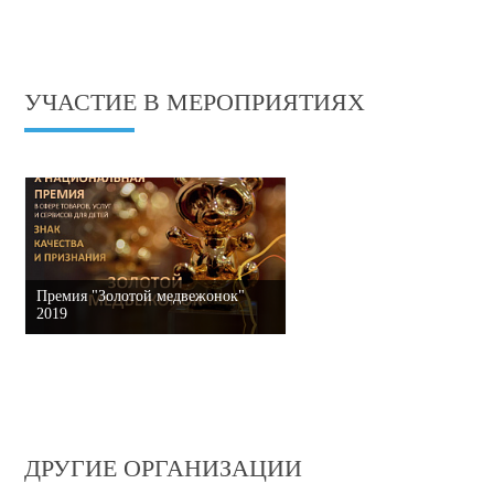
УЧАСТИЕ В МЕРОПРИЯТИЯХ
Премия "Золотой медвежонок"
2019
ДРУГИЕ ОРГАНИЗАЦИИ