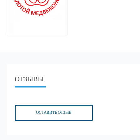
ОТЗЫВЫ
ОСТАВИТЬ ОТЗЫВ