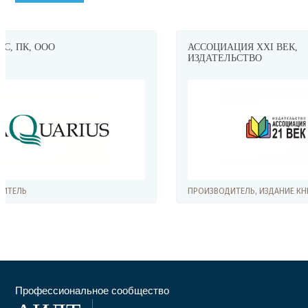
АССОЦИАЦИЯ XXI ВЕК,
БИЭМ ГРУ
ИЗДАТЕЛЬСТВО
ПРОИЗВОДИТЕЛЬ, ИЗДАНИЕ КНИГ
ПРОИЗВОДИТ
Профессиональное сообщество