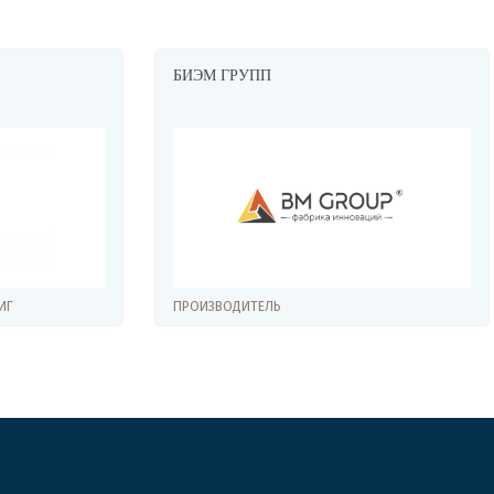
ПП
БРЕЙН ДЕВЕЛОПМЕНТ
ЕЛЬ
ПРОИЗВОДИТЕЛЬ