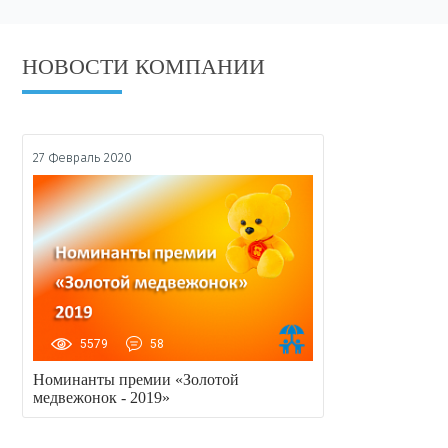
НОВОСТИ КОМПАНИИ
27 Февраль 2020
5579
58
Номинанты премии «Золотой
медвежонок - 2019»