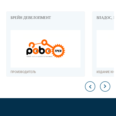
ВЛАДОС, ИЗДАТЕЛЬСТВО
ИЗДАНИЕ КНИГ