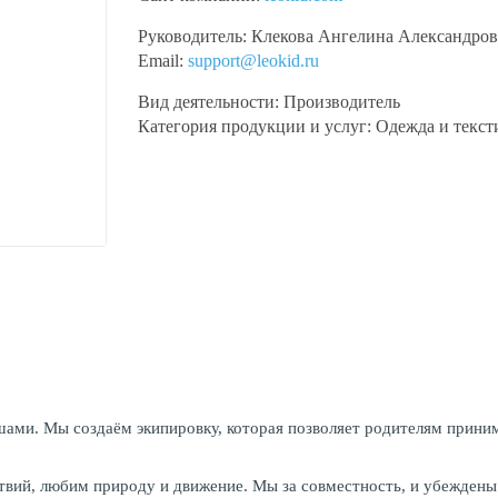
Руководитель:
Клекова Ангелина Александров
Email:
support@leokid.ru
Вид деятельности:
Производитель
Категория продукции и услуг:
Одежда и текст
ышами. Мы создаём экипировку, которая позволяет родителям прини
твий, любим природу и движение. Мы за совместность, и убеждены в