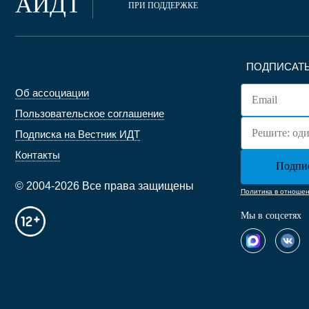
АИДТ
ПРИ ПОДДЕРЖКЕ
ПОДПИСАТЬ
Об ассоциации
Пользовательское соглашение
Подписка на Вестник ИДТ
Контакты
© 2004-2026 Все права защищены
Политика в отноше
Мы в соцсетях