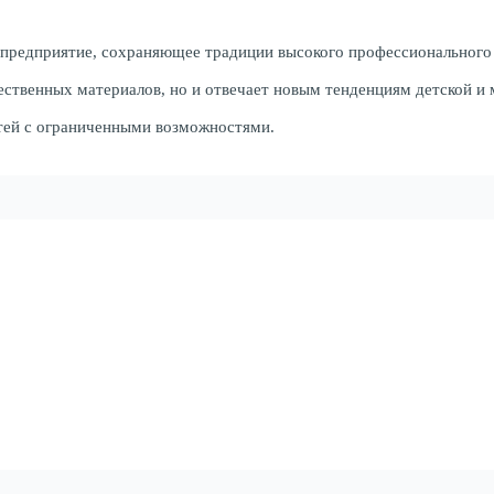
предприятие, сохраняющее традиции высокого профессионального 
ественных материалов, но и отвечает новым тенденциям детской и
тей с ограниченными возможностями.