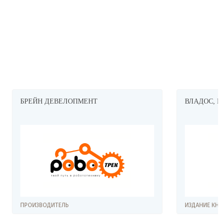
ВЛАДОС, ИЗДАТЕЛЬСТВО
ИЗДАНИЕ КНИГ