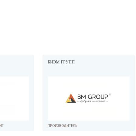
ПП
БРЕЙН ДЕВЕЛОПМЕНТ
ЕЛЬ
ПРОИЗВОДИТЕЛЬ