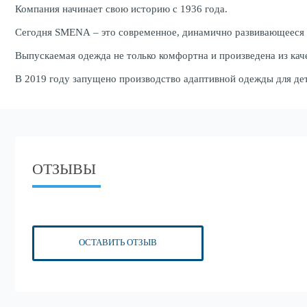
Компания начинает свою историю с 1936 года.
Сегодня SMENA – это современное, динамично развивающееся 
Выпускаемая одежда не только комфортна и произведена из кач
В 2019 году запущено производство адаптивной одежды для де
ОТЗЫВЫ
ОСТАВИТЬ ОТЗЫВ