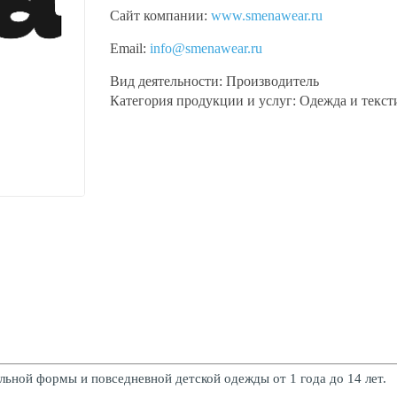
Сайт компании:
www.smenawear.ru
Email:
info@smenawear.ru
Вид деятельности:
Производитель
Категория продукции и услуг:
Одежда и текст
ьной формы и повседневной детской одежды от 1 года до 14 лет.