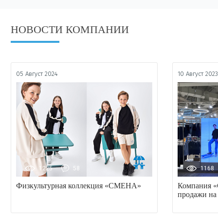
НОВОСТИ КОМПАНИИ
05 Август 2024
10 Август 202
1225
58
1168
Физкультурная коллекция «СМЕНА»
Компания «
продажи на 