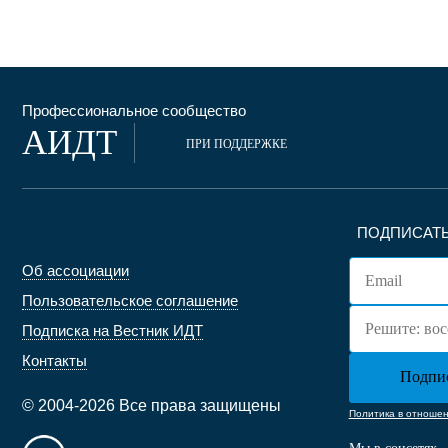
Профессиональное сообщество
АИДТ
ПРИ ПОДДЕРЖКЕ
ПОДПИСАТЬ
Об ассоциации
Пользовательское соглашение
Подписка на Вестник ИДТ
Контакты
© 2004-2026 Все права защищены
Политика в отноше