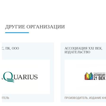
ДРУГИЕ ОРГАНИЗАЦИИ
АССОЦИАЦИЯ XXI ВЕК,
БИЭМ ГРУ
ИЗДАТЕЛЬСТВО
ПРОИЗВОДИТЕЛЬ, ИЗДАНИЕ КНИГ
ПРОИЗВОДИТ