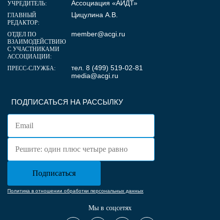
Ассоциация «АИДТ»
УЧРЕДИТЕЛЬ:
Цицулина А.В.
ГЛАВНЫЙ
РЕДАКТОР:
member@acgi.ru
ОТДЕЛ ПО
ВЗАИМОДЕЙСТВИЮ
С УЧАСТНИКАМИ
АССОЦИАЦИИ:
тел. 8 (499) 519-02-81
ПРЕСС-СЛУЖБА:
media@acgi.ru
ПОДПИСАТЬСЯ НА РАССЫЛКУ
Политика в отношении обработки персональных данных
Мы в соцсетях