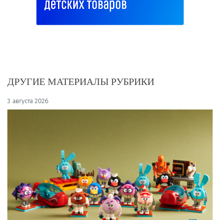
ДРУГИЕ МАТЕРИАЛЫ РУБРИКИ
3 августа 2026