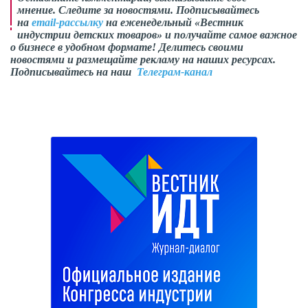
мнение. Следите за новостями. Подписывайтесь
на
email-рассылку
на еженедельный «Вестник
индустрии детских товаров» и получайте самое важное
о бизнесе в удобном формате! Делитесь своими
новостями и размещайте рекламу на наших ресурсах.
Подписывайтесь на наш
Телеграм-канал