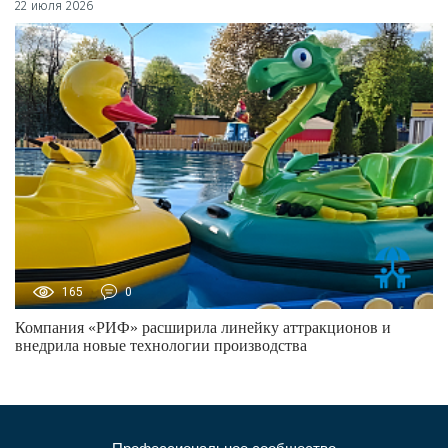
22 июля 2026
165
0
Компания «РИФ» расширила линейку аттракционов и
внедрила новые технологии производства