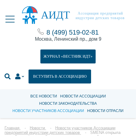
АИДТ
Ассоциация предприятий
индустрии детских товаров
8 (499) 519-02-81
Москва, Ленинский пр., дом 9
ЖУРНАЛ «ВЕСТНИК ИДТ»
ВСТУПИТЬ В АССОЦИАЦИЮ
ВСЕ НОВОСТИ
НОВОСТИ АССОЦИАЦИИ
НОВОСТИ ЗАКОНОДАТЕЛЬСТВА
НОВОСТИ УЧАСТНИКОВ АССОЦИАЦИИ
НОВОСТИ ОТРАСЛИ
Главная
Новости
Новости участников Ассоциации
предприятий индустрии детских товаров
SMENA открыла