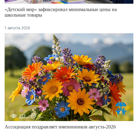
«Детский мир» зафиксировал минимальные цены на
школьные товары
1 августа 2026
153
0
Ассоциация поздравляет именинников августа-2026