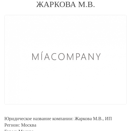
ЖАРКОВА М.В.
Юридическое название компании:
Жаркова М.В., ИП
Регион:
Москва