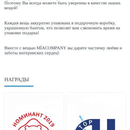
Поэтому Вы всегда можете быть уверенны в качестве наших
вещей!
Каждая вещь аккуратно упакована в подарочную коробку,
украшенную бантом, что позволит вам сэкономить время на
упаковке подарка!
Вместе с вещью MÍACOMPANY вы дарите частичку любви и
заботы материнских сердец!
НАГРАДЫ