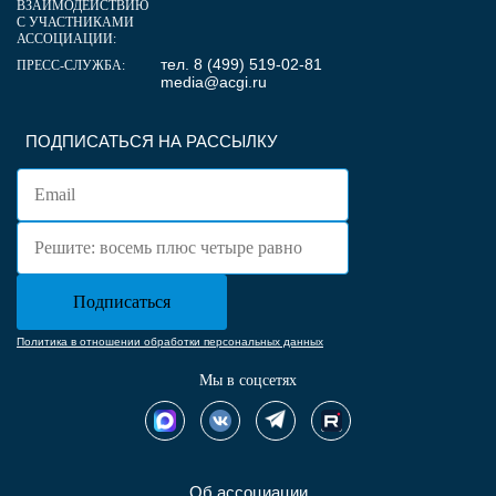
ВЗАИМОДЕЙСТВИЮ
С УЧАСТНИКАМИ
АССОЦИАЦИИ:
тел. 8 (499) 519-02-81
ПРЕСС-СЛУЖБА:
media@acgi.ru
ПОДПИСАТЬСЯ НА РАССЫЛКУ
Политика в отношении обработки персональных данных
Мы в соцсетях
Об ассоциации