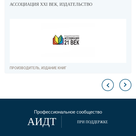
АССОЦИАЦИЯ XXI ВЕК, ИЗДАТЕЛЬСТВО
ПРОИЗВОДИТЕЛЬ, ИЗДАНИЕ КНИГ
Профессиональное сообщество
АИДТ
ПРИ ПОДДЕРЖКЕ