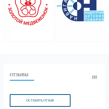
ОТЗЫВЫ
(0)
ОСТАВИТЬ ОТЗЫВ