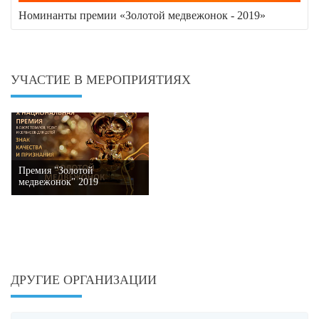
Номинанты премии «Золотой медвежонок - 2019»
УЧАСТИЕ В МЕРОПРИЯТИЯХ
Премия "Золотой
медвежонок" 2019
ДРУГИЕ ОРГАНИЗАЦИИ