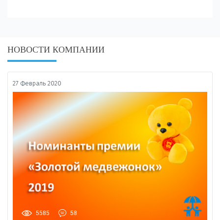
НОВОСТИ КОМПАНИИ
27 Февраль 2020
5585
58