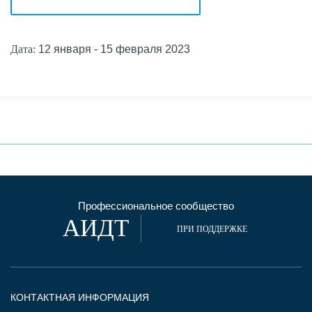
Дата:
12 января - 15 февраля 2023
Профессиональное сообщество
АИДТ
ПРИ ПОДДЕРЖКЕ
КОНТАКТНАЯ ИНФОРМАЦИЯ