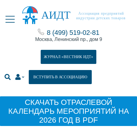
АИДТ
Ассоциация предприятий
индустрии детских товаров
8 (499) 519-02-81
Москва, Ленинский пр., дом 9
ЖУРНАЛ «ВЕСТНИК ИДТ»
ВСТУПИТЬ В АССОЦИАЦИЮ
СКАЧАТЬ ОТРАСЛЕВОЙ
КАЛЕНДАРЬ МЕРОПРИЯТИЙ НА
2026 ГОД В PDF