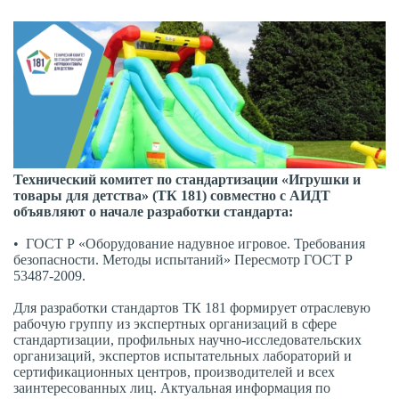
Технический комитет по стандартизации «Игрушки и
товары для детства» (ТК 181) совместно с АИДТ
объявляют о начале разработки стандарта:
• ГОСТ Р «Оборудование надувное игровое. Требования
безопасности. Методы испытаний» Пересмотр ГОСТ Р
53487-2009.
Для разработки стандартов ТК 181 формирует отраслевую
рабочую группу из экспертных организаций в сфере
стандартизации, профильных научно-исследовательских
организаций, экспертов испытательных лабораторий и
сертификационных центров, производителей и всех
заинтересованных лиц. Актуальная информация по