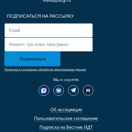
media@acgi.ru
ПОДПИСАТЬСЯ НА РАССЫЛКУ
Политика в отношении обработки персональных данных
Мы в соцсетях
Об ассоциации
Пользовательское соглашение
Подписка на Вестник ИДТ