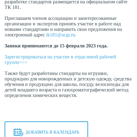
разработке стандартов размещается на официальном сайте
ТК 181.
Приглашаем членов ассоциации и заинтересованные
организации и экспертов принять участие в работе над
новыми стандартами и направить свои предложения на
электронный адрес
tk181@acgi.ru
.
Заявки принимаются до 15 февраля 2023 года.
Зарегистрироваться на участие в отраслевой рабочей
группе>>>
Также будут разработаны стандарты на игрушки,
продукцию для новорожденных и детскую одежду, средства
обучения и продукцию для школы, посуду, велосипеды для
детей младшего возраста и газохроматографический метод
определения химических веществ.
ДОБАВИТЬ В КАЛЕНДАРЬ