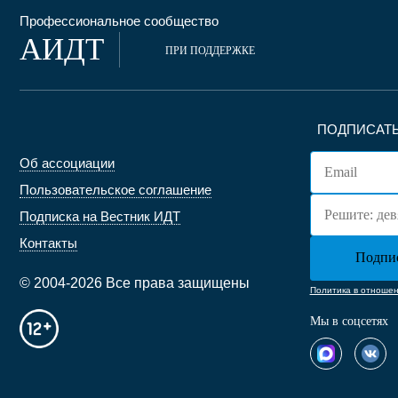
Профессиональное сообщество
АИДТ
ПРИ ПОДДЕРЖКЕ
ПОДПИСАТЬ
Об ассоциации
Пользовательское соглашение
Подписка на Вестник ИДТ
Контакты
© 2004-2026 Все права защищены
Политика в отноше
Мы в соцсетях