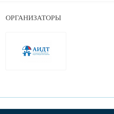
ОРГАНИЗАТОРЫ