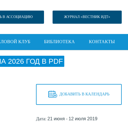
Ь В АССОЦИАЦИЮ
ЖУРНАЛ «ВЕСТНИК ИДТ»
ЕЛОВОЙ КЛУБ
БИБЛИОТЕКА
КОНТАКТЫ
 2026 ГОД В PDF
ДОБАВИТЬ В КАЛЕНДАРЬ
Дата:
21 июня - 12 июля 2019