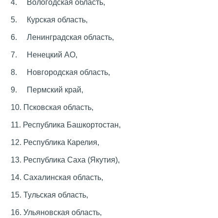
4. Вологодская область,
5. Курская область,
6. Ленинградская область,
7. Ненецкий АО,
8. Новгородская область,
9. Пермский край,
10. Псковская область,
11. Республика Башкортостан,
12. Республика Карелия,
13. Республика Саха (Якутия),
14. Сахалинская область,
15. Тульская область,
16. Ульяновская область,