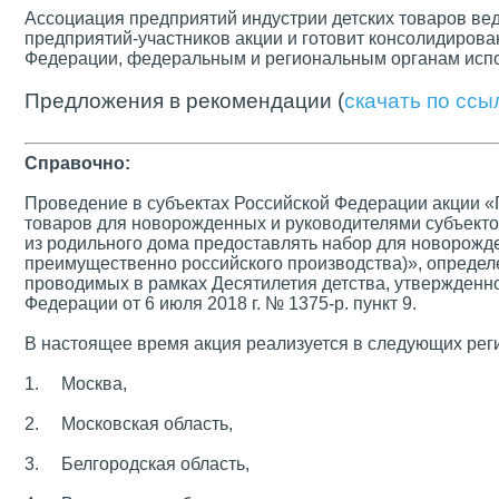
Ассоциация предприятий индустрии детских товаров вед
предприятий-участников акции и готовит консолидиров
Федерации, федеральным и региональным органам испо
Предложения в рекомендации (
скачать по ссы
Справочно:
Проведение в субъектах Российской Федерации акции 
товаров для новорожденных и руководителями субъекто
из родильного дома предоставлять набор для новорожд
преимущественно российского производства)», определ
проводимых в рамках Десятилетия детства, утвержденн
Федерации от 6 июля 2018 г. № 1375-р. пункт 9.
В настоящее время акция реализуется в следующих рег
1. Москва,
2. Московская область,
3. Белгородская область,