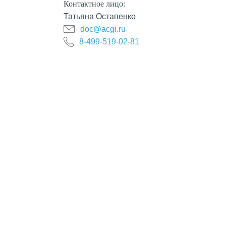
Контактное лицо:
Татьяна Остапенко
doc@acgi.ru
8-499-519-02-81