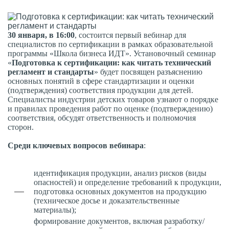
30 января, в 16:00
, состоится первый вебинар для
специалистов по сертификации в рамках образовательной
программы «Школа бизнеса ИДТ». Установочный семинар
«
Подготовка к сертификации: как читать технический
регламент и стандарты
» будет посвящен разъяснению
основных понятий в сфере стандартизации и оценки
(подтверждения) соответствия продукции для детей.
Специалисты индустрии детских товаров узнают о порядке
и правилах проведения работ по оценке (подтверждению)
соответствия, обсудят ответственность и полномочия
сторон.
Среди ключевых вопросов вебинара
:
идентификация продукции, анализ рисков (виды
опасностей) и определение требований к продукции,
подготовка основных документов на продукцию
(техническое досье и доказательственные
материалы);
формирование документов, включая разработку/