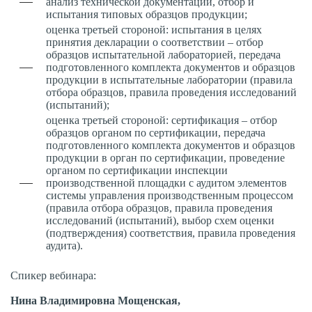
анализ технической документации, отбор и
испытания типовых образцов продукции;
оценка третьей стороной: испытания в целях
принятия декларации о соответствии – отбор
образцов испытательной лабораторией, передача
подготовленного комплекта документов и образцов
продукции в испытательные лаборатории (правила
отбора образцов, правила проведения исследований
(испытаний);
оценка третьей стороной: сертификация – отбор
образцов органом по сертификации, передача
подготовленного комплекта документов и образцов
продукции в орган по сертификации, проведение
органом по сертификации инспекции
производственной площадки с аудитом элементов
системы управления производственным процессом
(правила отбора образцов, правила проведения
исследований (испытаний), выбор схем оценки
(подтверждения) соответствия, правила проведения
аудита).
Спикер вебинара:
Нина Владимировна Мощенская,