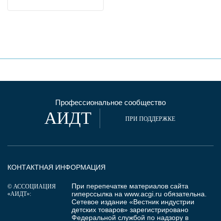
Профессиональное сообщество
АИДТ
ПРИ ПОДДЕРЖКЕ
КОНТАКТНАЯ ИНФОРМАЦИЯ
При перепечатке материалов сайта
© АССОЦИАЦИЯ
гиперссылка на
www.acgi.ru
обязательна.
«АИДТ»:
Сетевое издание «Вестник индустрии
детских товаров» зарегистрировано
Федеральной службой по надзору в