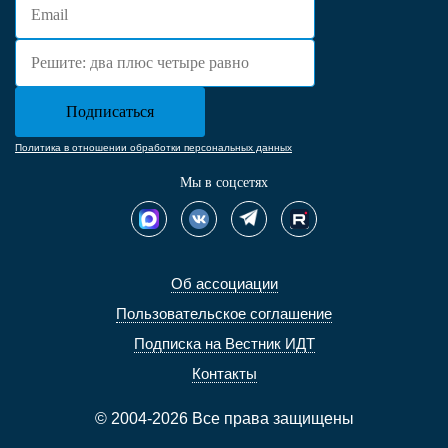
Политика в отношении обработки персональных данных
Мы в соцсетях
Об ассоциации
Пользовательское соглашение
Подписка на Вестник ИДТ
Контакты
© 2004-2026 Все права защищены