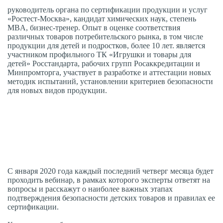
руководитель органа по сертификации продукции и услуг
«Ростест-Москва», кандидат химических наук, степень
MBA, бизнес-тренер. Опыт в оценке соответствия
различных товаров потребительского рынка, в том числе
продукции для детей и подростков, более 10 лет. является
участником профильного ТК «Игрушки и товары для
детей» Росстандарта, рабочих групп Росаккредитации и
Минпромторга, участвует в разработке и аттестации новых
методик испытаний, установлении критериев безопасности
для новых видов продукции.
С января 2020 года каждый последний четверг месяца будет
проходить вебинар, в рамках которого эксперты ответят на
вопросы и расскажут о наиболее важных этапах
подтверждения безопасности детских товаров и правилах ее
сертификации.