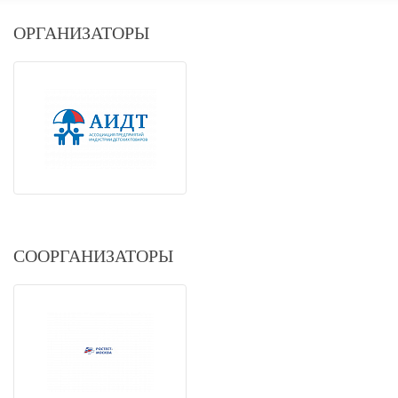
ОРГАНИЗАТОРЫ
СООРГАНИЗАТОРЫ