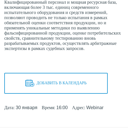
Квалифицированный персонал и мощная ресурсная база,
включающая более 3 тыс. единиц современного
испытательного оборудования и средств измерений,
позволяют проводить не только испытания в рамках
обязательной оценки соответствия продукции, но и
применять уникальные методики по выявлению
фальсифицированной продукции, оценке потребительских
свойств, сравнительному тестированию вновь
разрабатываемых продуктов, осуществлять арбитражные
экспертизы в рамках судебных запросов.
ДОБАВИТЬ В КАЛЕНДАРЬ
Дата:
30 января
Время:
16:00
Адрес:
Webinar