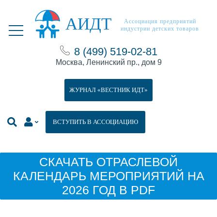
АИДТ
Ассоциация предприятий
индустрии детских товаров
8 (499) 519-02-81
Москва, Ленинский пр., дом 9
ЖУРНАЛ «ВЕСТНИК ИДТ»
ВСТУПИТЬ В АССОЦИАЦИЮ
СКАЧАТЬ ОТРАСЛЕВОЙ
КАЛЕНДАРЬ МЕРОПРИЯТИЙ НА
2026 ГОД В PDF