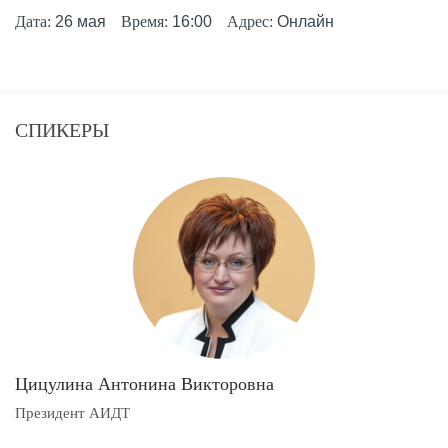
Дата:
26 мая
Время:
16:00
Адрес:
Онлайн
СПИКЕРЫ
Цицулина Антонина Викторовна
Президент АИДТ