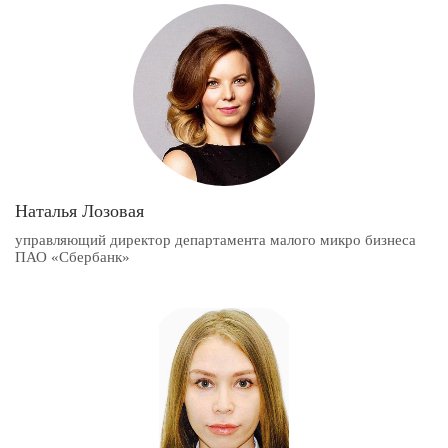
Наталья Лозовая
управляющий директор департамента малого микро бизнеса
ПАО «Сбербанк»