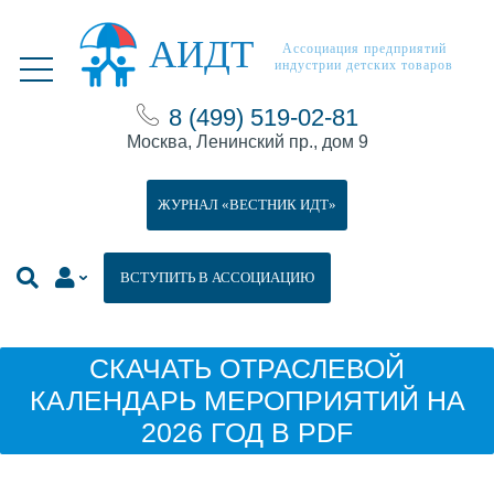
АИДТ
Ассоциация предприятий
индустрии детских товаров
8 (499) 519-02-81
Москва, Ленинский пр., дом 9
ЖУРНАЛ «ВЕСТНИК ИДТ»
ВСТУПИТЬ В АССОЦИАЦИЮ
СКАЧАТЬ ОТРАСЛЕВОЙ
КАЛЕНДАРЬ МЕРОПРИЯТИЙ НА
2026 ГОД В PDF