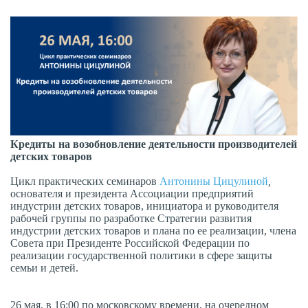
Кредиты на возобновление деятельности производителей
детских товаров
Цикл практических семинаров
Антонины Цицулиной
,
основателя и президента Ассоциации предприятий
индустрии детских товаров, инициатора и руководителя
рабочей группы по разработке Стратегии развития
индустрии детских товаров и плана по ее реализации, члена
Совета при Президенте Российской Федерации по
реализации государственной политики в сфере защиты
семьи и детей.
26 мая, в 16:00 по московскому времени, на очередном