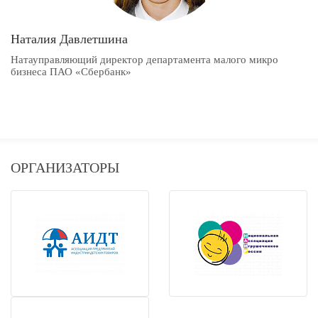
Наталия Давлетшина
Натауправляющий директор департамента малого микро
бизнеса ПАО «Сбербанк»
ОРГАНИЗАТОРЫ