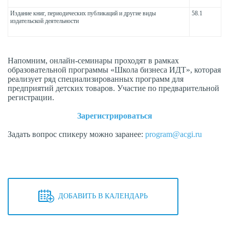
Издание книг, периодических публикаций и другие виды
58.1
издательской деятельности
Напомним, онлайн-семинары проходят в рамках
образовательной программы «Школа бизнеса ИДТ», которая
реализует ряд специализированных программ для
предприятий детских товаров. Участие по предварительной
регистрации.
Зарегистрироваться
Задать вопрос спикеру можно заранее:
program@acgi.ru
ДОБАВИТЬ В КАЛЕНДАРЬ