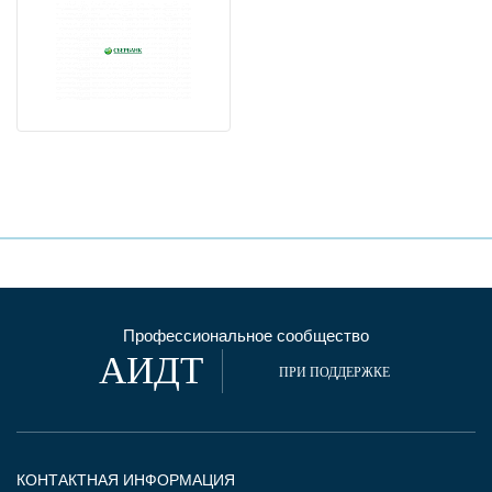
Профессиональное сообщество
АИДТ
ПРИ ПОДДЕРЖКЕ
КОНТАКТНАЯ ИНФОРМАЦИЯ