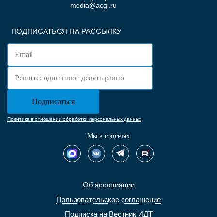
media@acgi.ru
ПОДПИСАТЬСЯ НА РАССЫЛКУ
Политика в отношении обработки персональных данных
Мы в соцсетях
Об ассоциации
Пользовательское соглашение
Подписка на Вестник ИДТ