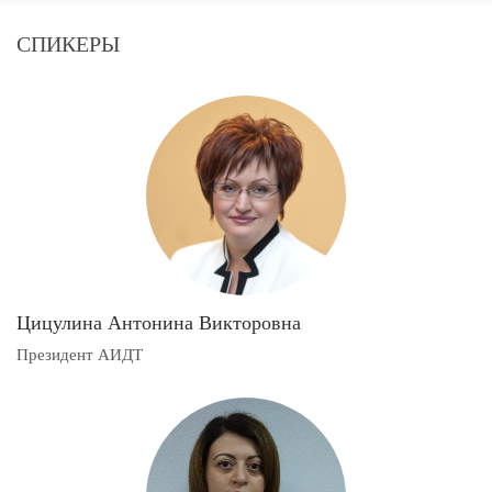
СПИКЕРЫ
Цицулина Антонина Викторовна
Президент АИДТ