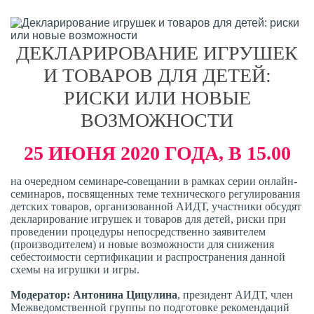
ДЕКЛАРИРОВАНИЕ ИГРУШЕК
И ТОВАРОВ ДЛЯ ДЕТЕЙ:
РИСКИ ИЛИ НОВЫЕ
ВОЗМОЖНОСТИ
25 ИЮНЯ 2020 ГОДА, В 15.00
на очередном семинаре-совещании в рамках серии онлайн-
семинаров, посвященных теме технического регулирования
детских товаров, организованной АИДТ, участники обсудят
декларирование игрушек и товаров для детей, риски при
проведении процедуры непосредственно заявителем
(производителем) и новые возможности для снижения
себестоимости сертификации и распространения данной
схемы на игрушки и игры.
Модератор: Антонина Цицулина
, президент АИДТ, член
Межведомственной группы по подготовке рекомендаций