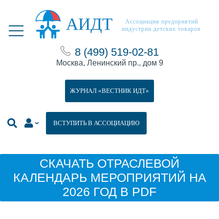
АИДТ
Ассоциация предприятий
индустрии детских товаров
8 (499) 519-02-81
Москва, Ленинский пр., дом 9
ЖУРНАЛ «ВЕСТНИК ИДТ»
ВСТУПИТЬ В АССОЦИАЦИЮ
СКАЧАТЬ ОТРАСЛЕВОЙ
КАЛЕНДАРЬ МЕРОПРИЯТИЙ НА
2026 ГОД В PDF