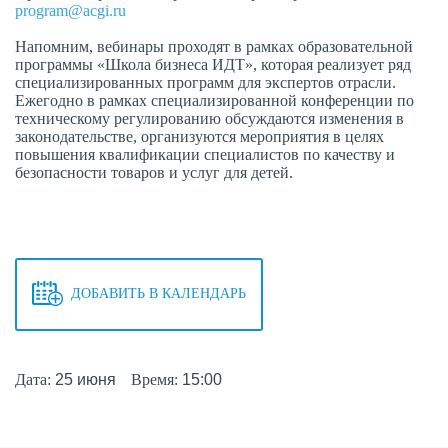
program@acgi.ru
Напомним, вебинары проходят в рамках образовательной
программы «Школа бизнеса ИДТ», которая реализует ряд
специализированных программ для экспертов отрасли.
Ежегодно в рамках специализированной конференции по
техническому регулированию обсуждаются изменения в
законодательстве, организуются мероприятия в целях
повышения квалификации специалистов по качеству и
безопасности товаров и услуг для детей.
ДОБАВИТЬ В КАЛЕНДАРЬ
Дата:
25 июня
Время:
15:00