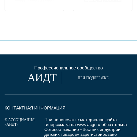
Профессиональное сообщество
АИДТ
ПРИ ПОДДЕРЖКЕ
КОНТАКТНАЯ ИНФОРМАЦИЯ
При перепечатке материалов сайта
© АССОЦИАЦИЯ
гиперссылка на
www.acgi.ru
обязательна.
«АИДТ»:
Сетевое издание «Вестник индустрии
детских товаров» зарегистрировано