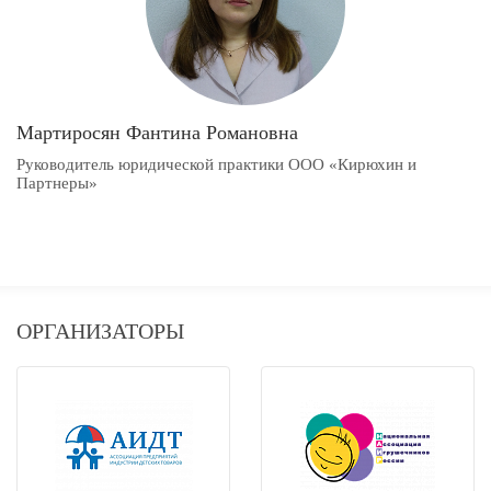
Мартиросян Фантина Романовна
Руководитель юридической практики ООО «Кирюхин и
Партнеры»
ОРГАНИЗАТОРЫ