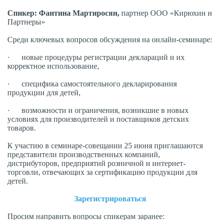
Спикер:
Фантина Мартиросян,
партнер ООО «Кирюхин и
Партнеры»
Среди ключевых вопросов обсуждения на онлайн-семинаре:
· новые процедуры регистрации деклараций и их
корректное использование,
· специфика самостоятельного декларирования
продукции для детей,
· возможности и ограничения, возникшие в новых
условиях для производителей и поставщиков детских
товаров.
К участию в семинаре-совещании 25 июня приглашаются
представители производственных компаний,
дистрибуторов, предприятий розничной и интернет-
торговли, отвечающих за сертификацию продукции для
детей.
Зарегистрироваться
Просим направить вопросы спикерам заранее: