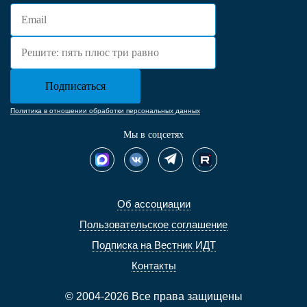
Политика в отношении обработки персональных данных
Мы в соцсетях
Об ассоциации
Пользовательское соглашение
Подписка на Вестник ИДТ
Контакты
© 2004-2026 Все права защищены