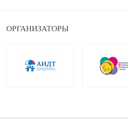
ОРГАНИЗАТОРЫ