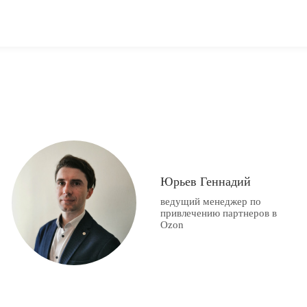
Юрьев Геннадий
ведущий менеджер по
привлечению партнеров в
Ozon