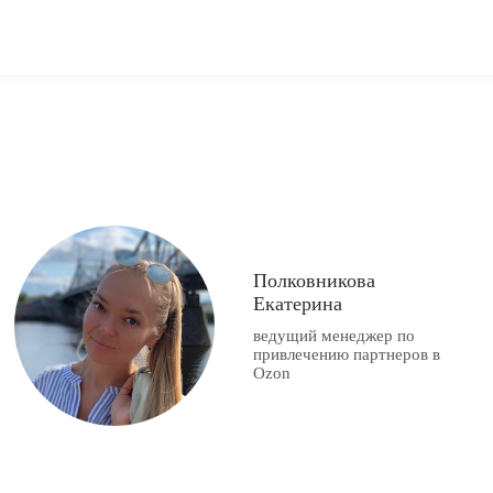
Полковникова
Екатерина
ведущий менеджер по
привлечению партнеров в
Ozon