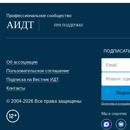
Профессиональное сообщество
АИДТ
ПРИ ПОДДЕРЖКЕ
ПОДПИСАТЬ
Об ассоциации
Пользовательское соглашение
Подписка на Вестник ИДТ
Контакты
© 2004-2026 Все права защищены
Политика в отноше
Мы в соцсетях