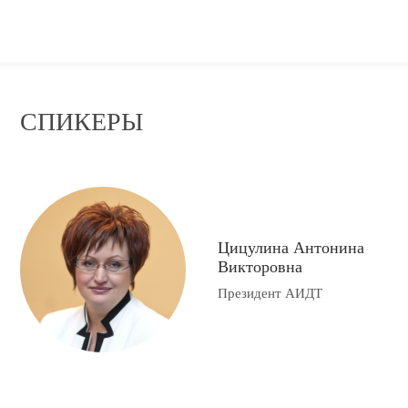
СПИКЕРЫ
Цицулина Антонина
Викторовна
Президент АИДТ