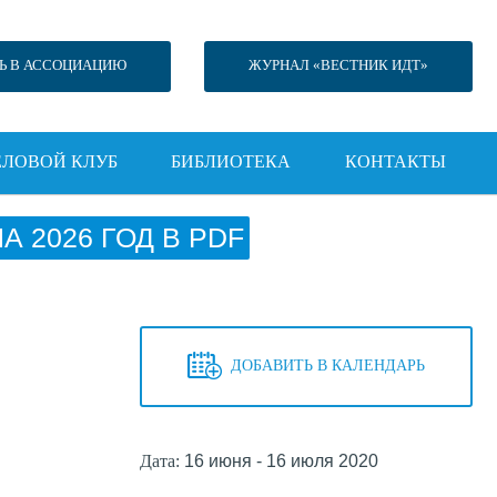
Ь В АССОЦИАЦИЮ
ЖУРНАЛ «ВЕСТНИК ИДТ»
ЕЛОВОЙ КЛУБ
БИБЛИОТЕКА
КОНТАКТЫ
 2026 ГОД В PDF
ДОБАВИТЬ В КАЛЕНДАРЬ
Дата:
16 июня - 16 июля 2020