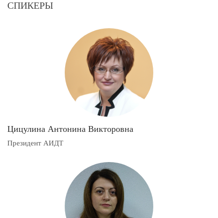
СПИКЕРЫ
Цицулина Антонина Викторовна
Президент АИДТ