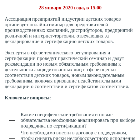
28 января 2020 года, в 15.00
Ассоциация предприятий индустрии детских товаров
организует онлайн-семинар для представителей
производственных компаний, дистрибуторов, предприятий
розничной и интернет-торговли, отвечающих за
декларирование и сертификацию детских товаров.
Эксперты в сфере технического регулирования и
сертификации проведут практический семинар и дадут
рекомендации по новым обязательным требованиям к
деятельности аккредитованных лиц в сфере оценки
соответствия детских товаров, новым законодательным
требованиям, включая признание недействительными
деклараций о соответствии и сертификатов соответствия.
Ключевые вопросы
:
Какие специфические требования и новые
обязательства необходимо анализировать при выборе
подрядчика по сертификации?
Что необходимо внести в договор с подрядчиком,
чтобы снизить риски недобросовестного исполнения