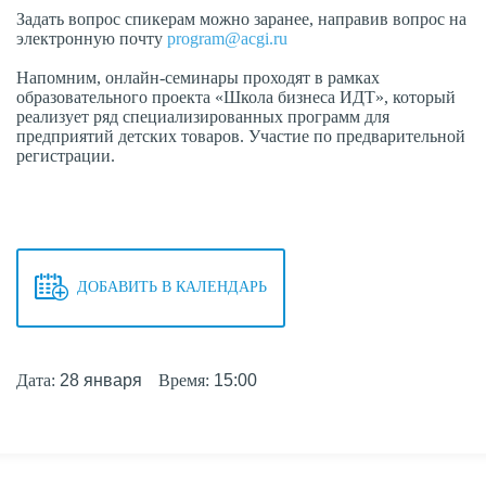
Задать вопрос спикерам можно заранее, направив вопрос на
электронную почту
program@acgi.ru
Напомним, онлайн-семинары проходят в рамках
образовательного проекта «Школа бизнеса ИДТ», который
реализует ряд специализированных программ для
предприятий детских товаров. Участие по предварительной
регистрации.
ДОБАВИТЬ В КАЛЕНДАРЬ
Дата:
28 января
Время:
15:00