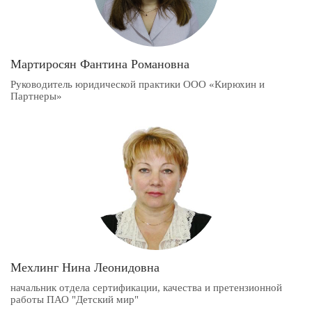
Мартиросян Фантина Романовна
Руководитель юридической практики ООО «Кирюхин и
Партнеры»
Мехлинг Нина Леонидовна
начальник отдела сертификации, качества и претензионной
работы ПАО "Детский мир"