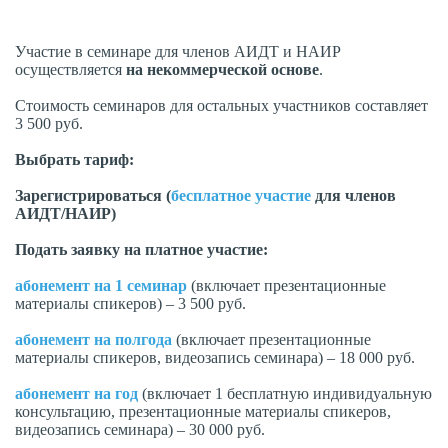
Участие в семинаре для членов АИДТ и НАИР
осуществляется
на некоммерческой основе
.
Стоимость семинаров для остальных участников составляет
3 500 руб.
Выбрать тариф:
Зарегистрироваться (
бесплатное участие
для членов
АИДТ/НАИР)
Подать заявку на платное участие:
абонемент на 1 семинар
(включает презентационные
материалы спикеров) – 3 500 руб.
абонемент на полгода
(включает презентационные
материалы спикеров, видеозапись семинара) – 18 000 руб.
абонемент на год
(включает 1 бесплатную индивидуальную
консультацию, презентационные материалы спикеров,
видеозапись семинара) – 30 000 руб.