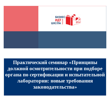
Практический семинар «Принципы
должной осмотрительности при подборе
органа по сертификации и испытательной
лаборатории: новые требования
законодательства»