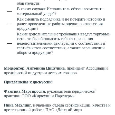
обязательств;
В каких случаях Исполнитель обязан возместить
материальный ущерб?
Как сменить подрядчика и не потерять историю и
ранее проведенные работы оценки соответствия
продукции?
Какие дополнительные требования введут торговые
сети, чтобы обезопасить себя от признания
недействительными деклараций о соответствии и
сертификатов соответствия, а также ограничений
оборота продукции?
Модератор
:
Антонина Цицулина
, президент Ассоциации
предприятий индустрии детских товаров
Приглашены к дискуссии
:
Фантина
Мартиросян
, руководитель юридической
практики ООО «Кирюхин и Партнеры»
Нина
Мехлинг
, начальник отдела сертификации, качества и
претензионной работы ПАО «Детский мир»