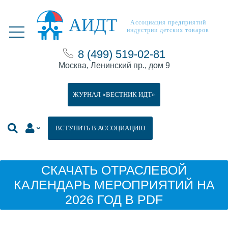
АИДТ
Ассоциация предприятий
индустрии детских товаров
8 (499) 519-02-81
Москва, Ленинский пр., дом 9
ЖУРНАЛ «ВЕСТНИК ИДТ»
ВСТУПИТЬ В АССОЦИАЦИЮ
СКАЧАТЬ ОТРАСЛЕВОЙ
КАЛЕНДАРЬ МЕРОПРИЯТИЙ НА
2026 ГОД В PDF