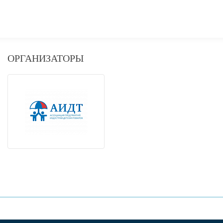
ОРГАНИЗАТОРЫ