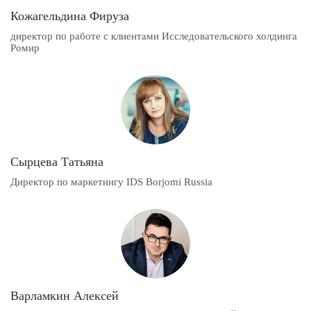
Кожагельдина Фируза
директор по работе с клиентами Исследовательского холдинга
Ромир
Сырцева Татьяна
Директор по маркетингу IDS Borjomi Russia
Варламкин Алексей