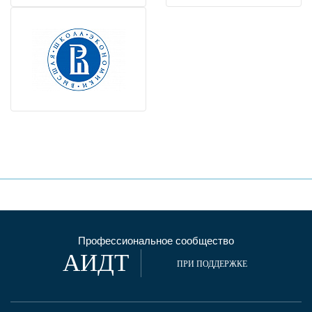
Профессиональное сообщество
АИДТ
ПРИ ПОДДЕРЖКЕ