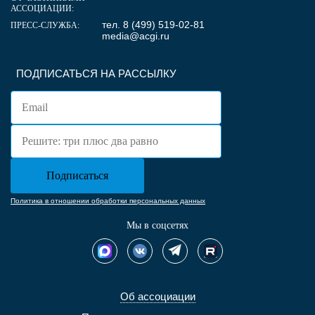
АССОЦИАЦИИ:
тел. 8 (499) 519-02-81
ПРЕСС-СЛУЖБА:
media@acgi.ru
ПОДПИСАТЬСЯ НА РАССЫЛКУ
Политика в отношении обработки персональных данных
Мы в соцсетях
Об ассоциации