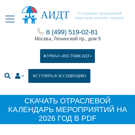
АИДТ
Ассоциация предприятий
индустрии детских товаров
8 (499) 519-02-81
Москва, Ленинский пр., дом 9
ЖУРНАЛ «ВЕСТНИК ИДТ»
ВСТУПИТЬ В АССОЦИАЦИЮ
СКАЧАТЬ ОТРАСЛЕВОЙ
КАЛЕНДАРЬ МЕРОПРИЯТИЙ НА
2026 ГОД В PDF