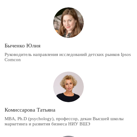
Быченко Юлия
Руководитель направления исследований детских рынков Ipsos
Comcon
Комиссарова Татьяна
MBA, Ph.D (psychology), профессор, декан Высшей школы
маркетинга и развития бизнеса НИУ ВШЭ