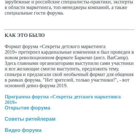
зарубежные и российские специалисты-практики, эксперты
в области маркетинга, топ-менеджеры компаний, а также
специальные гости форума.
КАК ЭТО БЫЛО
Формат форума «Секреты детского маркетинга
2019» претерпел кардинальные изменения и был проведен в
новом революционном формате Баркемп (англ. BarCamp).
Здесь главными организаторами выступили сами участники
и все желающие смогли выступить, предложить тему,
спикера и предлагали свой необычный формат для общения
в рамках форума. "Нет зрителей, только участники!", - вот
основной девиз форума 2019.
Программа форума «Секреты детского маркетинга
2019»
Открытие форума
Советы
ритейлерам
Видео форума