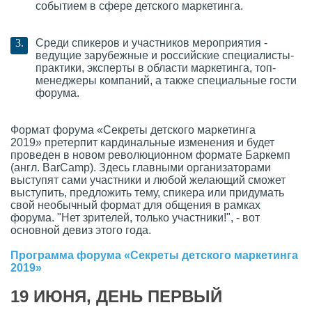
событием в сфере детского маркетинга.
Среди спикеров и участников мероприятия -
ведущие зарубежные и российские специалисты-
практики, эксперты в области маркетинга, топ-
менеджеры компаний, а также специальные гости
форума.
Формат форума «Секреты детского маркетинга
2019» претерпит кардинальные изменения и будет
проведен в новом революционном формате Баркемп
(англ. BarCamp). Здесь главными организаторами
выступят сами участники и любой желающий сможет
выступить, предложить тему, спикера или придумать
свой необычный формат для общения в рамках
форума. "Нет зрителей, только участники!", - вот
основной девиз этого года.
Программа форума «Секреты детского маркетинга
2019»
19 ИЮНЯ, ДЕНЬ ПЕРВЫЙ