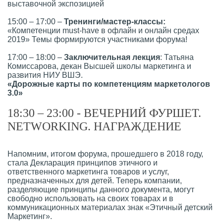
выставочной экспозицией
15:00 – 17:00 –
Тренинги/мастер-классы:
«Компетенции must-have в офлайн и онлайн средах
2019» Темы формируются участниками форума!
17:00 – 18:00 –
Заключительная лекция
: Татьяна
Комиссарова, декан Высшей школы маркетинга и
развития НИУ ВШЭ.
«Дорожные карты по компетенциям маркетологов
3.0»
18:30 – 23:00 - ВЕЧЕРНИЙ ФУРШЕТ.
NETWORKING. НАГРАЖДЕНИЕ
Напомним, итогом форума, прошедшего в 2018 году,
стала Декларация принципов этичного и
ответственного маркетинга товаров и услуг,
предназначенных для детей. Теперь компании,
разделяющие принципы данного документа, могут
свободно использовать на своих товарах и в
коммуникационных материалах знак «Этичный детский
Маркетинг».