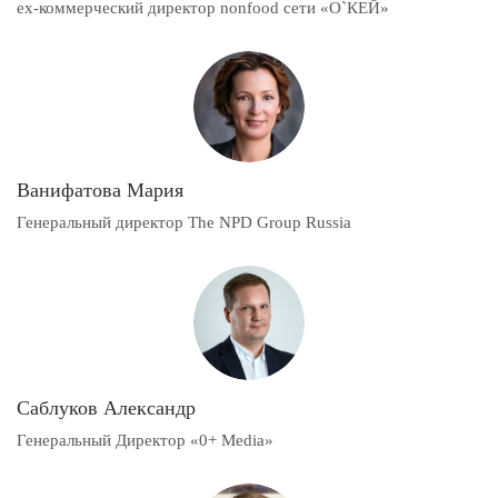
ex-коммерческий директор nonfood сети «О`КЕЙ»
Ванифатова Мария
Генеральный директор The NPD Group Russia
Саблуков Александр
Генеральный Директор «0+ Media»