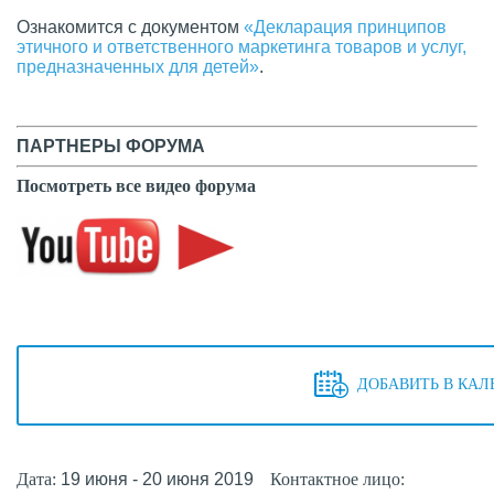
Ознакомится с документом
«Декларация принципов
этичного и ответственного маркетинга товаров и услуг,
предназначенных для детей»
.
ПАРТНЕРЫ ФОРУМА
Посмотреть все видео форума
ДОБАВИТЬ В КАЛ
Дата:
19 июня - 20 июня 2019
Контактное лицо: