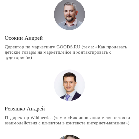
Осокин Андрей
Директор по маркетингу GOODS.RU (тема: «Как продавать
детские товары на маркетплейсе и контактировать с
аудиторией»)
Ревяшко Андрей
IT директор Wildberries (тема: «Как инновации меняют точки
взаимодействия с клиентом в контексте интернет-магазина»)