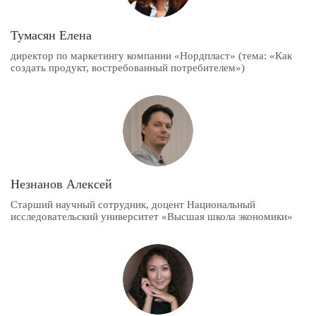
Тумасян Елена
директор по маркетингу компании «Нордпласт» (тема: «Как
создать продукт, востребованный потребителем»)
Незнанов Алексей
Старший научный сотрудник, доцент Национальный
исследовательский университет «Высшая школа экономики»