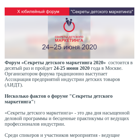
Ф
орум «Секреты детского маркетинга 2020»
состоится в
десятый раз и пройдет
24-25 июня 2020
года в Москве.
Организатором форума традиционно выступает
Ассоциация предприятий индустрии детских товаров
(АИДТ).
Несколько фактов о форуме "Секреты детского
маркетинга":
«Секреты детского маркетинга» - это два дня насыщенной
деловой программы и бесценные практикумы от ведущих
профессионалов индустрии.
Среди спикеров и участников мероприятия - ведущие