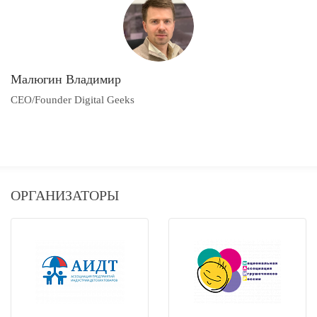
Малюгин Владимир
CEO/Founder Digital Geeks
ОРГАНИЗАТОРЫ