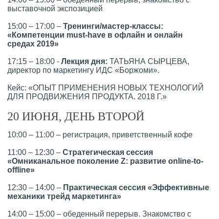
выставочной экспозицией
15:00 – 17:00 –
Тренинги/мастер-классы:
«Компетенции must-have в офлайн и онлайн
средах 2019»
17:15 – 18:00 -
Лекция дня:
ТАТЬЯНА СЫРЦЕВА,
директор по маркетингу ИДС «Боржоми».
Кейс: «ОПЫТ ПРИМЕНЕНИЯ НОВЫХ ТЕХНОЛОГИЙ
ДЛЯ ПРОДВИЖЕНИЯ ПРОДУКТА. 2018 Г.»
20 ИЮНЯ, ДЕНЬ ВТОРОЙ
10:00 – 11:00 – регистрация, приветственный кофе
11:00 – 12:30 –
Стратегическая сессия
«Oмниканальное поколение Z: развитие online-to-
offline»
12:30 – 14:00 –
Практическая сессия «Эффективные
механики трейд маркетинга»
14:00 – 15:00 – обеденный перерыв. Знакомство с