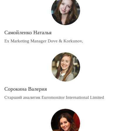
Самойленко Наталья
Ex Marketing Manager Dove & Korkunov,
Сорокина Валерия
Старший аналитик Euromonitor International Limited