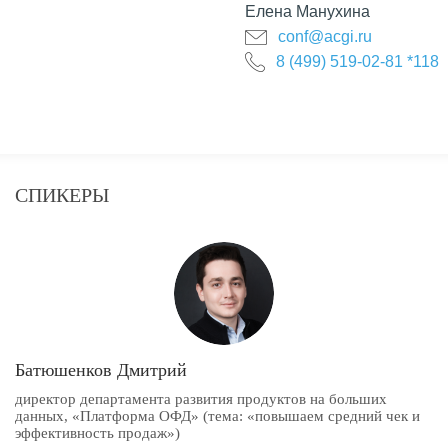
Елена Манухина
conf@acgi.ru
8 (499) 519-02-81 *118
СПИКЕРЫ
Батюшенков Дмитрий
директор департамента развития продуктов на больших
данных, «Платформа ОФД» (тема: «повышаем средний чек и
эффективность продаж»)