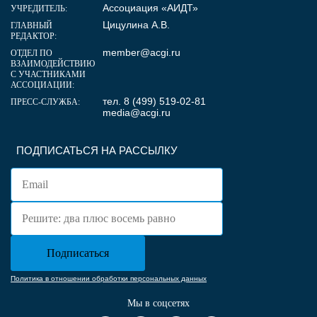
Ассоциация «АИДТ»
УЧРЕДИТЕЛЬ:
Цицулина А.В.
ГЛАВНЫЙ
РЕДАКТОР:
member@acgi.ru
ОТДЕЛ ПО
ВЗАИМОДЕЙСТВИЮ
С УЧАСТНИКАМИ
АССОЦИАЦИИ:
тел. 8 (499) 519-02-81
ПРЕСС-СЛУЖБА:
media@acgi.ru
ПОДПИСАТЬСЯ НА РАССЫЛКУ
Политика в отношении обработки персональных данных
Мы в соцсетях