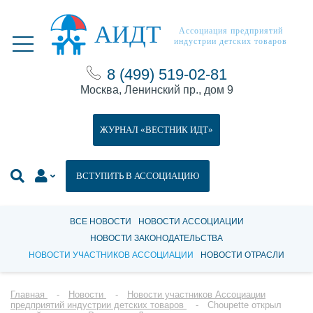
АИДТ
Ассоциация предприятий
индустрии детских товаров
8 (499) 519-02-81
Москва, Ленинский пр., дом 9
ЖУРНАЛ «ВЕСТНИК ИДТ»
ВСТУПИТЬ В АССОЦИАЦИЮ
ВСЕ НОВОСТИ
НОВОСТИ АССОЦИАЦИИ
НОВОСТИ ЗАКОНОДАТЕЛЬСТВА
НОВОСТИ УЧАСТНИКОВ АССОЦИАЦИИ
НОВОСТИ ОТРАСЛИ
Главная
Новости
Новости участников Ассоциации
предприятий индустрии детских товаров
Choupette открыл