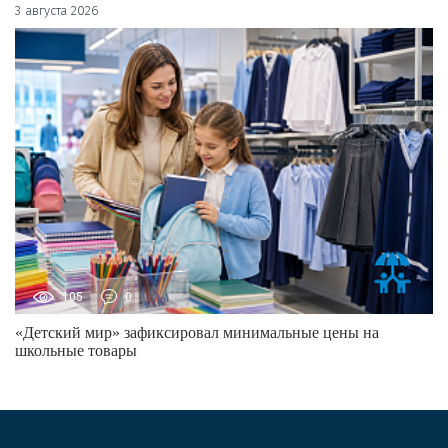
3 августа 2026
105
0
«Детский мир» зафиксировал минимальные цены на
школьные товары