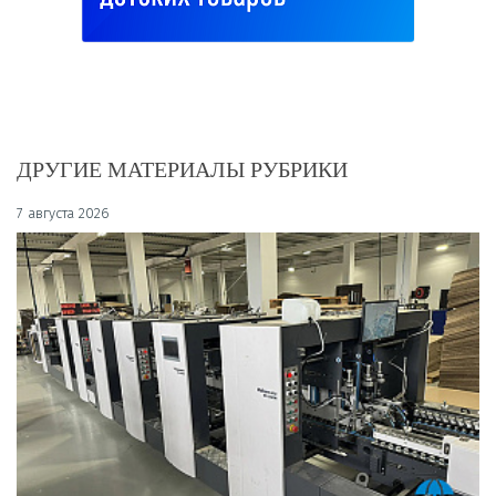
ДРУГИЕ МАТЕРИАЛЫ РУБРИКИ
7 августа 2026