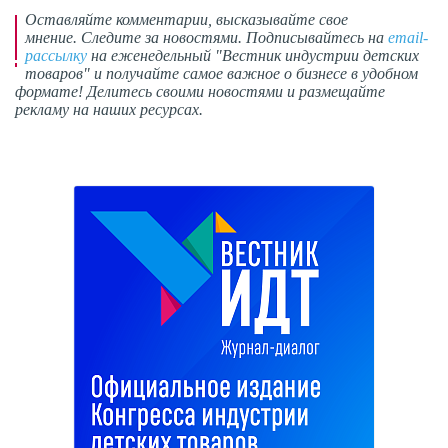
Оставляйте комментарии,
высказывайте свое
мнение
. Следите за новостями. Подписывайтесь на
email-
рассылку
на еженедельный "Вестник индустрии детских
товаров" и получайте самое важное о бизнесе в удобном
формате! Делитесь своими новостями и размещайте
рекламу на наших ресурсах.