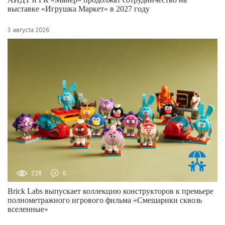
выставке «Игрушка Маркет» в 2027 году
3 августа 2026
228
0
Brick Labs выпускает коллекцию конструкторов к премьере
полнометражного игрового фильма «Смешарики сквозь
вселенные»