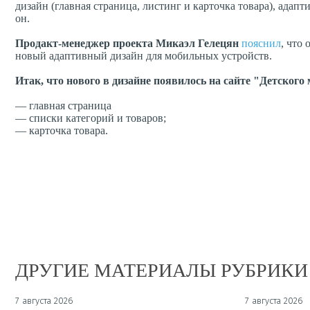
дизайн (главная страница, листинг и карточка товара), адапт
он.
Продакт-менеджер проекта Микаэл Гелецян
пояснил
, что
новый адаптивный дизайн для мобильных устройств.
Итак, что нового в дизайне появилось на сайте "Детского
— главная страница
— списки категорий и товаров;
— карточка товара.
ДРУГИЕ МАТЕРИАЛЫ РУБРИКИ
7 августа 2026
7 августа 2026