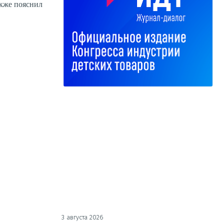
акже пояснил
3 августа 2026