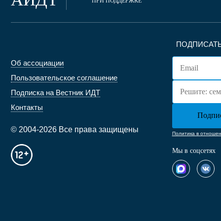
ПРИ ПОДДЕРЖКЕ
ПОДПИСАТЬ
Об ассоциации
Пользовательское соглашение
Подписка на Вестник ИДТ
Контакты
© 2004-2026 Все права защищены
Политика в отноше
Мы в соцсетях