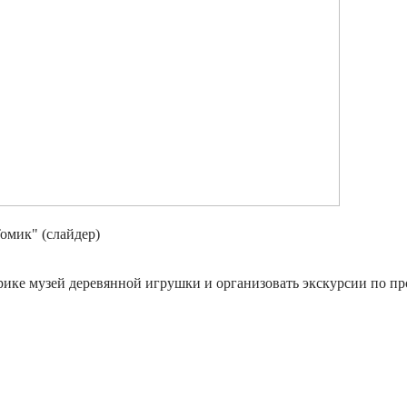
омик" (слайдер)
рике музей деревянной игрушки и организовать экскурсии по пр