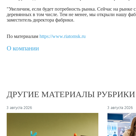
"Увеличим, если будет потребность рынка. Сейчас на рынке с
деревянных в том числе. Тем не менее, мы открыли нашу фа
заместитель директора фабрики.
По материалам
https://www.riatomsk.ru
О компании
ДРУГИЕ МАТЕРИАЛЫ РУБРИКИ
3 августа 2026
3 августа 2026