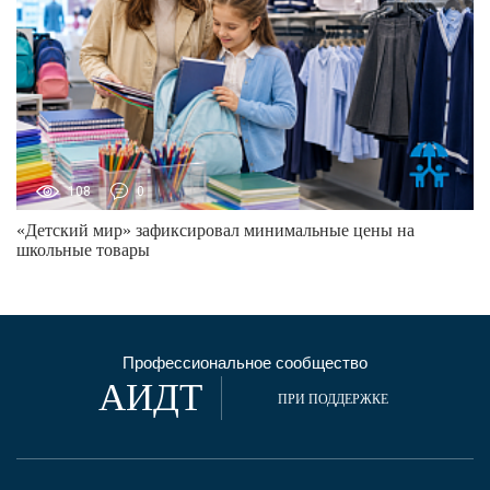
108
0
«Детский мир» зафиксировал минимальные цены на
школьные товары
Профессиональное сообщество
АИДТ
ПРИ ПОДДЕРЖКЕ