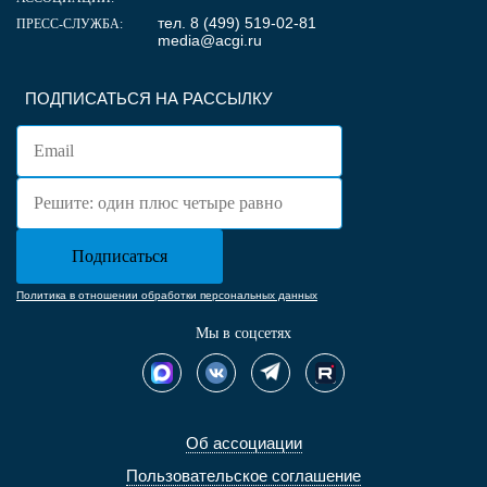
тел. 8 (499) 519-02-81
ПРЕСС-СЛУЖБА:
media@acgi.ru
ПОДПИСАТЬСЯ НА РАССЫЛКУ
Политика в отношении обработки персональных данных
Мы в соцсетях
Об ассоциации
Пользовательское соглашение