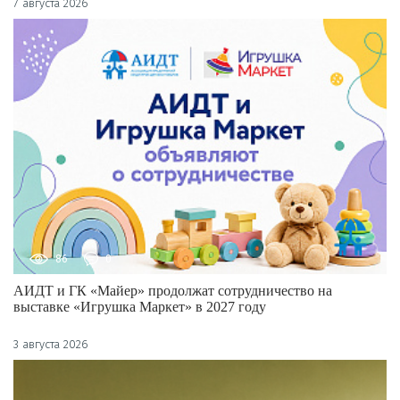
7 августа 2026
86
0
АИДТ и ГК «Майер» продолжат сотрудничество на
выставке «Игрушка Маркет» в 2027 году
3 августа 2026