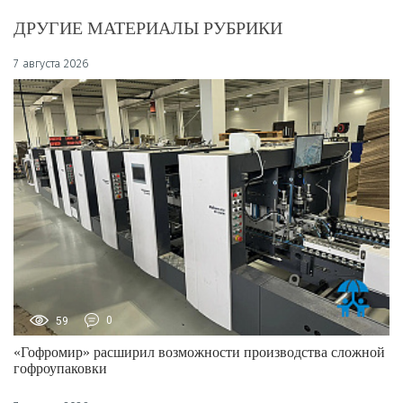
ДРУГИЕ МАТЕРИАЛЫ РУБРИКИ
7 августа 2026
59
0
«Гофромир» расширил возможности производства сложной
гофроупаковки