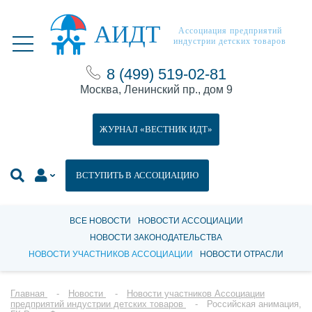
АИДТ
Ассоциация предприятий
индустрии детских товаров
8 (499) 519-02-81
Москва, Ленинский пр., дом 9
ЖУРНАЛ «ВЕСТНИК ИДТ»
ВСТУПИТЬ В АССОЦИАЦИЮ
ВСЕ НОВОСТИ
НОВОСТИ АССОЦИАЦИИ
НОВОСТИ ЗАКОНОДАТЕЛЬСТВА
НОВОСТИ УЧАСТНИКОВ АССОЦИАЦИИ
НОВОСТИ ОТРАСЛИ
Главная
Новости
Новости участников Ассоциации
предприятий индустрии детских товаров
Российская анимация,