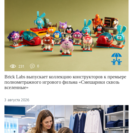
231
0
Brick Labs выпускает коллекцию конструкторов к премьере
полнометражного игрового фильма «Смешарики сквозь
вселенные»
3 августа 2026