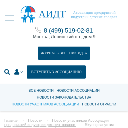
АИДТ
Ассоциация предприятий
индустрии детских товаров
8 (499) 519-02-81
Москва, Ленинский пр., дом 9
ЖУРНАЛ «ВЕСТНИК ИДТ»
ВСТУПИТЬ В АССОЦИАЦИЮ
ВСЕ НОВОСТИ
НОВОСТИ АССОЦИАЦИИ
НОВОСТИ ЗАКОНОДАТЕЛЬСТВА
НОВОСТИ УЧАСТНИКОВ АССОЦИАЦИИ
НОВОСТИ ОТРАСЛИ
Главная
Новости
Новости участников Ассоциации
предприятий индустрии детских товаров
Skyeng запустил