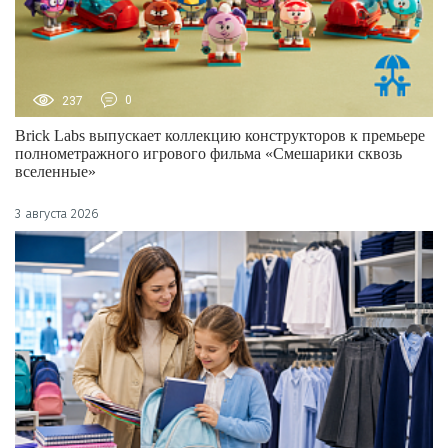
237
0
Brick Labs выпускает коллекцию конструкторов к премьере
полнометражного игрового фильма «Смешарики сквозь
вселенные»
3 августа 2026