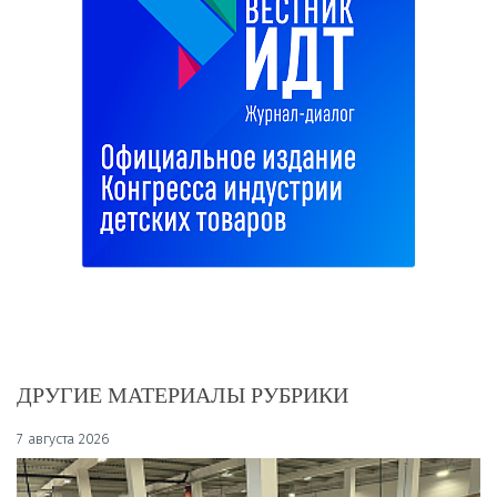
ДРУГИЕ МАТЕРИАЛЫ РУБРИКИ
7 августа 2026