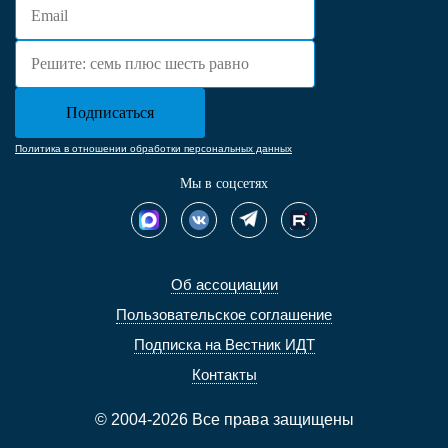
Политика в отношении обработки персональных данных
Мы в соцсетях
Об ассоциации
Пользовательское соглашение
Подписка на Вестник ИДТ
Контакты
© 2004-2026 Все права защищены