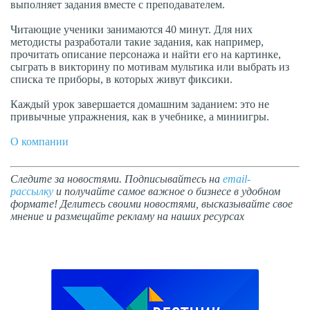
выполняет задания вместе с преподавателем.
Читающие ученики занимаются 40 минут. Для них
методисты разработали такие задания, как например,
прочитать описание персонажа и найти его на картинке,
сыграть в викторину по мотивам мультика или выбрать из
списка те приборы, в которых живут фиксики.
Каждый урок завершается домашним заданием: это не
привычные упражнения, как в учебнике, а миниигры.
О компании
Следите за новостями. Подписывайтесь на
email-
рассылку
и получайте самое важное о бизнесе в удобном
формате! Делитесь своими новостями, высказывайте свое
мнение и размещайте рекламу на наших ресурсах