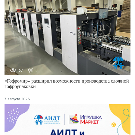
67
0
«Гофромир» расширил возможности производства сложной
гофроупаковки
7 августа 2026