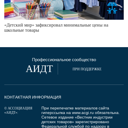
110
0
«Детский мир» зафиксировал минимальные цены на
школьные товары
Профессиональное сообщество
АИДТ
ПРИ ПОДДЕРЖКЕ
КОНТАКТНАЯ ИНФОРМАЦИЯ
При перепечатке материалов сайта
© АССОЦИАЦИЯ
гиперссылка на
www.acgi.ru
обязательна.
«АИДТ»:
Сетевое издание «Вестник индустрии
детских товаров» зарегистрировано
Федеральной службой по надзору в