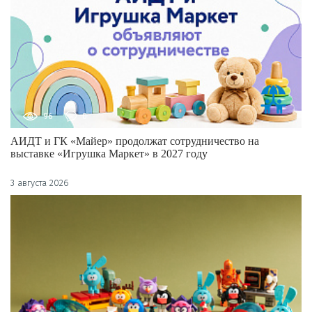
96
0
АИДТ и ГК «Майер» продолжат сотрудничество на
выставке «Игрушка Маркет» в 2027 году
3 августа 2026