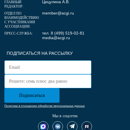
Цицулина А.В.
ГЛАВНЫЙ
РЕДАКТОР:
member@acgi.ru
ОТДЕЛ ПО
ВЗАИМОДЕЙСТВИЮ
С УЧАСТНИКАМИ
АССОЦИАЦИИ:
тел. 8 (499) 519-02-81
ПРЕСС-СЛУЖБА:
media@acgi.ru
ПОДПИСАТЬСЯ НА РАССЫЛКУ
Политика в отношении обработки персональных данных
Мы в соцсетях