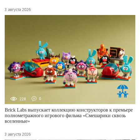
3 августа 2026
228
0
Brick Labs выпускает коллекцию конструкторов к премьере
полнометражного игрового фильма «Смешарики сквозь
вселенные»
3 августа 2026