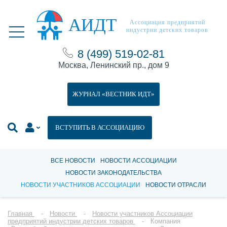
АИДТ
Ассоциация предприятий
индустрии детских товаров
8 (499) 519-02-81
Москва, Ленинский пр., дом 9
ЖУРНАЛ «ВЕСТНИК ИДТ»
ВСТУПИТЬ В АССОЦИАЦИЮ
ВСЕ НОВОСТИ
НОВОСТИ АССОЦИАЦИИ
НОВОСТИ ЗАКОНОДАТЕЛЬСТВА
НОВОСТИ УЧАСТНИКОВ АССОЦИАЦИИ
НОВОСТИ ОТРАСЛИ
Главная
Новости
Новости участников Ассоциации
предприятий индустрии детских товаров
Компания