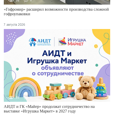
56
0
«Гофромир» расширил возможности производства сложной
гофроупаковки
7 августа 2026
85
0
АИДТ и ГК «Майер» продолжат сотрудничество на
выставке «Игрушка Маркет» в 2027 году