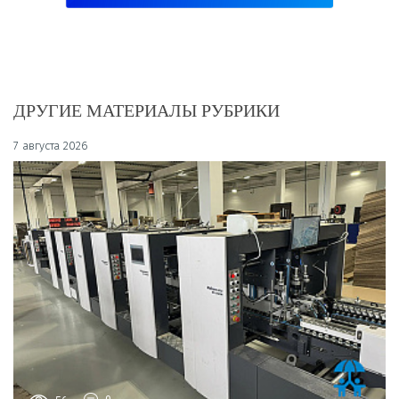
ДРУГИЕ МАТЕРИАЛЫ РУБРИКИ
7 августа 2026