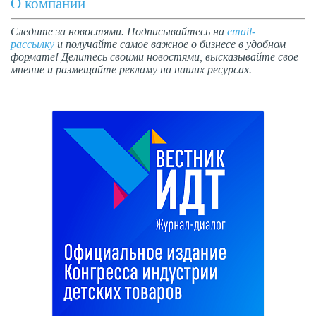
О компании
Следите за новостями. Подписывайтесь на
email-
рассылку
и получайте самое важное о бизнесе в удобном
формате! Делитесь своими новостями, высказывайте свое
мнение и размещайте рекламу на наших ресурсах.