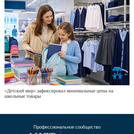
105
0
«Детский мир» зафиксировал минимальные цены на
школьные товары
Профессиональное сообщество