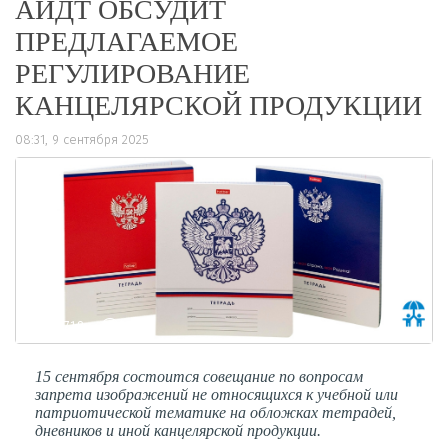
АИДТ ОБСУДИТ
ПРЕДЛАГАЕМОЕ
РЕГУЛИРОВАНИЕ
КАНЦЕЛЯРСКОЙ ПРОДУКЦИИ
08:31, 9 сентября 2025
718
0
15 сентября состоится совещание по вопросам
запрета изображений не относящихся к учебной или
патриотической тематике на обложках тетрадей,
дневников и иной канцелярской продукции.