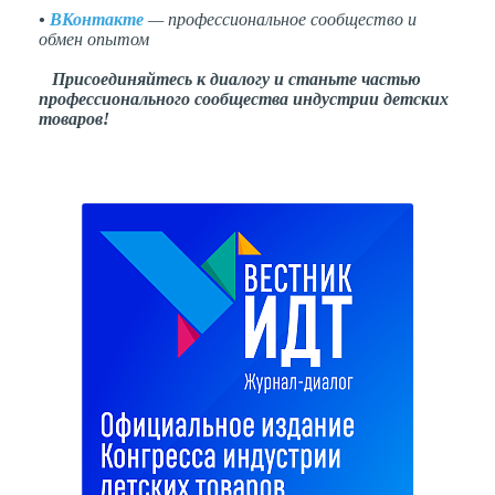
•
ВКонтакте
— профессиональное сообщество и
обмен опытом
Присоединяйтесь к диалогу и станьте частью
профессионального сообщества индустрии детских
товаров!