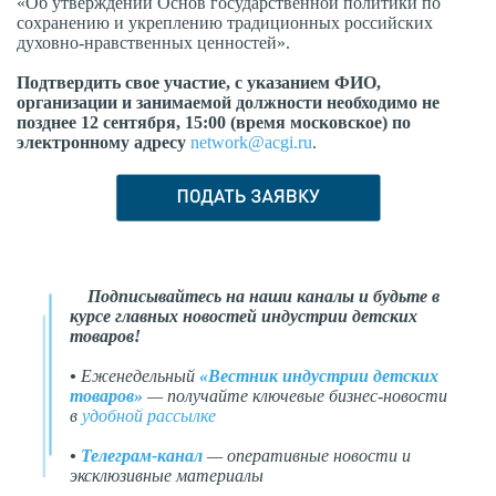
«Об утверждении Основ государственной политики по
сохранению и укреплению традиционных российских
духовно-нравственных ценностей».
Подтвердить свое участие, с указанием ФИО,
организации и занимаемой должности необходимо не
позднее 12 сентября, 15:00 (время московское) по
электронному адресу
network@acgi.ru
.
Подписывайтесь на наши каналы и будьте в
курсе главных новостей индустрии детских
товаров!
•
Еженедельный
«Вестник индустрии детских
товаров»
— получайте ключевые бизнес-новости
в
удобной рассылке
•
Телеграм-канал
— оперативные новости и
эксклюзивные материалы