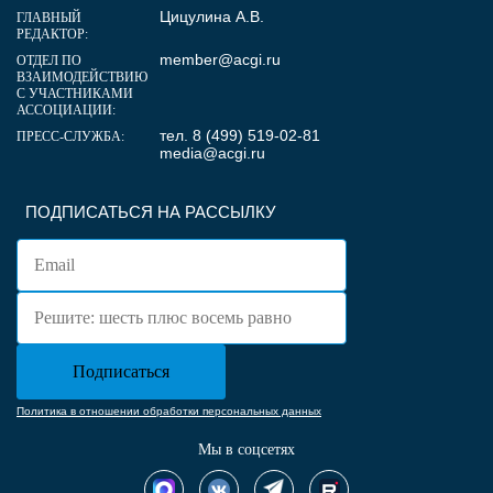
Цицулина А.В.
ГЛАВНЫЙ
РЕДАКТОР:
member@acgi.ru
ОТДЕЛ ПО
ВЗАИМОДЕЙСТВИЮ
С УЧАСТНИКАМИ
АССОЦИАЦИИ:
тел. 8 (499) 519-02-81
ПРЕСС-СЛУЖБА:
media@acgi.ru
ПОДПИСАТЬСЯ НА РАССЫЛКУ
Политика в отношении обработки персональных данных
Мы в соцсетях