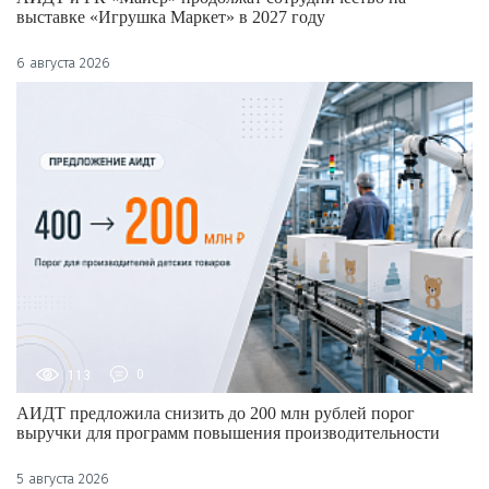
выставке «Игрушка Маркет» в 2027 году
6 августа 2026
113
0
АИДТ предложила снизить до 200 млн рублей порог
выручки для программ повышения производительности
5 августа 2026