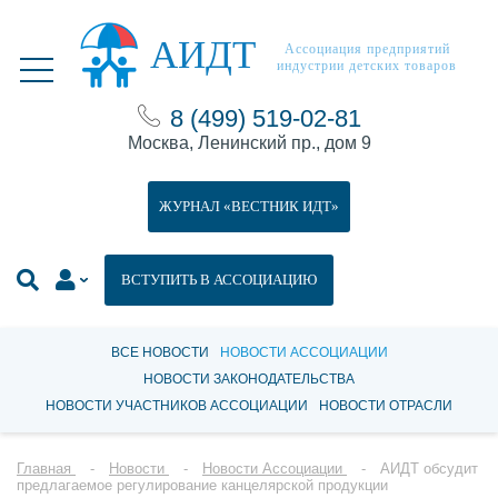
АИДТ
Ассоциация предприятий
индустрии детских товаров
8 (499) 519-02-81
Москва, Ленинский пр., дом 9
ЖУРНАЛ «ВЕСТНИК ИДТ»
ВСТУПИТЬ В АССОЦИАЦИЮ
ВСЕ НОВОСТИ
НОВОСТИ АССОЦИАЦИИ
НОВОСТИ ЗАКОНОДАТЕЛЬСТВА
НОВОСТИ УЧАСТНИКОВ АССОЦИАЦИИ
НОВОСТИ ОТРАСЛИ
Главная
Новости
Новости Ассоциации
АИДТ обсудит
предлагаемое регулирование канцелярской продукции