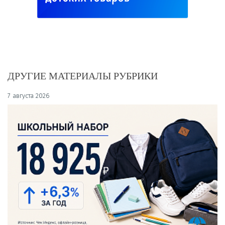
ДРУГИЕ МАТЕРИАЛЫ РУБРИКИ
7 августа 2026