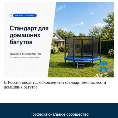
130
0
В России вводится обновлённый стандарт безопасности
домашних батутов
Профессиональное сообщество