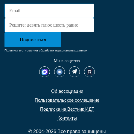
Политика в отношении обработки персональных данных
Мы в соцсетях
Об ассоциации
Пользовательское соглашение
Подписка на Вестник ИДТ
Контакты
© 2004-2026 Все права защищены