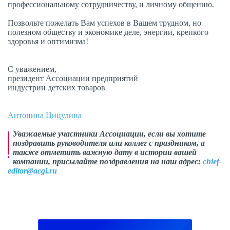
профессиональному сотрудничеству, и личному общению.
Позвольте пожелать Вам успехов в Вашем трудном, но
полезном обществу и экономике деле, энергии, крепкого
здоровья и оптимизма!
С уважением,
президент Ассоциации предприятий
индустрии детских товаров
Антонина Цицулина
Уважаемые участники Ассоциации, если вы хотите
поздравить руководителя или коллег с праздником, а
также отметить важную дату в истории вашей
компании, присылайте поздравления на наш адрес:
chief-
editor@acgi.ru