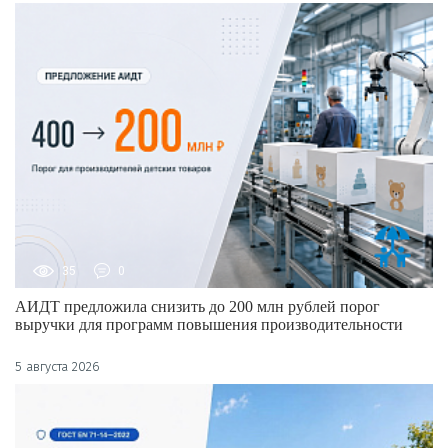
35
0
АИДТ предложила снизить до 200 млн рублей порог
выручки для программ повышения производительности
5 августа 2026