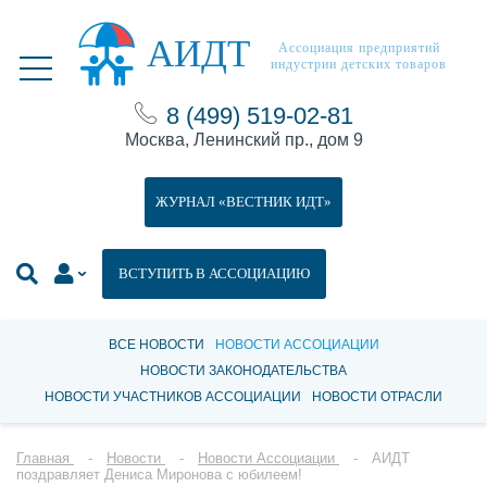
АИДТ
Ассоциация предприятий
индустрии детских товаров
8 (499) 519-02-81
Москва, Ленинский пр., дом 9
ЖУРНАЛ «ВЕСТНИК ИДТ»
ВСТУПИТЬ В АССОЦИАЦИЮ
ВСЕ НОВОСТИ
НОВОСТИ АССОЦИАЦИИ
НОВОСТИ ЗАКОНОДАТЕЛЬСТВА
НОВОСТИ УЧАСТНИКОВ АССОЦИАЦИИ
НОВОСТИ ОТРАСЛИ
Главная
Новости
Новости Ассоциации
АИДТ
поздравляет Дениса Миронова с юбилеем!