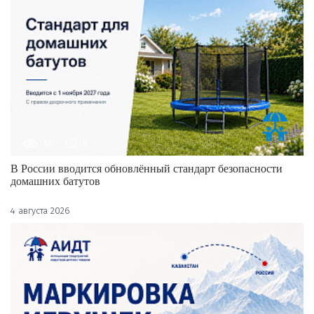
68
0
В России вводится обновлённый стандарт безопасности
домашних батутов
4 августа 2026