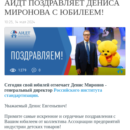
АИДТ ПОЗДРАВЛЯЕТ ДЕНИСА
МИРОНОВА С ЮБИЛЕЕМ!
10:25, 14 мая 2024
1279
0
Сегодня свой юбилей отмечает Денис Миронов -
генеральный директор
Российского института
стандартизации.
Уважаемый Денис Евгеньевич!
Примите самые искренние и сердечные поздравления с
Вашим юбилеем от коллектива Ассоциации предприятий
индустрии детских товаров!