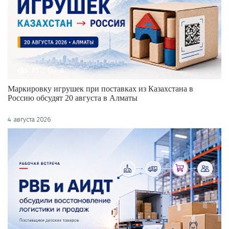
85
0
Маркировку игрушек при поставках из Казахстана в
Россию обсудят 20 августа в Алматы
4 августа 2026