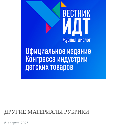
ДРУГИЕ МАТЕРИАЛЫ РУБРИКИ
6 августа 2026