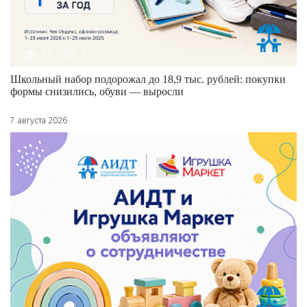
51
0
Школьный набор подорожал до 18,9 тыс. рублей: покупки
формы снизились, обуви — выросли
7 августа 2026