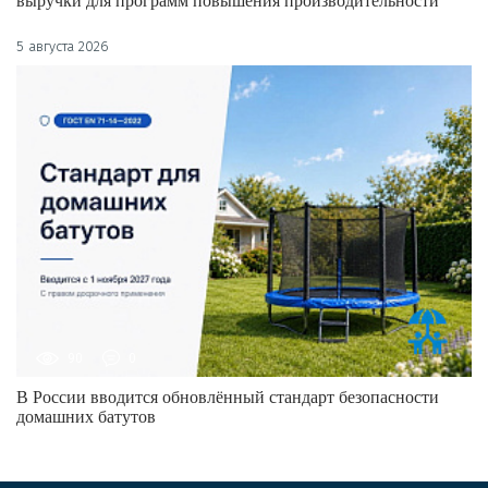
выручки для программ повышения производительности
5 августа 2026
90
0
В России вводится обновлённый стандарт безопасности
домашних батутов