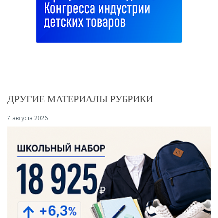
ДРУГИЕ МАТЕРИАЛЫ РУБРИКИ
7 августа 2026