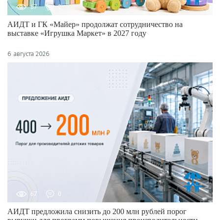
67
0
АИДТ и ГК «Майер» продолжат сотрудничество на
выставке «Игрушка Маркет» в 2027 году
6 августа 2026
67
0
АИДТ предложила снизить до 200 млн рублей порог