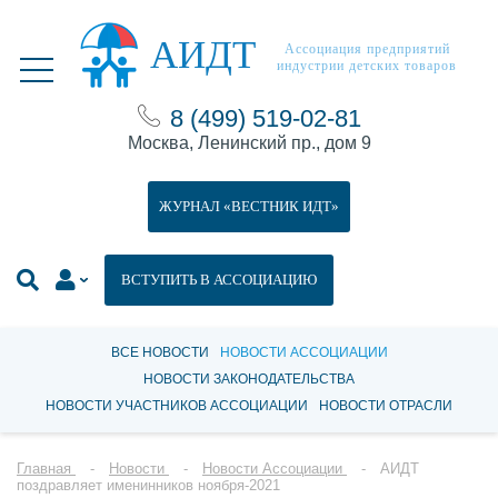
АИДТ
Ассоциация предприятий
индустрии детских товаров
8 (499) 519-02-81
Москва, Ленинский пр., дом 9
ЖУРНАЛ «ВЕСТНИК ИДТ»
ВСТУПИТЬ В АССОЦИАЦИЮ
ВСЕ НОВОСТИ
НОВОСТИ АССОЦИАЦИИ
НОВОСТИ ЗАКОНОДАТЕЛЬСТВА
НОВОСТИ УЧАСТНИКОВ АССОЦИАЦИИ
НОВОСТИ ОТРАСЛИ
Главная
Новости
Новости Ассоциации
АИДТ
поздравляет именинников ноября-2021