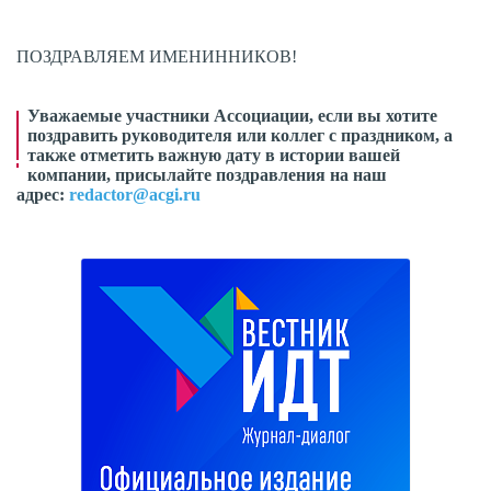
ПОЗДРАВЛЯЕМ ИМЕНИННИКОВ!
Уважаемые участники Ассоциации, если вы хотите
поздравить руководителя или коллег с праздником, а
также отметить важную дату в истории вашей
компании, присылайте поздравления на наш
адрес:
redactor@acgi.ru