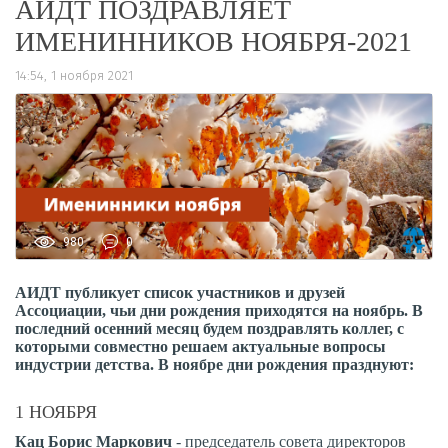
АИДТ ПОЗДРАВЛЯЕТ
ИМЕНИННИКОВ НОЯБРЯ-2021
14:54, 1 ноября 2021
980
0
АИДТ публикует список участников и друзей
Ассоциации, чьи дни рождения приходятся на ноябрь. В
последний осенний месяц будем поздравлять коллег, с
которыми совместно решаем актуальные вопросы
индустрии детства. В ноябре дни рождения празднуют:
1 НОЯБРЯ
Кац Борис Маркович
- председатель совета директоров