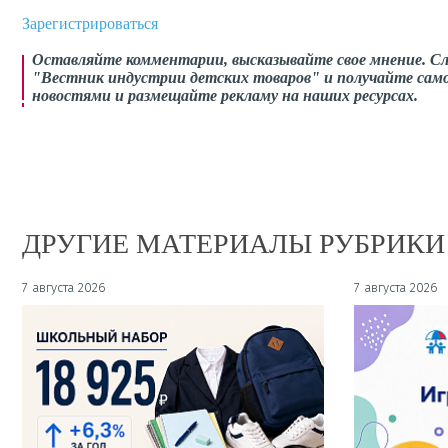
Зарегистрироваться
Оставляйте комментарии,
высказывайте свое мнение
. С
"Вестник индустрии детских товаров" и получайте само
новостями и размещайте рекламу на наших ресурсах.
ДРУГИЕ МАТЕРИАЛЫ РУБРИКИ
7 августа 2026
7 августа 2026