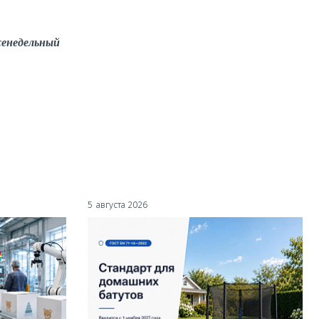
енедельный
5 августа 2026