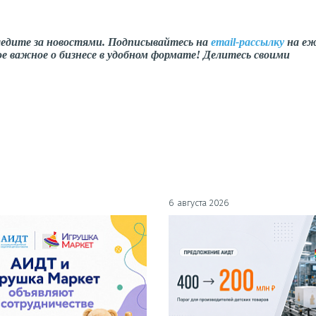
ледите за новостями. Подписывайтесь на
email-рассылку
на еж
е важное о бизнесе в удобном формате! Делитесь своими
6 августа 2026