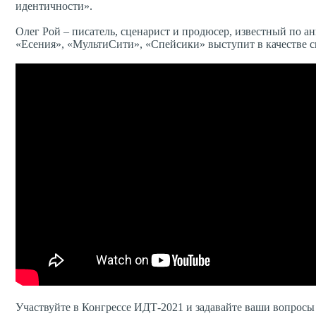
идентичности».
Олег Рой – писатель, сценарист и продюсер, известный по
«Есения», «МультиСити», «Спейсики» выступит в качестве с
Участвуйте в Конгрессе ИДТ-2021 и задавайте ваши вопросы