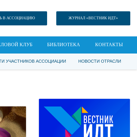
Ь В АССОЦИАЦИЮ
ЖУРНАЛ «ВЕСТНИК ИДТ»
ЕЛОВОЙ КЛУБ
БИБЛИОТЕКА
КОНТАКТЫ
ТИ УЧАСТНИКОВ АССОЦИАЦИИ
НОВОСТИ ОТРАСЛИ