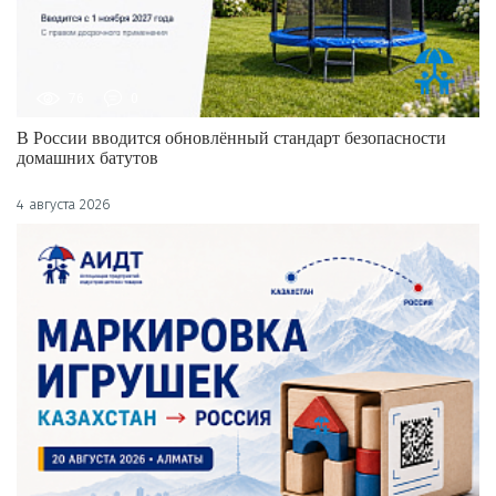
76
0
В России вводится обновлённый стандарт безопасности
домашних батутов
4 августа 2026