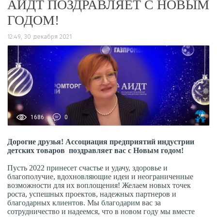
АИДТ ПОЗДРАВЛЯЕТ С НОВЫМ
ГОДОМ!
12:49, 30 декабря 2021
1686
0
Дорогие друзья!
Ассоциация предприятий индустрии
детских товаров поздравляет вас с Новым годом!
Пусть 2022 принесет счастье и удачу, здоровье и
благополучие, вдохновляющие идеи и неограниченные
возможности для их воплощения! Желаем новых точек
роста, успешных проектов, надежных партнеров и
благодарных клиентов. Мы благодарим вас за
сотрудничество и надеемся, что в новом году мы вместе