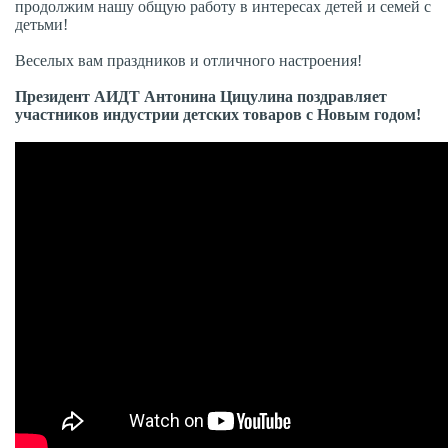
продолжим нашу общую работу в интересах детей и семей с
детьми!
Веселых вам праздников и отличного настроения!
Президент АИДТ Антонина Цицулина поздравляет
участников индустрии детских товаров с Новым годом!