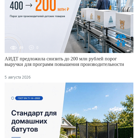
49
0
АИДТ предложила снизить до 200 млн рублей порог
выручки для программ повышения производительности
5 августа 2026