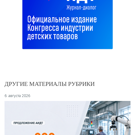
ДРУГИЕ МАТЕРИАЛЫ РУБРИКИ
6 августа 2026