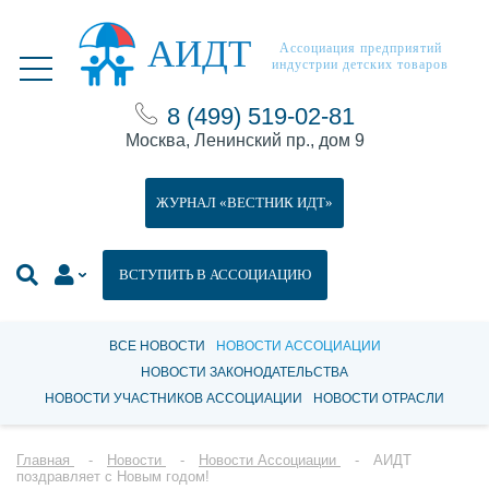
АИДТ
Ассоциация предприятий
индустрии детских товаров
8 (499) 519-02-81
Москва, Ленинский пр., дом 9
ЖУРНАЛ «ВЕСТНИК ИДТ»
ВСТУПИТЬ В АССОЦИАЦИЮ
ВСЕ НОВОСТИ
НОВОСТИ АССОЦИАЦИИ
НОВОСТИ ЗАКОНОДАТЕЛЬСТВА
НОВОСТИ УЧАСТНИКОВ АССОЦИАЦИИ
НОВОСТИ ОТРАСЛИ
Главная
Новости
Новости Ассоциации
АИДТ
поздравляет с Новым годом!