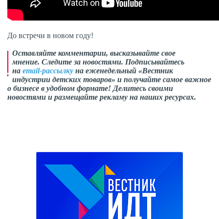
До встречи в новом году!
Оставляйте комментарии,
высказывайте свое
мнение
. Следите за новостями. Подписывайтесь
на
email-рассылку
на еженедельный «Вестник
индустрии детских товаров» и получайте самое важное
о бизнесе в удобном формате! Делитесь своими
новостями и размещайте рекламу на наших ресурсах.