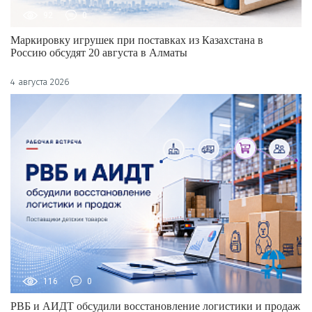
92
0
Маркировку игрушек при поставках из Казахстана в
Россию обсудят 20 августа в Алматы
4 августа 2026
116
0
РВБ и АИДТ обсудили восстановление логистики и продаж