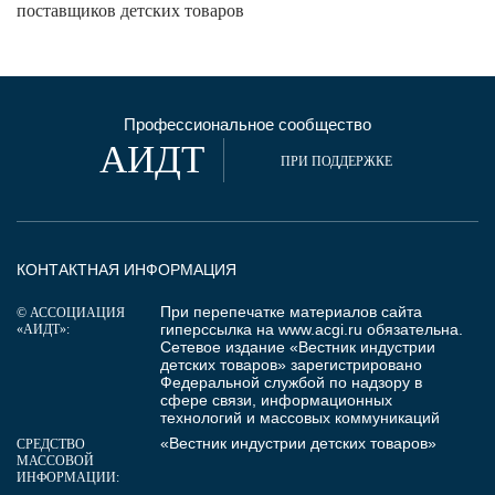
поставщиков детских товаров
Профессиональное сообщество
АИДТ
ПРИ ПОДДЕРЖКЕ
КОНТАКТНАЯ ИНФОРМАЦИЯ
При перепечатке материалов сайта
© АССОЦИАЦИЯ
гиперссылка на
www.acgi.ru
обязательна.
«АИДТ»:
Сетевое издание «Вестник индустрии
детских товаров» зарегистрировано
Федеральной службой по надзору в
сфере связи, информационных
технологий и массовых коммуникаций
«Вестник индустрии детских товаров»
СРЕДСТВО
МАССОВОЙ
ИНФОРМАЦИИ: