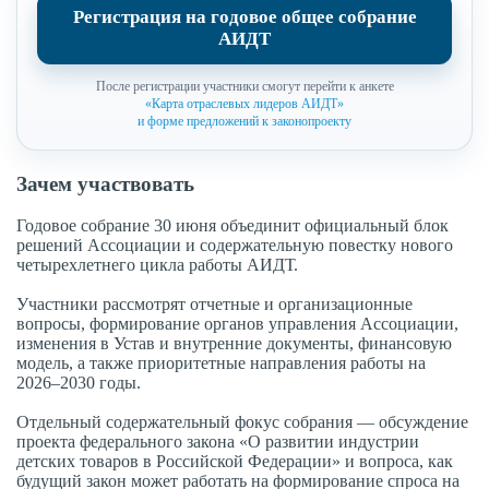
Регистрация на годовое общее собрание
АИДТ
После регистрации участники смогут перейти к анкете
«Карта отраслевых лидеров АИДТ»
и форме предложений к законопроекту
Зачем участвовать
Годовое собрание 30 июня объединит официальный блок
решений Ассоциации и содержательную повестку нового
четырехлетнего цикла работы АИДТ.
Участники рассмотрят отчетные и организационные
вопросы, формирование органов управления Ассоциации,
изменения в Устав и внутренние документы, финансовую
модель, а также приоритетные направления работы на
2026–2030 годы.
Отдельный содержательный фокус собрания — обсуждение
проекта федерального закона «О развитии индустрии
детских товаров в Российской Федерации» и вопроса, как
будущий закон может работать на формирование спроса на