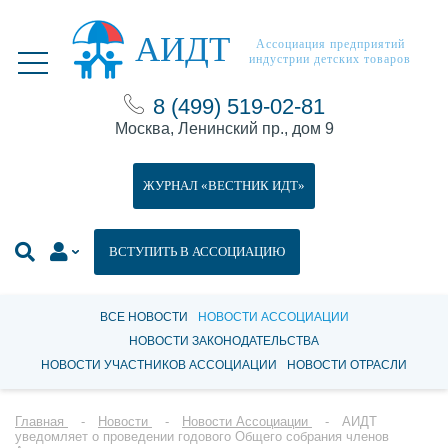
АИДТ
Ассоциация предприятий
индустрии детских товаров
8 (499) 519-02-81
Москва, Ленинский пр., дом 9
ЖУРНАЛ «ВЕСТНИК ИДТ»
ВСТУПИТЬ В АССОЦИАЦИЮ
ВСЕ НОВОСТИ
НОВОСТИ АССОЦИАЦИИ
НОВОСТИ ЗАКОНОДАТЕЛЬСТВА
НОВОСТИ УЧАСТНИКОВ АССОЦИАЦИИ
НОВОСТИ ОТРАСЛИ
Главная
Новости
Новости Ассоциации
АИДТ
уведомляет о проведении годового Общего собрания членов