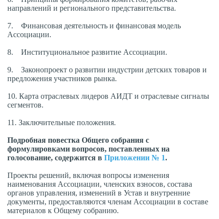
направлений и регионального представительства.
7. Финансовая деятельность и финансовая модель
Ассоциации.
8. Институциональное развитие Ассоциации.
9. Законопроект о развитии индустрии детских товаров и
предложения участников рынка.
10. Карта отраслевых лидеров АИДТ и отраслевые сигналы
сегментов.
11. Заключительные положения.
Подробная повестка Общего собрания с
формулировками вопросов, поставленных на
голосование, содержится в
Приложении № 1
.
Проекты решений, включая вопросы изменения
наименования Ассоциации, членских взносов, состава
органов управления, изменений в Устав и внутренние
документы, предоставляются членам Ассоциации в составе
материалов к Общему собранию.