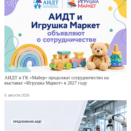
65
0
АИДТ и ГК «Майер» продолжат сотрудничество на
выставке «Игрушка Маркет» в 2027 году
6 августа 2026