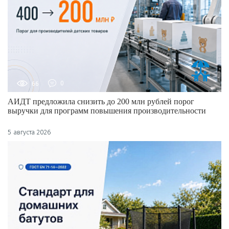
66
0
АИДТ предложила снизить до 200 млн рублей порог
выручки для программ повышения производительности
5 августа 2026