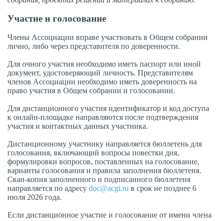
Участие и голосование
Члены Ассоциации вправе участвовать в Общем собрании
лично, либо через представителя по доверенности.
Для очного участия необходимо иметь паспорт или иной
документ, удостоверяющий личность. Представителям
членов Ассоциации необходимо иметь доверенность на
право участия в Общем собрании и голосовании.
Для дистанционного участия идентификатор и код доступа
к онлайн-площадке направляются после подтверждения
участия и контактных данных участника.
Дистанционному участнику направляется бюллетень для
голосования, включающий вопросы повестки дня,
формулировки вопросов, поставленных на голосование,
варианты голосования и правила заполнения бюллетеня.
Скан-копия заполненного и подписанного бюллетеня
направляется по адресу
doc@acgi.ru
в срок не позднее 6
июля 2026 года.
Если дистанционное участие и голосование от имени члена