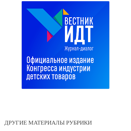
ДРУГИЕ МАТЕРИАЛЫ РУБРИКИ