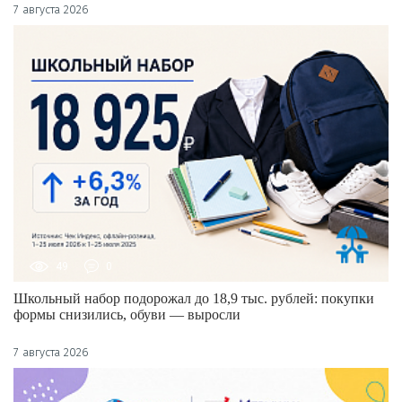
7 августа 2026
49
0
Школьный набор подорожал до 18,9 тыс. рублей: покупки
формы снизились, обуви — выросли
7 августа 2026