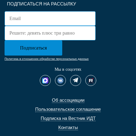
ПОДПИСАТЬСЯ НА РАССЫЛКУ
Политика в отношении обработки персональных данных
Мы в соцсетях
Об ассоциации
Пользовательское соглашение
Подписка на Вестник ИДТ
Контакты