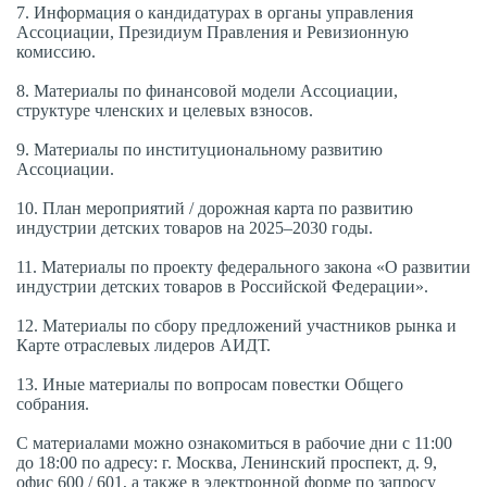
7. Информация о кандидатурах в органы управления
Ассоциации, Президиум Правления и Ревизионную
комиссию.
8. Материалы по финансовой модели Ассоциации,
структуре членских и целевых взносов.
9. Материалы по институциональному развитию
Ассоциации.
10. План мероприятий / дорожная карта по развитию
индустрии детских товаров на 2025–2030 годы.
11. Материалы по проекту федерального закона «О развитии
индустрии детских товаров в Российской Федерации».
12. Материалы по сбору предложений участников рынка и
Карте отраслевых лидеров АИДТ.
13. Иные материалы по вопросам повестки Общего
собрания.
С материалами можно ознакомиться в рабочие дни с 11:00
до 18:00 по адресу: г. Москва, Ленинский проспект, д. 9,
офис 600 / 601, а также в электронной форме по запросу