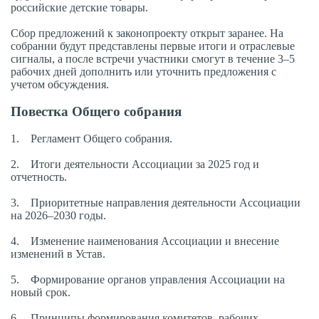
российские детские товары.
Сбор предложений к законопроекту открыт заранее. На
собрании будут представлены первые итоги и отраслевые
сигналы, а после встречи участники смогут в течение 3–5
рабочих дней дополнить или уточнить предложения с
учетом обсуждения.
Повестка Общего собрания
1. Регламент Общего собрания.
2. Итоги деятельности Ассоциации за 2025 год и
отчетность.
3. Приоритетные направления деятельности Ассоциации
на 2026–2030 годы.
4. Изменение наименования Ассоциации и внесение
изменений в Устав.
5. Формирование органов управления Ассоциации на
новый срок.
6. Принципы формирования комитетов, рабочих