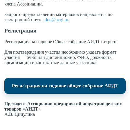
члена Ассоциации.
Запрос о предоставлении материалов направляется по
электронной почте:
doc@acgi.ru
.
Регистрация
Регистрация на годовое Общее собрание АИДТ открыта.
Для подтверждения участия необходимо указать формат
участия — очно или дистанционно, ФИО, должность,
организацию и контактные данные участника.
Регистрация на годовое общее собрание АИДТ
Президент Ассоциации предприятий индустрии детских
товаров «АИДТ»
А.В. Цицулина