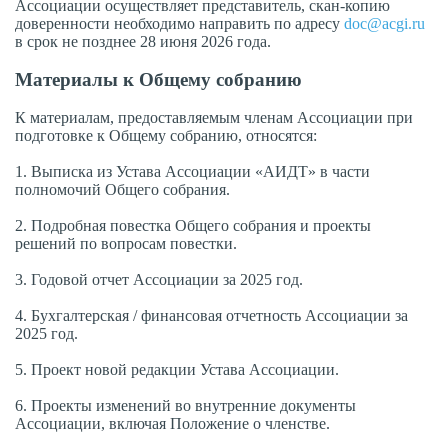
Ассоциации осуществляет представитель, скан-копию
доверенности необходимо направить по адресу
doc@acgi.ru
в срок не позднее 28 июня 2026 года.
Материалы к Общему собранию
К материалам, предоставляемым членам Ассоциации при
подготовке к Общему собранию, относятся:
1. Выписка из Устава Ассоциации «АИДТ» в части
полномочий Общего собрания.
2. Подробная повестка Общего собрания и проекты
решений по вопросам повестки.
3. Годовой отчет Ассоциации за 2025 год.
4. Бухгалтерская / финансовая отчетность Ассоциации за
2025 год.
5. Проект новой редакции Устава Ассоциации.
6. Проекты изменений во внутренние документы
Ассоциации, включая Положение о членстве.