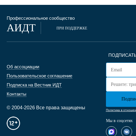
Профессиональное сообщество
АИДТ
ПРИ ПОДДЕРЖКЕ
ПОДПИСАТЬ
Об ассоциации
Пользовательское соглашение
Подписка на Вестник ИДТ
Контакты
© 2004-2026 Все права защищены
Политика в отноше
Мы в соцсетях