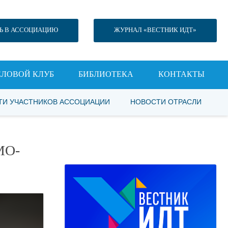
Ь В АССОЦИАЦИЮ
ЖУРНАЛ «ВЕСТНИК ИДТ»
ЕЛОВОЙ КЛУБ
БИБЛИОТЕКА
КОНТАКТЫ
ТИ УЧАСТНИКОВ АССОЦИАЦИИ
НОВОСТИ ОТРАСЛИ
МО-