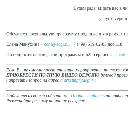
Будем рады видеть вас в ч
услуг и сервис
Обсудите персональную программу продвижения в рамках пр
Елена Манухина –
conf@acgi.ru
, +7 (499) 519-02-83 доб.118, +
По вопросам партнерской программы и b2b-сервисов –
marke
Если Вы не смогли посетить наше мероприятие, но тоже хо
ПРИОБРЕСТИ ПОЛНУЮ ВИДЕО ВЕРСИЮ
деловой прогр
направить запрос на адрес
marketing@acgi.ru
Поделитесь своими событиями.
Подписывайтесь
на новости
Размещайте рекламу на наших ресурсах.