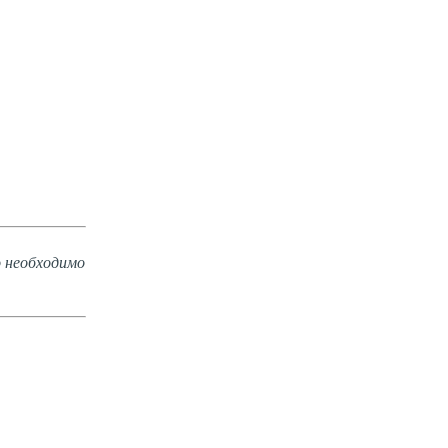
о необходимо