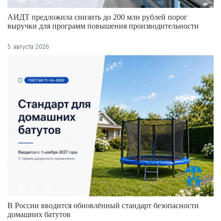
АИДТ предложила снизить до 200 млн рублей порог
выручки для программ повышения производительности
5 августа 2026
99
0
В России вводится обновлённый стандарт безопасности
домашних батутов