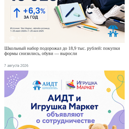
67
0
Школьный набор подорожал до 18,9 тыс. рублей: покупки
формы снизились, обуви — выросли
7 августа 2026