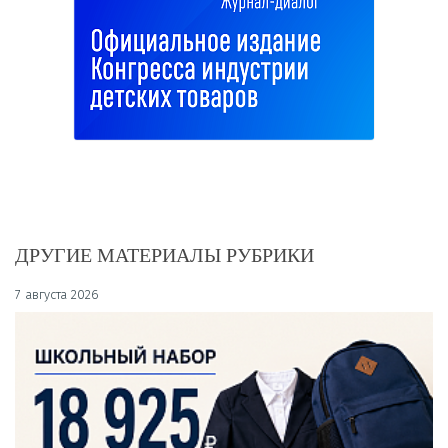
ДРУГИЕ МАТЕРИАЛЫ РУБРИКИ
7 августа 2026