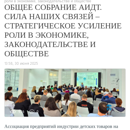
роли в экономике, законодательстве и обществе
ОБЩЕЕ СОБРАНИЕ АИДТ.
СИЛА НАШИХ СВЯЗЕЙ –
СТРАТЕГИЧЕСКОЕ УСИЛЕНИЕ
РОЛИ В ЭКОНОМИКЕ,
ЗАКОНОДАТЕЛЬСТВЕ И
ОБЩЕСТВЕ
13:58, 30 июня 2025
936
0
Ассоциация предприятий индустрии детских товаров на