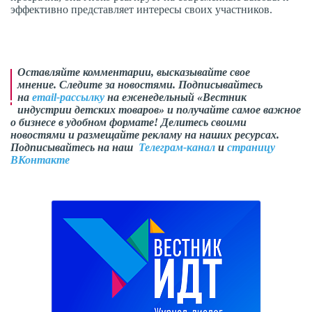
эффективно представляет интересы своих участников.
Оставляйте комментарии, высказывайте свое
мнение. Следите за новостями. Подписывайтесь
на
email-рассылку
на еженедельный «Вестник
индустрии детских товаров» и получайте самое важное
о бизнесе в удобном формате! Делитесь своими
новостями и размещайте рекламу на наших ресурсах.
Подписывайтесь на наш
Телеграм-канал
и
страницу
ВКонтакте