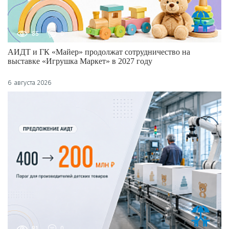
85
0
АИДТ и ГК «Майер» продолжат сотрудничество на
выставке «Игрушка Маркет» в 2027 году
6 августа 2026
81
0