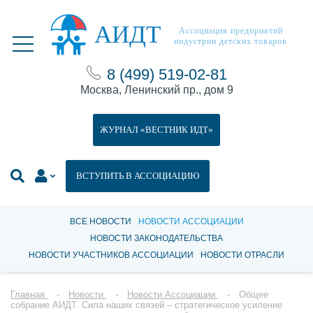
АИДТ
Ассоциация предприятий
индустрии детских товаров
8 (499) 519-02-81
Москва, Ленинский пр., дом 9
ЖУРНАЛ «ВЕСТНИК ИДТ»
ВСТУПИТЬ В АССОЦИАЦИЮ
ВСЕ НОВОСТИ
НОВОСТИ АССОЦИАЦИИ
НОВОСТИ ЗАКОНОДАТЕЛЬСТВА
НОВОСТИ УЧАСТНИКОВ АССОЦИАЦИИ
НОВОСТИ ОТРАСЛИ
Главная
Новости
Новости Ассоциации
Общее
собрание АИДТ. Сила наших связей – стратегическое усиление