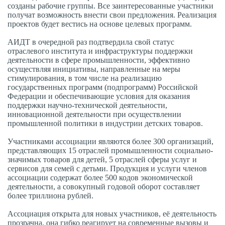
созданы рабочие группы. Все заинтересованные участники
получат возможность внести свои предложения. Реализация
проектов будет вестись на основе целевых программ.
АИДТ в очередной раз подтвердила свой статус
отраслевого института и инфраструктуры поддержки
деятельности в сфере промышленности, эффективно
осуществляя инициативы, направленные на меры
стимулирования, в том числе на реализацию
государственных программ (подпрограмм) Российской
Федерации и обеспечивающие условия для оказания
поддержки научно-технической деятельности,
инновационной деятельности при осуществлении
промышленной политики в индустрии детских товаров.
Участниками ассоциации являются более 300 организаций,
представляющих 15 отраслей промышленности социально-
значимых товаров для детей, 5 отраслей сферы услуг и
сервисов для семей с детьми. Продукция и услуги членов
ассоциации содержат более 500 кодов экономической
деятельности, а совокупный годовой оборот составляет
более триллиона рублей.
Ассоциация открыта для новых участников, её деятельность
прозрачна, она гибко реагирует на современные вызовы и