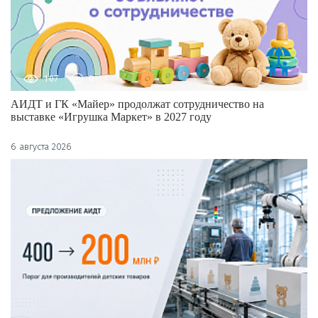
107
0
АИДТ и ГК «Майер» продолжат сотрудничество на
выставке «Игрушка Маркет» в 2027 году
6 августа 2026