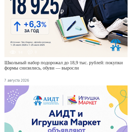
94
0
Школьный набор подорожал до 18,9 тыс. рублей: покупки
формы снизились, обуви — выросли
7 августа 2026