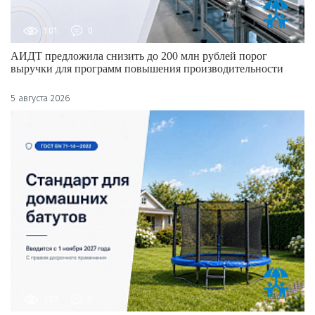
101
0
АИДТ предложила снизить до 200 млн рублей порог
выручки для программ повышения производительности
5 августа 2026
122
0