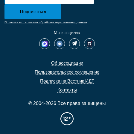
Политика в отношении обработки персональных данных
Мы в соцсетях
Об ассоциации
Пользовательское соглашение
Подписка на Вестник ИДТ
Контакты
© 2004-2026 Все права защищены