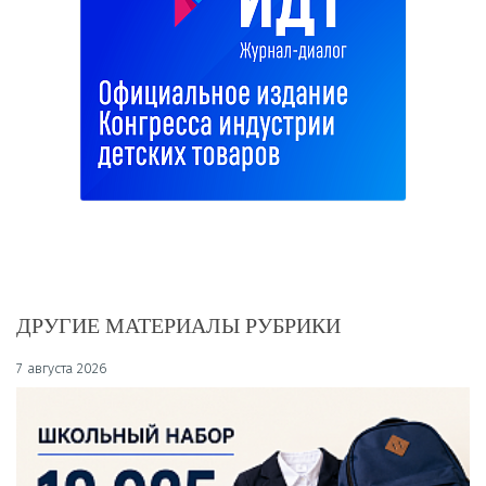
ДРУГИЕ МАТЕРИАЛЫ РУБРИКИ
7 августа 2026