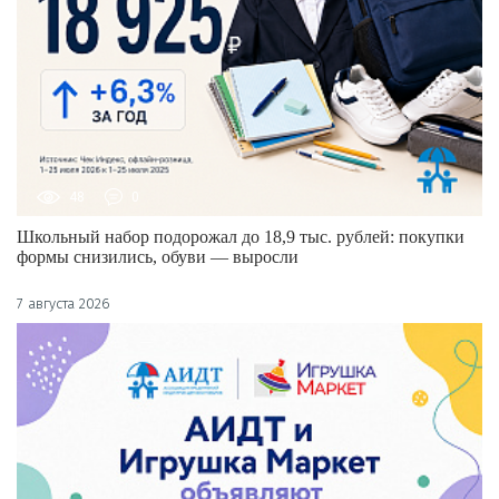
48
0
Школьный набор подорожал до 18,9 тыс. рублей: покупки
формы снизились, обуви — выросли
7 августа 2026