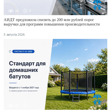
66
0
АИДТ предложила снизить до 200 млн рублей порог
выручки для программ повышения производительности
5 августа 2026
89
0