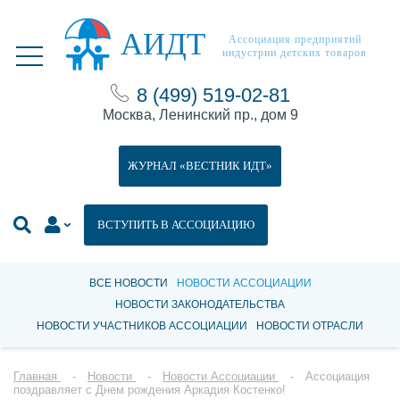
АИДТ
Ассоциация предприятий
индустрии детских товаров
8 (499) 519-02-81
Москва, Ленинский пр., дом 9
ЖУРНАЛ «ВЕСТНИК ИДТ»
ВСТУПИТЬ В АССОЦИАЦИЮ
ВСЕ НОВОСТИ
НОВОСТИ АССОЦИАЦИИ
НОВОСТИ ЗАКОНОДАТЕЛЬСТВА
НОВОСТИ УЧАСТНИКОВ АССОЦИАЦИИ
НОВОСТИ ОТРАСЛИ
Главная
Новости
Новости Ассоциации
Ассоциация
поздравляет с Днем рождения Аркадия Костенко!