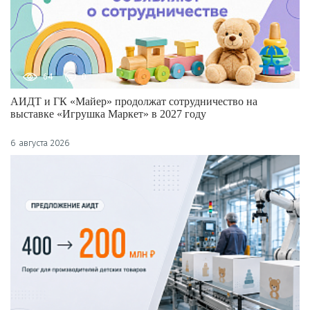
64
0
АИДТ и ГК «Майер» продолжат сотрудничество на
выставке «Игрушка Маркет» в 2027 году
6 августа 2026