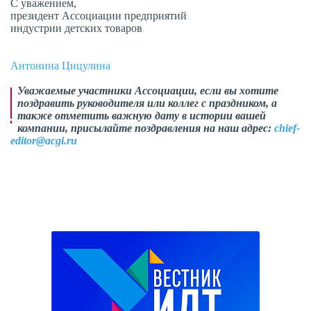
С уважением,
президент Ассоциации предприятий
индустрии детских товаров
Антонина Цицулина
Уважаемые участники Ассоциации, если вы хотите
поздравить руководителя или коллег с праздником, а
также отметить важную дату в истории вашей
компании, присылайте поздравления на наш адрес:
chief-
editor@acgi.ru