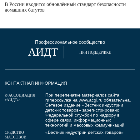
В России вводится обновлённый стандарт безопасности
домашних батутов
Профессиональное сообщество
АИДТ
ПРИ ПОДДЕРЖКЕ
КОНТАКТНАЯ ИНФОРМАЦИЯ
При перепечатке материалов сайта
© АССОЦИАЦИЯ
гиперссылка на
www.acgi.ru
обязательна.
«АИДТ»:
Сетевое издание «Вестник индустрии
детских товаров» зарегистрировано
Федеральной службой по надзору в
сфере связи, информационных
технологий и массовых коммуникаций
«Вестник индустрии детских товаров»
СРЕДСТВО
МАССОВОЙ