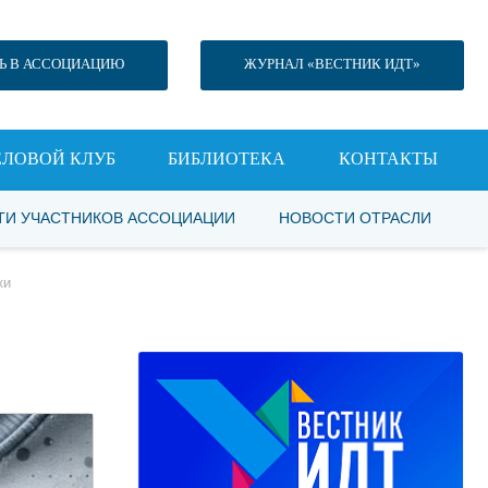
Ь В АССОЦИАЦИЮ
ЖУРНАЛ «ВЕСТНИК ИДТ»
ЕЛОВОЙ КЛУБ
БИБЛИОТЕКА
КОНТАКТЫ
ТИ УЧАСТНИКОВ АССОЦИАЦИИ
НОВОСТИ ОТРАСЛИ
ки