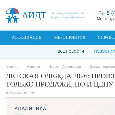
8 (
АИДТ
Ассоциация предприятий
индустрии детских товаров
Москва, Л
АССОЦИАЦИЯ
МЕРОПРИЯТИЯ
СПРАВО
ВСЕ НОВОСТИ
НОВОСТИ 
Главная
Новости
Новости Ассоциации
Детская одежда
ДЕТСКАЯ ОДЕЖДА 2026: ПРОИ
ТОЛЬКО ПРОДАЖИ, НО И ЦЕН
15:55, 6 июля 2026