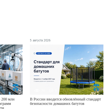
5 августа 2026
79
0
 200 млн
В России вводится обновлённый стандарт
ограмм
безопасности домашних батутов
сти