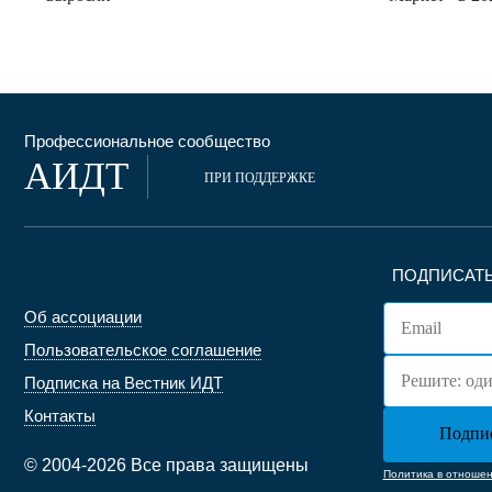
Профессиональное сообщество
АИДТ
ПРИ ПОДДЕРЖКЕ
ПОДПИСАТЬ
Об ассоциации
Пользовательское соглашение
Подписка на Вестник ИДТ
Контакты
© 2004-2026 Все права защищены
Политика в отноше