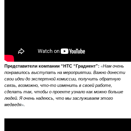
«
Представители компании “НТС “Градиент”:
Нам очень 
понравилось выступать на мероприятии. Важно донести 
свои идеи до экспертной комиссии, получить обратную 
связь, возможно, что-то изменить в своей работе, 
сделать так, чтобы о проекте узнало как можно больше 
людей. Я очень надеюсь, что мы заслуживаем этого 
»
медведя
.