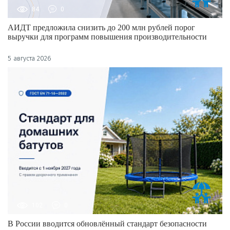
84
0
АИДТ предложила снизить до 200 млн рублей порог
выручки для программ повышения производительности
5 августа 2026
102
0
В России вводится обновлённый стандарт безопасности