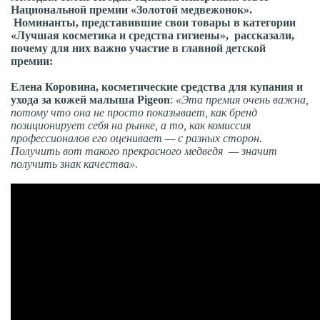
Национальной премии «Золотой медвежонок».
Номинанты, представившие свои товары в категории
«Лучшая косметика и средства гигиены», рассказали,
почему для них важно участие в главной детской
премии:
Елена Коровина
, косметические средства для купания и
ухода за кожей малыша
Pigeon
:
«Эта премия очень важна,
потому что она не просто показывает, как бренд
позиционирует себя на рынке, а то, как комиссия
профессионалов его оценивает — с разных сторон.
Получить вот такого прекрасного медведя — значит
получить знак качества».