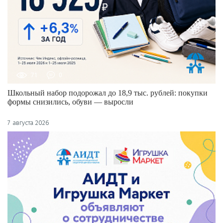
71
0
Школьный набор подорожал до 18,9 тыс. рублей: покупки
формы снизились, обуви — выросли
7 августа 2026