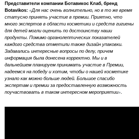
Представители компании Ботавикос Клаб, бренд 
«
Botavikos: 
Для нас очень волнительно, но в то же время 
статусно принять участие в премии. Приятно, что 
много экспертов в области косметики и средств гигиены 
для детей могли оценить по достоинству наши 
продукты. Помимо органолептических показателей 
каждого средства отметили также дизайн упаковки. 
Задавались интересные вопросы по делу, причем 
информация была донесена корректно. Мы и в 
дальнейшем планируем принимать участие в Премии, 
надеемся на победу и хотим, чтобы о нашей косметике 
узнало как можно больше людей. Большое спасибо 
экспертам и премии за предоставленную возможность 
»
поучаствовать в таком интересном мероприятии
.