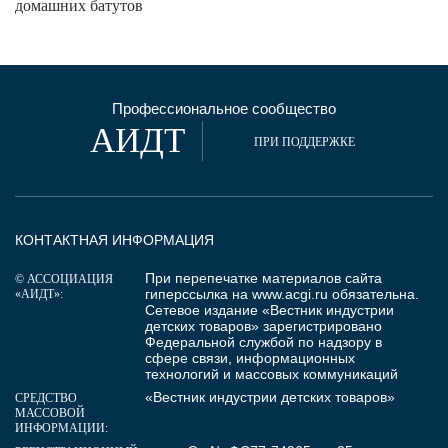
домашних батутов
Профессиональное сообщество
АИДТ
ПРИ ПОДДЕРЖКЕ
КОНТАКТНАЯ ИНФОРМАЦИЯ
При перепечатке материалов сайта
© АССОЦИАЦИЯ
гиперссылка на
www.acgi.ru
обязательна.
«АИДТ»:
Сетевое издание «Вестник индустрии
детских товаров» зарегистрировано
Федеральной службой по надзору в
сфере связи, информационных
технологий и массовых коммуникаций
«Вестник индустрии детских товаров»
СРЕДСТВО
МАССОВОЙ
ИНФОРМАЦИИ: