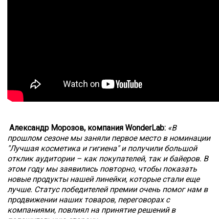
Александр Морозов, компания WonderLab: 
«В 
прошлом сезоне мы заняли первое место в номинации 
"Лучшая косметика и гигиена" и получили большой 
отклик аудитории – как покупателей, так и байеров. В 
этом году мы заявились повторно, чтобы показать 
новые продукты нашей линейки, которые стали еще 
лучше. Статус победителей премии очень помог нам в 
продвижении наших товаров, переговорах с 
компаниями, повлиял на принятие решений в 