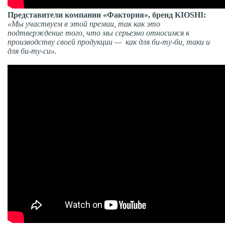
Представители компании «Фактория», бренд
KIOSHI
:
«Мы участвуем в этой премии, так как это
подтверждение того, что мы серьезно относимся к
производству своей продукции — как для би-ту-би, таки и
для би-ту-си».