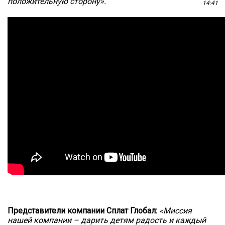
положительную сторону».
14:41
Представители компании Сплат Глобал:
«Миссия 
нашей компании – дарить детям радость и каждый 