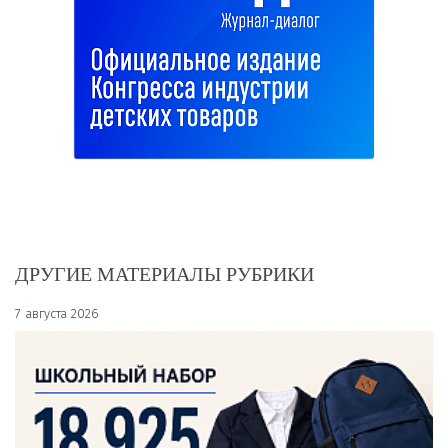
ДРУГИЕ МАТЕРИАЛЫ РУБРИКИ
7 августа 2026