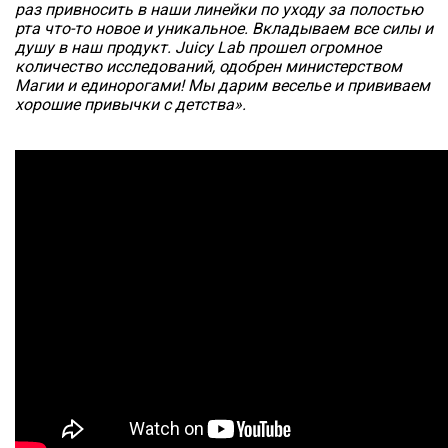
раз привносить в наши линейки по уходу за полостью 
рта что-то новое и уникальное. Вкладываем все силы и 
душу в наш продукт. Juicy Lab прошел огромное 
количество исследований, одобрен министерством 
Магии и единорогами! Мы дарим веселье и прививаем 
хорошие привычки с детства».