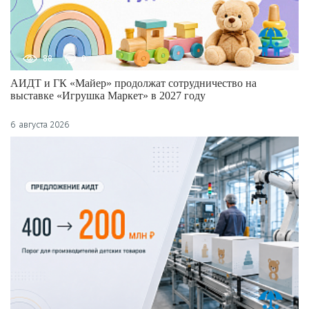
88
0
АИДТ и ГК «Майер» продолжат сотрудничество на
выставке «Игрушка Маркет» в 2027 году
6 августа 2026