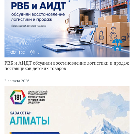
102
0
РВБ и АИДТ обсудили восстановление логистики и продаж
поставщиков детских товаров
3 августа 2026