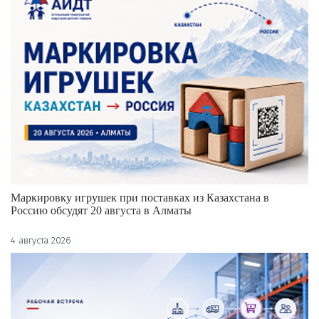
75
0
Маркировку игрушек при поставках из Казахстана в
Россию обсудят 20 августа в Алматы
4 августа 2026