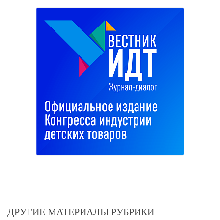
ДРУГИЕ МАТЕРИАЛЫ РУБРИКИ