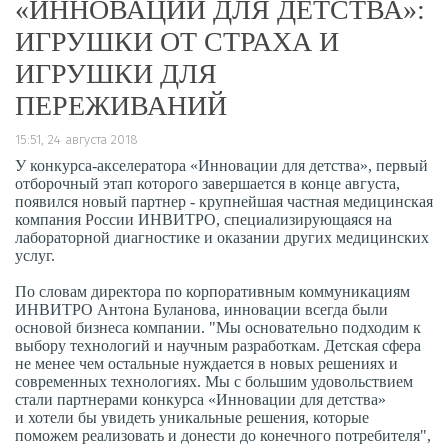
«ИННОВАЦИИ ДЛЯ ДЕТСТВА»:
ИГРУШКИ ОТ СТРАХА И
ИГРУШКИ ДЛЯ
ПЕРЕЖИВАНИЙ
15:51, 24 августа 2018
У конкурса-акселератора «Инновации для детства», первый
отборочный этап которого завершается в конце августа,
появился новый партнер - крупнейшая частная медицинская
компания России ИНВИТРО, специализирующаяся на
лабораторной диагностике и оказании других медицинских
услуг.
По словам директора по корпоративным коммуникациям
ИНВИТРО Антона Буланова, инновации всегда были
основой бизнеса компании. "Мы основательно подходим к
выбору технологий и научным разработкам. Детская сфера
не менее чем остальные нуждается в новых решениях и
современных технологиях. Мы с большим удовольствием
стали партнерами конкурса «Инновации для детства»
и хотели бы увидеть уникальные решения, которые
поможем реализовать и донести до конечного потребителя",