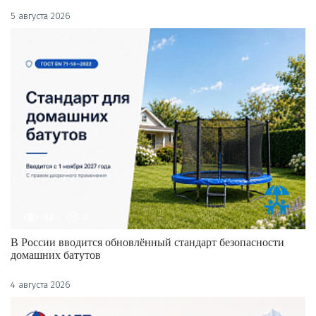
5 августа 2026
58
0
В России вводится обновлённый стандарт безопасности
домашних батутов
4 августа 2026