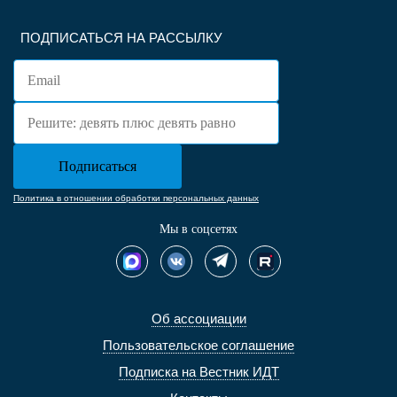
ПОДПИСАТЬСЯ НА РАССЫЛКУ
Политика в отношении обработки персональных данных
Мы в соцсетях
Об ассоциации
Пользовательское соглашение
Подписка на Вестник ИДТ