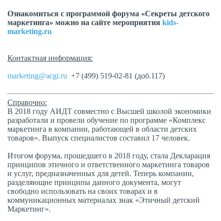
Ознакомиться с программой форума «Секреты детского
маркетинга» можно на сайте мероприятия
kids-
marketing.ru
Контактная информация:
marketing@acgi.ru
+7 (499) 519-02-81 (доб.117)
Справочно:
В 2018 году АИДТ совместно с Высшей школой экономики
разработали и провели обучение по программе «Комплекс
маркетинга в компании, работающей в области детских
товаров». Выпуск специалистов составил 17 человек.
Итогом форума, прошедшего в 2018 году, стала Декларация
принципов этичного и ответственного маркетинга товаров
и услуг, предназначенных для детей. Теперь компании,
разделяющие принципы данного документа, могут
свободно использовать на своих товарах и в
коммуникационных материалах знак «Этичный детский
Маркетинг».