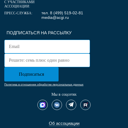
С УЧАСТНИКАМИ
АССОЦИАЦИИ:
тел. 8 (499) 519-02-81
ПРЕСС-СЛУЖБА:
media@acgi.ru
ПОДПИСАТЬСЯ НА РАССЫЛКУ
Политика в отношении обработки персональных данных
Мы в соцсетях
Об ассоциации