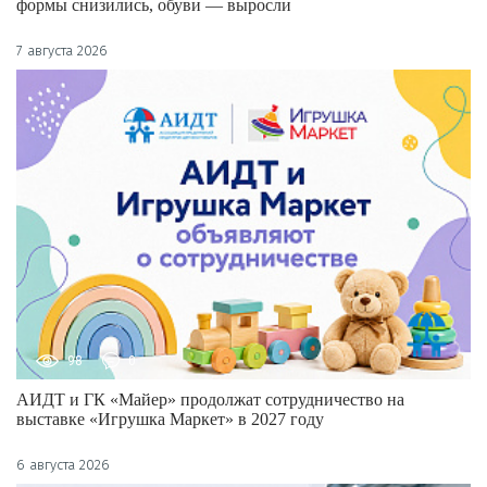
формы снизились, обуви — выросли
7 августа 2026
98
0
АИДТ и ГК «Майер» продолжат сотрудничество на
выставке «Игрушка Маркет» в 2027 году
6 августа 2026