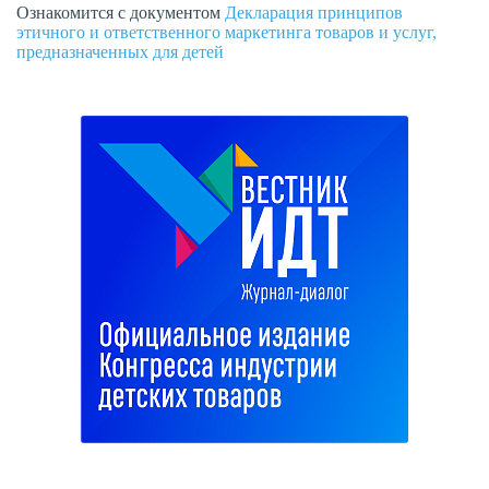
Ознакомится с документом
Декларация принципов
этичного и ответственного маркетинга товаров и услуг,
предназначенных для детей