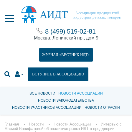
АИДТ
Ассоциация предприятий
индустрии детских товаров
8 (499) 519-02-81
Москва, Ленинский пр., дом 9
ЖУРНАЛ «ВЕСТНИК ИДТ»
ВСТУПИТЬ В АССОЦИАЦИЮ
ВСЕ НОВОСТИ
НОВОСТИ АССОЦИАЦИИ
НОВОСТИ ЗАКОНОДАТЕЛЬСТВА
НОВОСТИ УЧАСТНИКОВ АССОЦИАЦИИ
НОВОСТИ ОТРАСЛИ
Главная
Новости
Новости Ассоциации
Интервью с
Марией Ванифатовой об аналитике рынка ИДТ в преддверии