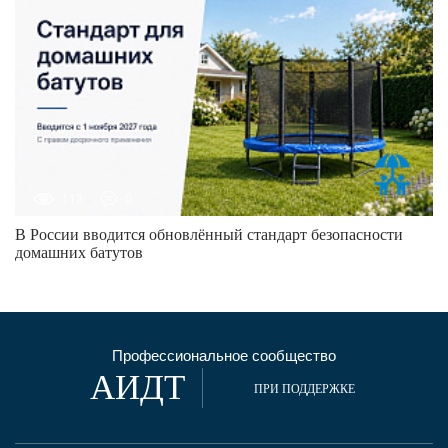
113
0
В России вводится обновлённый стандарт безопасности
домашних батутов
Профессиональное сообщество
АИДТ
ПРИ ПОДДЕРЖКЕ