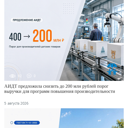
92
0
АИДТ предложила снизить до 200 млн рублей порог
выручки для программ повышения производительности
5 августа 2026