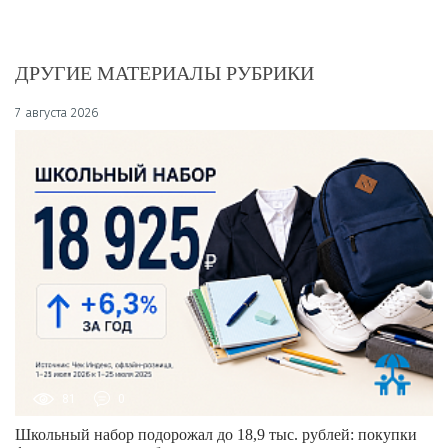
ДРУГИЕ МАТЕРИАЛЫ РУБРИКИ
7 августа 2026
81
0
Школьный набор подорожал до 18,9 тыс. рублей: покупки