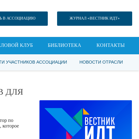
Ь В АССОЦИАЦИЮ
ЖУРНАЛ «ВЕСТНИК ИДТ»
ЕЛОВОЙ КЛУБ
БИБЛИОТЕКА
КОНТАКТЫ
ТИ УЧАСТНИКОВ АССОЦИАЦИИ
НОВОСТИ ОТРАСЛИ
В ДЛЯ
тор по
, которое