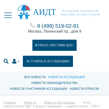
АИДТ
Ассоциация предприятий
индустрии детских товаров
8 (499) 519-02-81
Москва, Ленинский пр., дом 9
ЖУРНАЛ «ВЕСТНИК ИДТ»
ВСТУПИТЬ В АССОЦИАЦИЮ
ВСЕ НОВОСТИ
НОВОСТИ АССОЦИАЦИИ
НОВОСТИ ЗАКОНОДАТЕЛЬСТВА
НОВОСТИ УЧАСТНИКОВ АССОЦИАЦИИ
НОВОСТИ ОТРАСЛИ
Главная
Новости
Новости Ассоциации
Клуб
маркетологов ИДТ: в фокусе внимания — маркетплейсы, СТМ и