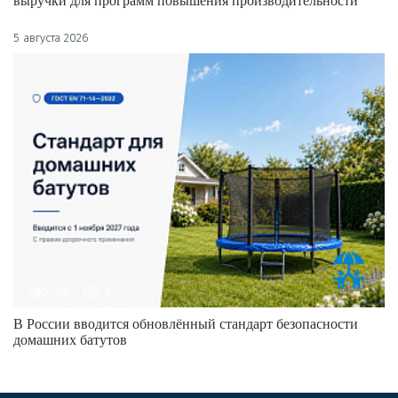
выручки для программ повышения производительности
5 августа 2026
89
0
В России вводится обновлённый стандарт безопасности
домашних батутов