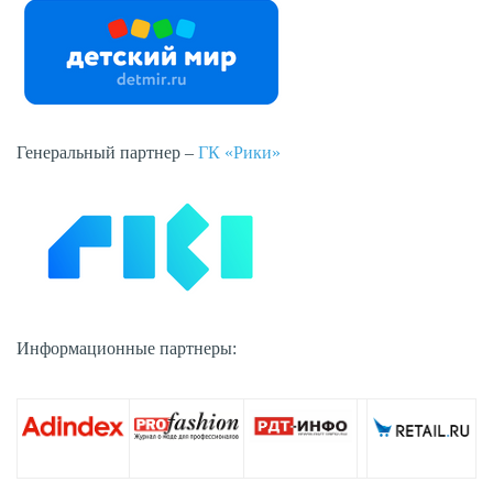
Генеральный партнер –
ГК «Рики»
Информационные партнеры: