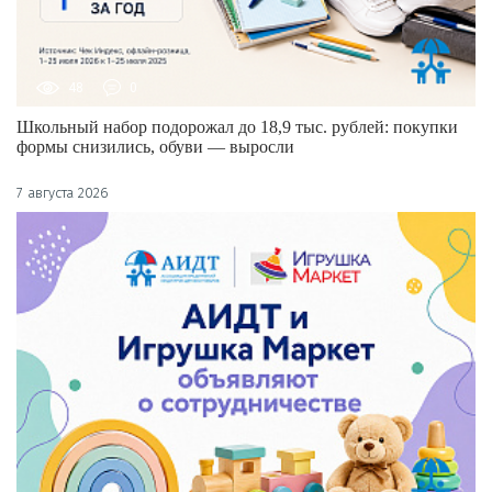
48
0
Школьный набор подорожал до 18,9 тыс. рублей: покупки
формы снизились, обуви — выросли
7 августа 2026