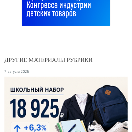
ДРУГИЕ МАТЕРИАЛЫ РУБРИКИ
7 августа 2026