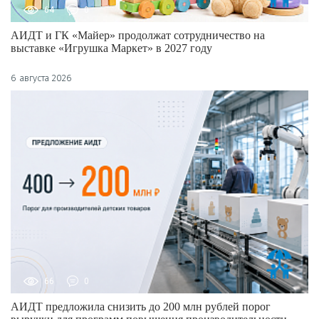
64
0
АИДТ и ГК «Майер» продолжат сотрудничество на
выставке «Игрушка Маркет» в 2027 году
6 августа 2026
66
0
АИДТ предложила снизить до 200 млн рублей порог