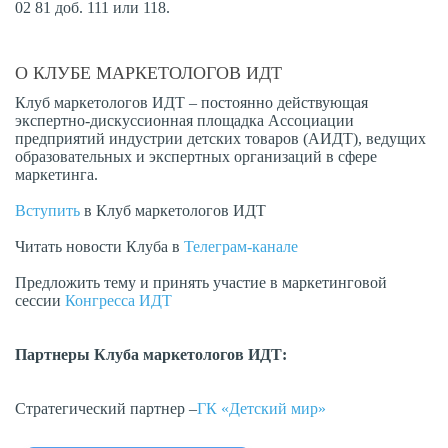
02 81 доб. 111 или 118.
О КЛУБЕ МАРКЕТОЛОГОВ ИДТ
Клуб маркетологов ИДТ – постоянно действующая
экспертно-дискуссионная площадка Ассоциации
предприятий индустрии детских товаров (АИДТ), ведущих
образовательных и экспертных организаций в сфере
маркетинга.
Вступить
в Клуб маркетологов ИДТ
Читать новости Клуба в
Телеграм-канале
Предложить тему и принять участие в маркетинговой
сессии
Конгресса ИДТ
Партнеры Клуба маркетологов ИДТ:
Стратегический партнер –
ГК «Детский мир»