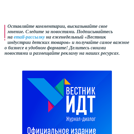
Оставляйте комментарии, высказывайте свое
мнение. Следите за новостями. Подписывайтесь
на
email-рассылку
на еженедельный «Вестник
индустрии детских товаров» и получайте самое важное
о бизнесе в удобном формате! Делитесь своими
новостями и размещайте рекламу на наших ресурсах
.