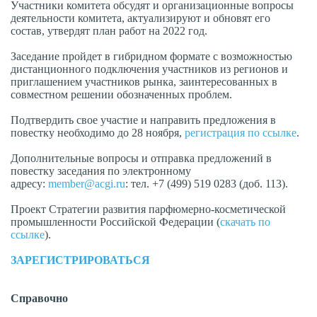
Участники комитета обсудят и организационные вопросы
деятельности комитета, актуализируют и обновят его
состав, утвердят план работ на 2022 год.
Заседание пройдет в гибридном формате с возможностью
дистанционного подключения участников из регионов и
приглашением участников рынка, заинтересованных в
совместном решении обозначенных проблем.
Подтвердить свое участие и направить предложения в
повестку необходимо до 28 ноября,
регистрация по ссылке
.
Дополнительные вопросы и отправка предложений в
повестку заседания по электронному
адресу:
member@acgi.ru
: тел. +7 (499) 519 0283 (доб. 113).
Проект Стратегии развития парфюмерно-косметической
промышленности Российской Федерации (
скачать по
ссылке
).
ЗАРЕГИСТРИРОВАТЬСЯ
Справочно