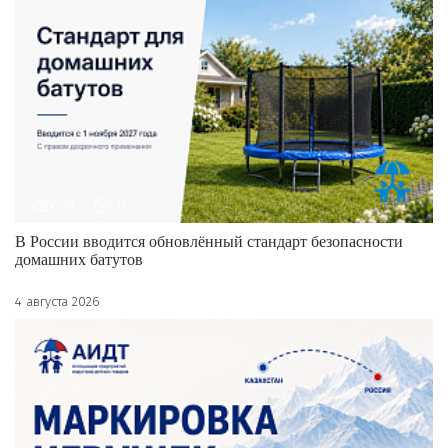
71
0
В России вводится обновлённый стандарт безопасности
домашних батутов
4 августа 2026