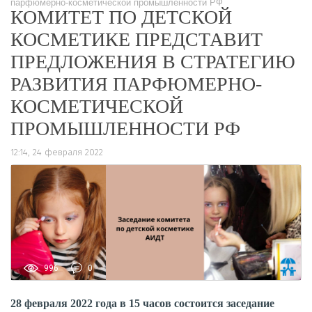
парфюмерно-косметической промышленности РФ
КОМИТЕТ ПО ДЕТСКОЙ
КОСМЕТИКЕ ПРЕДСТАВИТ
ПРЕДЛОЖЕНИЯ В СТРАТЕГИЮ
РАЗВИТИЯ ПАРФЮМЕРНО-
КОСМЕТИЧЕСКОЙ
ПРОМЫШЛЕННОСТИ РФ
12:14, 24 февраля 2022
996
0
28 февраля 2022 года в 15 часов состоится заседание