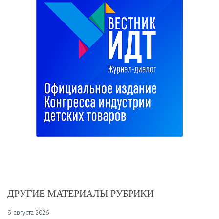
ДРУГИЕ МАТЕРИАЛЫ РУБРИКИ
6 августа 2026