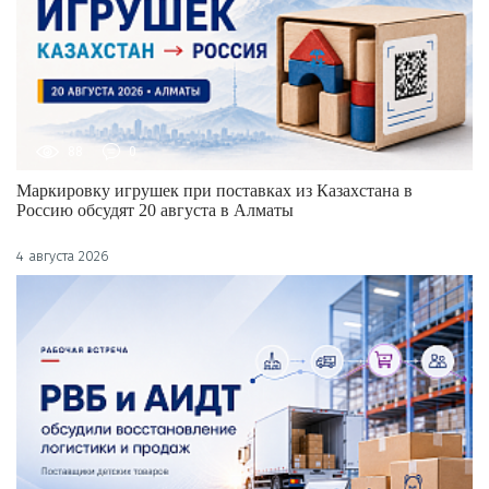
88
0
Маркировку игрушек при поставках из Казахстана в
Россию обсудят 20 августа в Алматы
4 августа 2026