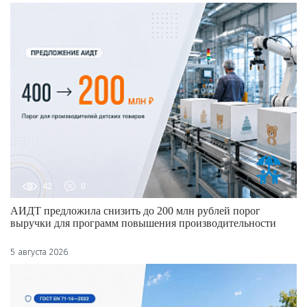
42
0
АИДТ предложила снизить до 200 млн рублей порог
выручки для программ повышения производительности
5 августа 2026