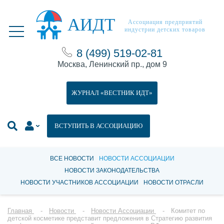
АИДТ
Ассоциация предприятий
индустрии детских товаров
8 (499) 519-02-81
Москва, Ленинский пр., дом 9
ЖУРНАЛ «ВЕСТНИК ИДТ»
ВСТУПИТЬ В АССОЦИАЦИЮ
ВСЕ НОВОСТИ
НОВОСТИ АССОЦИАЦИИ
НОВОСТИ ЗАКОНОДАТЕЛЬСТВА
НОВОСТИ УЧАСТНИКОВ АССОЦИАЦИИ
НОВОСТИ ОТРАСЛИ
Главная
Новости
Новости Ассоциации
Комитет по
детской косметике представит предложения в Стратегию развития