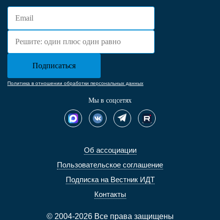
Политика в отношении обработки персональных данных
Мы в соцсетях
Об ассоциации
Пользовательское соглашение
Подписка на Вестник ИДТ
Контакты
© 2004-2026 Все права защищены