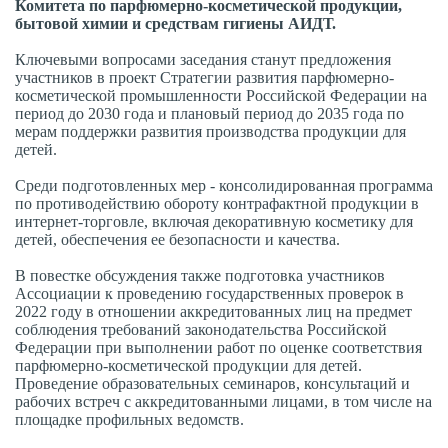
Комитета по парфюмерно-косметической продукции,
бытовой химии и средствам гигиены АИДТ.
Ключевыми вопросами заседания станут предложения
участников в проект Стратегии развития парфюмерно-
косметической промышленности Российской Федерации на
период до 2030 года и плановый период до 2035 года по
мерам поддержки развития производства продукции для
детей.
Среди подготовленных мер - консолидированная программа
по противодействию обороту контрафактной продукции в
интернет-торговле, включая декоративную косметику для
детей, обеспечения ее безопасности и качества.
В повестке обсуждения также подготовка участников
Ассоциации к проведению государственных проверок в
2022 году в отношении аккредитованных лиц на предмет
соблюдения требований законодательства Российской
Федерации при выполнении работ по оценке соответствия
парфюмерно-косметической продукции для детей.
Проведение образовательных семинаров, консультаций и
рабочих встреч с аккредитованными лицами, в том числе на
площадке профильных ведомств.