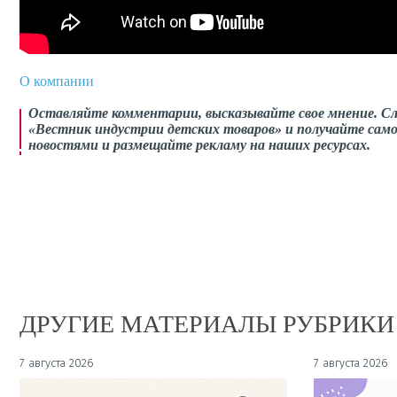
О компании
Оставляйте комментарии,
высказывайте свое мнение
. С
«Вестник индустрии детских товаров» и получайте само
новостями и размещайте рекламу на наших ресурсах.
ДРУГИЕ МАТЕРИАЛЫ РУБРИКИ
7 августа 2026
7 августа 2026