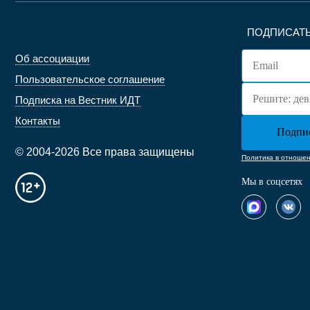
ПОДПИСАТЬ
Об ассоциации
Пользовательское соглашение
Подписка на Вестник ИДТ
Контакты
© 2004-2026 Все права защищены
Политика в отноше
Мы в соцсетях