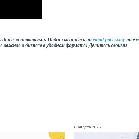
ледите за новостями. Подписывайтесь на
email-рассылку
на еж
е важное о бизнесе в удобном формате! Делитесь своими
6 августа 2026