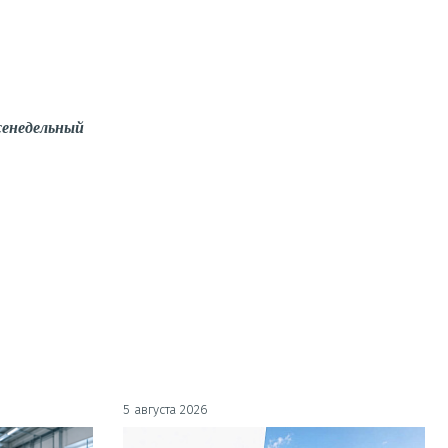
енедельный
5 августа 2026