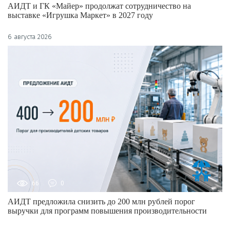
АИДТ и ГК «Майер» продолжат сотрудничество на
выставке «Игрушка Маркет» в 2027 году
6 августа 2026
66
0
АИДТ предложила снизить до 200 млн рублей порог
выручки для программ повышения производительности