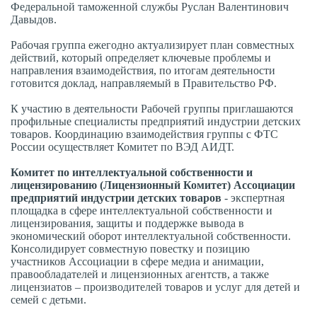
Федеральной таможенной службы Руслан Валентинович
Давыдов.
Рабочая группа ежегодно актуализирует план совместных
действий, который определяет ключевые проблемы и
направления взаимодействия, по итогам деятельности
готовится доклад, направляемый в Правительство РФ.
К участию в деятельности Рабочей группы приглашаются
профильные специалисты предприятий индустрии детских
товаров. Координацию взаимодействия группы с ФТС
России осуществляет Комитет по ВЭД АИДТ.
Комитет по интеллектуальной собственности и
лицензированию (Лицензионный Комитет) Ассоциации
предприятий индустрии детских товаров
- экспертная
площадка в сфере интеллектуальной собственности и
лицензирования, защиты и поддержке вывода в
экономический оборот интеллектуальной собственности.
Консолидирует совместную повестку и позицию
участников Ассоциации в сфере медиа и анимации,
правообладателей и лицензионных агентств, а также
лицензиатов – производителей товаров и услуг для детей и
семей с детьми.