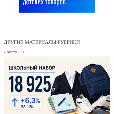
ДРУГИЕ МАТЕРИАЛЫ РУБРИКИ
7 августа 2026