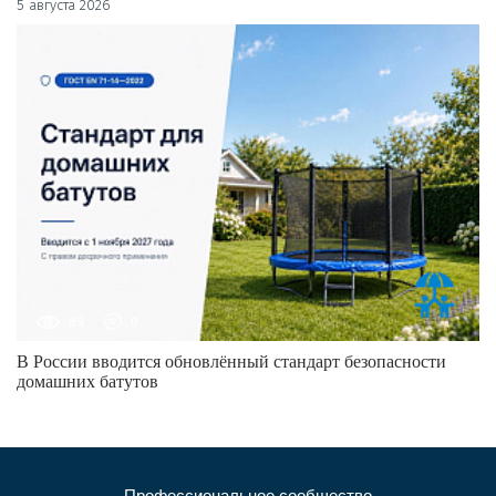
5 августа 2026
89
0
В России вводится обновлённый стандарт безопасности
домашних батутов
Профессиональное сообщество