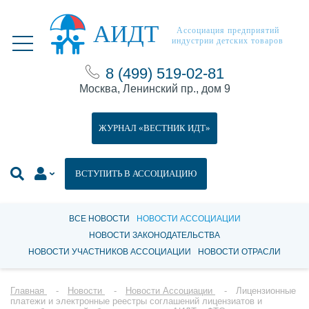
АИДТ
Ассоциация предприятий
индустрии детских товаров
8 (499) 519-02-81
Москва, Ленинский пр., дом 9
ЖУРНАЛ «ВЕСТНИК ИДТ»
ВСТУПИТЬ В АССОЦИАЦИЮ
ВСЕ НОВОСТИ
НОВОСТИ АССОЦИАЦИИ
НОВОСТИ ЗАКОНОДАТЕЛЬСТВА
НОВОСТИ УЧАСТНИКОВ АССОЦИАЦИИ
НОВОСТИ ОТРАСЛИ
Главная
Новости
Новости Ассоциации
Лицензионные
платежи и электронные реестры соглашений лицензиатов и