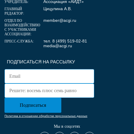
Ассоциация «АИДТ»
УЧРЕДИТЕЛЬ:
Цицулина А.В.
ГЛАВНЫЙ
РЕДАКТОР:
member@acgi.ru
ОТДЕЛ ПО
ВЗАИМОДЕЙСТВИЮ
С УЧАСТНИКАМИ
АССОЦИАЦИИ:
тел. 8 (499) 519-02-81
ПРЕСС-СЛУЖБА:
media@acgi.ru
ПОДПИСАТЬСЯ НА РАССЫЛКУ
Политика в отношении обработки персональных данных
Мы в соцсетях