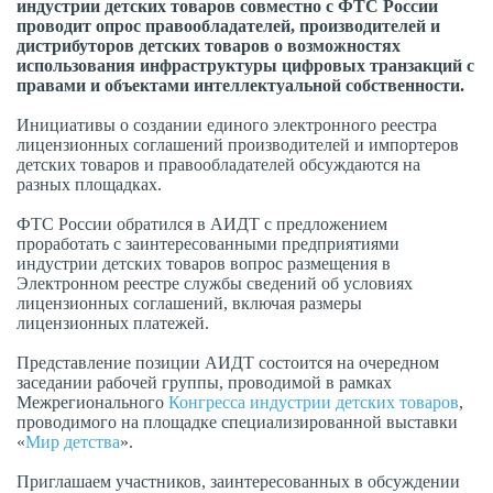
индустрии детских товаров совместно с ФТС России
проводит опрос правообладателей, производителей и
дистрибуторов детских товаров о возможностях
использования инфраструктуры цифровых транзакций с
правами и объектами интеллектуальной собственности.
Инициативы о создании единого электронного реестра
лицензионных соглашений производителей и импортеров
детских товаров и правообладателей обсуждаются на
разных площадках.
ФТС России обратился в АИДТ с предложением
проработать с заинтересованными предприятиями
индустрии детских товаров вопрос размещения в
Электронном реестре службы сведений об условиях
лицензионных соглашений, включая размеры
лицензионных платежей.
Представление позиции АИДТ состоится на очередном
заседании рабочей группы, проводимой в рамках
Межрегионального
Конгресса индустрии детских товаров
,
проводимого на площадке специализированной выставки
«
Мир детства
».
Приглашаем участников, заинтересованных в обсуждении