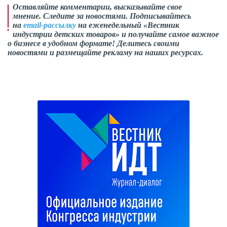
Оставляйте комментарии, высказывайте свое
мнение. Следите за новостями. Подписывайтесь
на
email-рассылку
на еженедельный «Вестник
индустрии детских товаров» и получайте самое важное
о бизнесе в удобном формате! Делитесь своими
новостями и размещайте рекламу на наших ресурсах.