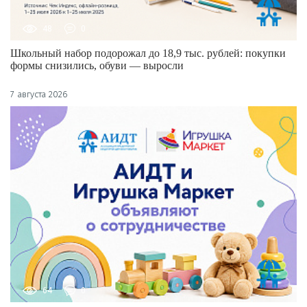
48
0
Школьный набор подорожал до 18,9 тыс. рублей: покупки
формы снизились, обуви — выросли
7 августа 2026
64
0