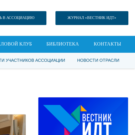
Ь В АССОЦИАЦИЮ
ЖУРНАЛ «ВЕСТНИК ИДТ»
ЕЛОВОЙ КЛУБ
БИБЛИОТЕКА
КОНТАКТЫ
ТИ УЧАСТНИКОВ АССОЦИАЦИИ
НОВОСТИ ОТРАСЛИ