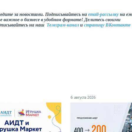
ледите за новостями. Подписывайтесь на
email-рассылку
на еж
е важное о бизнесе в удобном формате! Делитесь своими
одписывайтесь на наш
Телеграм-канал
и
страницу ВКонтакте
6 августа 2026