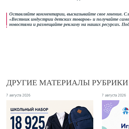
Оставляйте комментарии, высказывайте свое мнение. С
«Вестник индустрии детских товаров» и получайте само
новостями и размещайте рекламу на наших ресурсах. П
ДРУГИЕ МАТЕРИАЛЫ РУБРИКИ
7 августа 2026
7 августа 2026