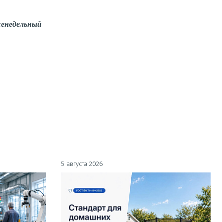
енедельный
5 августа 2026