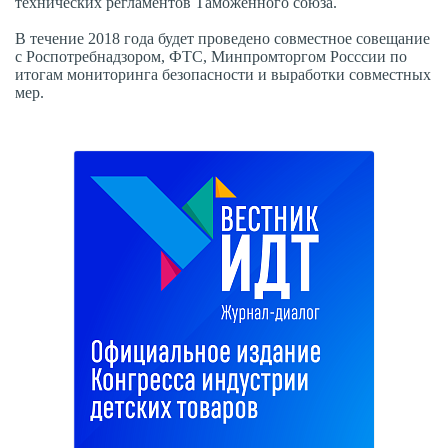
технических регламентов Таможенного союза.
В течение 2018 года будет проведено совместное совещание
с Роспотребнадзором, ФТС, Минпромторгом Росссии по
итогам мониторинга безопасности и выработки совместных
мер.