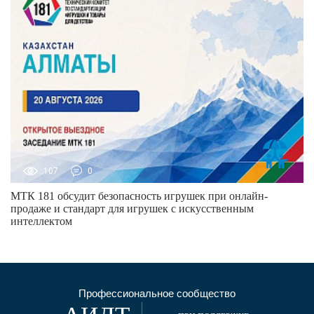
107
0
МТК 181 обсудит безопасность игрушек при онлайн-
продаже и стандарт для игрушек с искусственным
интеллектом
Профессиональное сообщество