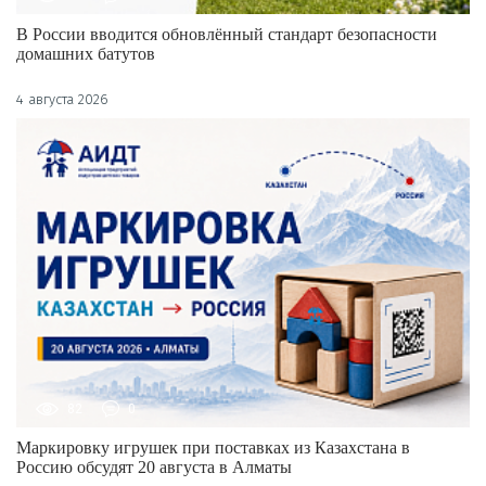
В России вводится обновлённый стандарт безопасности
домашних батутов
4 августа 2026
82
0
Маркировку игрушек при поставках из Казахстана в
Россию обсудят 20 августа в Алматы