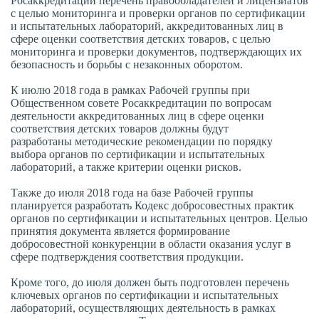
Росаккредитации перечень правообладателей и лицензиатов
с целью мониторинга и проверки органов по сертификации
и испытательных лабораторий, аккредитованных лиц в
сфере оценки соответствия детских товаров, с целью
мониторинга и проверки документов, подтверждающих их
безопасность и борьбы с незаконных оборотом.
К июлю 2018 года в рамках Рабочей группы при
Общественном совете Росаккредитации по вопросам
деятельности аккредитованных лиц в сфере оценки
соответствия детских товаров должны будут
разработаны методические рекомендации по порядку
выбора органов по сертификации и испытательных
лабораторий, а также критерии оценки рисков.
Также до июля 2018 года на базе Рабочей группы
планируется разработать Кодекс добросовестных практик
органов по сертификации и испытательных центров. Целью
принятия документа является формирование
добросовестной конкуренции в области оказания услуг в
сфере подтверждения соответствия продукции.
Кроме того, до июля должен быть подготовлен перечень
ключевых органов по сертификации и испытательных
лабораторий, осуществляющих деятельность в рамках