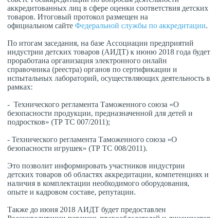
аккредитованных лиц в сфере оценки соответствия детских
товаров. Итоговый протокол размещен на
официальном сайте
Федеральной службы по аккредитации
.
По итогам заседания, на базе Ассоциации предприятий
индустрии детских товаров (АИДТ) к июню 2018 года будет
проработана организация электронного онлайн
справочника (реестра) органов по сертификации и
испытальных лабораторий, осуществляющих деятельность в
рамках:
- Технического регламента Таможенного союза «О
безопасности продукции, предназначенной для детей и
подростков» (ТР ТС 007/2011);
- Технического регламента Таможенного союза «О
безопасности игрушек» (ТР ТС 008/2011).
Это позволит информировать участников индустрии
детских товаров об областях аккредитации, компетенциях и
наличия в комплектации необходимого оборудования,
опыте и кадровом составе, репутации.
Также до июня 2018 АИДТ будет предоставлен