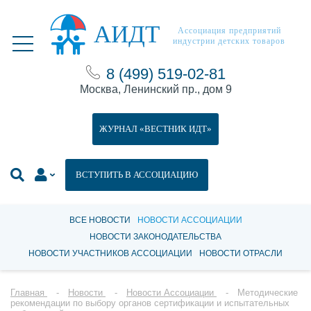
АИДТ
Ассоциация предприятий
индустрии детских товаров
8 (499) 519-02-81
Москва, Ленинский пр., дом 9
ЖУРНАЛ «ВЕСТНИК ИДТ»
ВСТУПИТЬ В АССОЦИАЦИЮ
ВСЕ НОВОСТИ
НОВОСТИ АССОЦИАЦИИ
НОВОСТИ ЗАКОНОДАТЕЛЬСТВА
НОВОСТИ УЧАСТНИКОВ АССОЦИАЦИИ
НОВОСТИ ОТРАСЛИ
Главная
Новости
Новости Ассоциации
Методические
рекомендации по выбору органов сертификации и испытательных