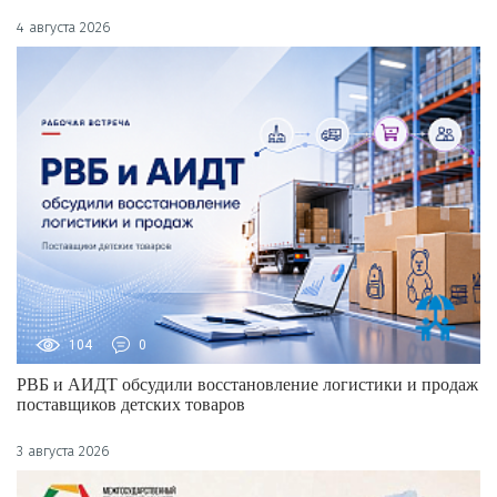
4 августа 2026
104
0
РВБ и АИДТ обсудили восстановление логистики и продаж
поставщиков детских товаров
3 августа 2026