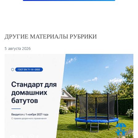
ДРУГИЕ МАТЕРИАЛЫ РУБРИКИ
5 августа 2026
66
0