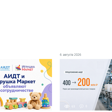
6 августа 2026
0
63
0