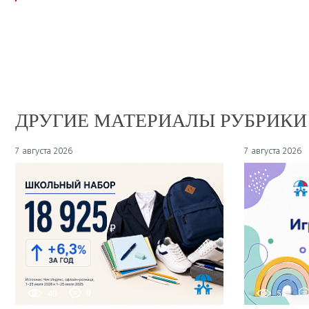
ДРУГИЕ МАТЕРИАЛЫ РУБРИКИ
7 августа 2026
7 августа 2026
40
0
58