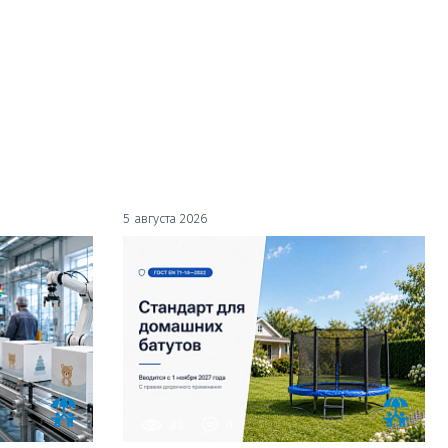
5 августа 2026
83
0